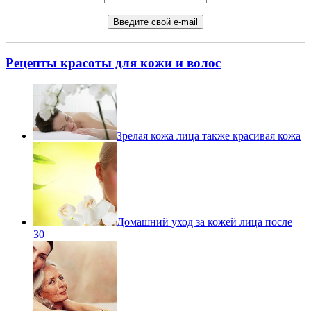
Рецепты красоты для кожи и волос
Зрелая кожа лица также красивая кожа
Домашний уход за кожей лица после
30