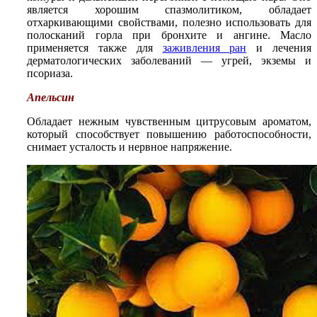
является хорошим спазмолитиком, обладает
отхаркивающими свойствами, полезно использовать для
полосканий горла при бронхите и ангине. Масло
применяется также для
заживления ран
и лечения
дерматологических заболеваний — угрей, экземы и
псориаза.
Апельсин
Обладает нежным чувственным цитрусовым ароматом,
который способствует повышению работоспособности,
снимает усталость и нервное напряжение.