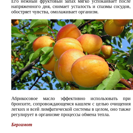
Его нежный фруктовый запах мягко успокаивает после
напряженного дня, снимает усталость и спазмы сосудов,
обостряет чувства, омолаживает организм.
Абрикосовое масло эффективно использовать при
бронхите, сопровождающемся кашлем с целью очищения
легких и всей лимфатической системы в целом, оно также
регулирует в организме процессы обмена тепла.
Бергамот