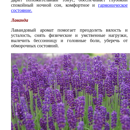
спокойный ночной сон, комфортное и
гармоническое
состояние.
Лаванда
Лавандовый аромат помогает преодолеть вялость и
усталость, снять физические и умственные нагрузки,
вылечить бессонницу и головные боли, уберечь от
обморочных состояний.