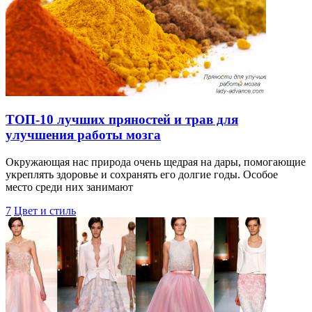
ТОП-10 лучших пряностей и трав для
улучшения работы мозга
Окружающая нас природа очень щедрая на дары, помогающие
укреплять здоровье и сохранять его долгие годы. Особое
место среди них занимают
7
Цвет и стиль