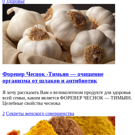
0
Здоровье
Форевер Чеснок -Тимьян — очищение
организма от шлаков и антибиотик
Я хочу рассказать Вам о великолепном продукте для здоровья
всей семьи, каким является ФОРЕВЕР ЧЕСНОК — ТИМЬЯН.
Целебные свойства чеснока
2
Секреты женского совершенства