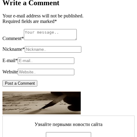
Write a Comment
Your e-mail address will not be published.
Required fields are marked
*
Comment
*
Nickname
*
E-mail
*
Website
Узнайте первыми новости сайта