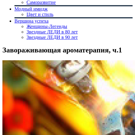
Саморазвитие
Модный имидж
Цвет и стиль
Вершина успеха
Женщины-Легенды
Звездные ЛЕДИ в 80 лет
Звездные ЛЕДИ в 90 лет
Завораживающая ароматерапия, ч.1