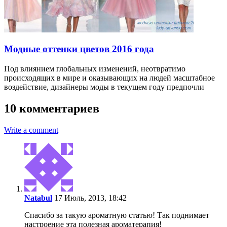
Модные оттенки цветов 2016 года
Под влиянием глобальных изменений, неотвратимо
происходящих в мире и оказывающих на людей масштабное
воздействие, дизайнеры моды в текущем году предпочли
10 комментариев
Write a comment
Natabul
17 Июль, 2013, 18:42
Спасибо за такую ароматную статью! Так поднимает
настроение эта полезная ароматерапия!