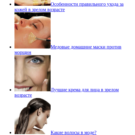
Особенности правильного ухода за
кожей в зрелом возрасте
Медовые домашние маски против
морщин
Лучшие крема для лица в зрелом
возрасте
Какие волосы в моде?