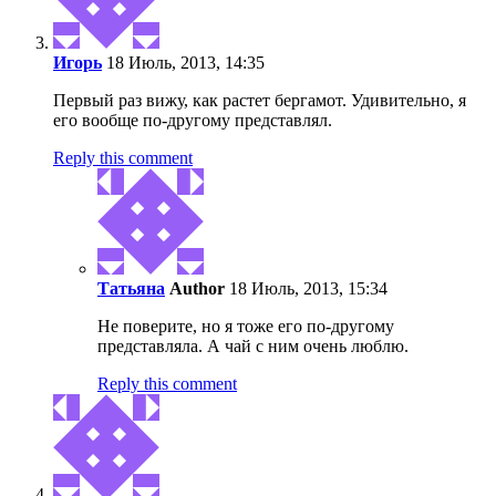
Игopь
18 Июль, 2013, 14:35
Первый раз вижу, как растет бергамот. Удивительно, я
его вообще по-другому представлял.
Reply this comment
Татьяна
Author
18 Июль, 2013, 15:34
Не поверите, но я тоже его по-другому
представляла. А чай с ним очень люблю.
Reply this comment