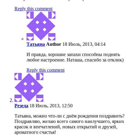
Reply this comment
Татьяна
Author
18 Июль, 2013, 04:14
И правда, хорошие запахи способны поднять
любое настроение. Наташа, спасибо за отклик)
Reply this comment
Резеда
18 Июль, 2013, 12:50
Татьяна, можно что-ли с днём рождения поздравить?
Поздравляю, желаю всего самого наилучшего, ярких
красок и впечатлений, новых открытий и друзей,
ароматного счастья!