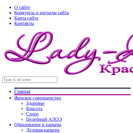
О сайте
Конкурсы и награды сайта
Карта сайта
Контакты
Главная
Женское совершенство
Здоровье
Красота
Спорт
Целебный АЛОЭ
Образование и карьера
Деловая карьера