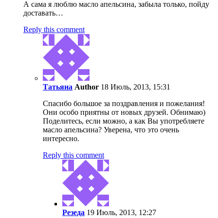
А сама я люблю масло апельсина, забыла только, пойду
доставать…
Reply this comment
Татьяна
Author
18 Июль, 2013, 15:31
Спасибо большое за поздравления и пожелания!
Они особо приятны от новых друзей. Обнимаю)
Поделитесь, если можно, а как Вы употребляете
масло апельсина? Уверена, что это очень
интересно.
Reply this comment
Резеда
19 Июль, 2013, 12:27