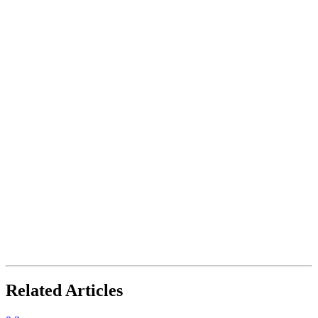
Related Articles