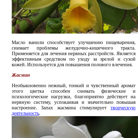
Масло ванили способствует улучшению пищеварения,
снимает проблемы желудочно-кишечного тракта.
Применяется для лечения нервных расстройств. Является
эффективным средством по уходу за зрелой и сухой
кожей. Используется для повышения полового влечения.
Жасмин
Необыкновенно нежный, тонкий и чувственный аромат
этого цветка способен снимать физические и
психологические нагрузки, благоприятно действует на
нервную систему, успокаивая и значительно повышая
настроение. Запах жасмина стимулирует
творческую
деятельность
.