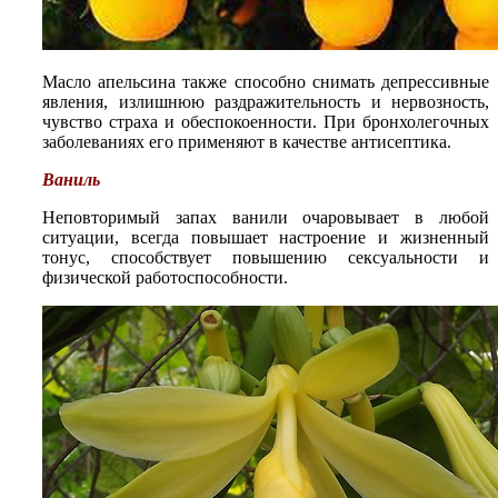
Масло апельсина также способно снимать депрессивные
явления, излишнюю раздражительность и нервозность,
чувство страха и обеспокоенности. При бронхолегочных
заболеваниях его применяют в качестве антисептика.
Ваниль
Неповторимый запах ванили очаровывает в любой
ситуации, всегда повышает настроение и жизненный
тонус, способствует повышению сексуальности и
физической работоспособности.