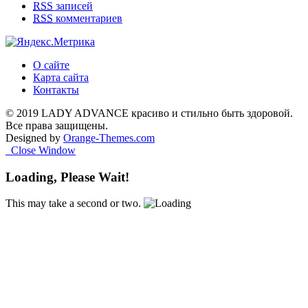
RSS
записей
RSS
комментариев
О сайте
Карта сайта
Контакты
© 2019 LADY ADVANCE красиво и стильно быть здоровой.
Все права защищены.
Designed by
Orange-Themes.com
Close Window
Loading, Please Wait!
This may take a second or two.