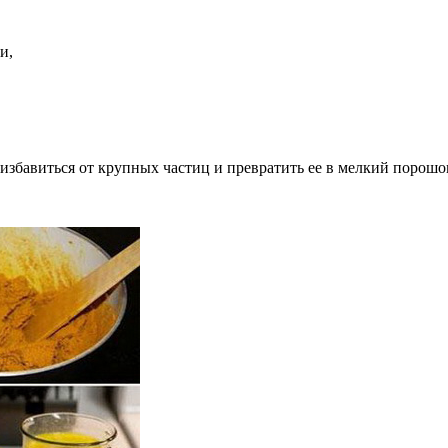
и,
избавиться от крупных частиц и превратить ее в мелкий порошо