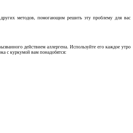
 других методов, помогающим решить эту проблему для вас
вызванного действием аллергена. Используйте его каждое утро
ока с куркумой вам понадобятся: