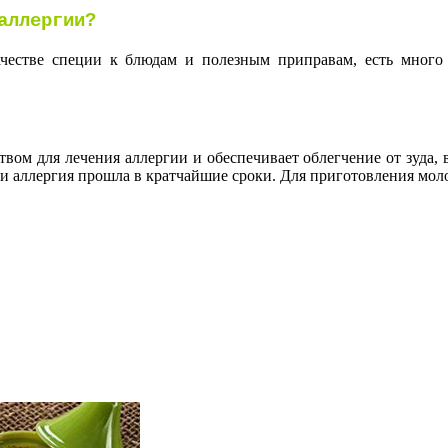
аллергии?
ачестве специи к блюдам и полезным приправам, есть много
ом для лечения аллергии и обеспечивает облегчение от зуда, 
 и аллергия прошла в кратчайшие сроки. Для приготовления мол