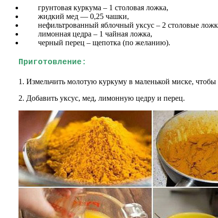
грунтовая куркума – 1 столовая ложка,
жидкий мед — 0,25 чашки,
нефильтрованный яблочный уксус – 2 столовые ложк
лимонная цедра – 1 чайная ложка,
черный перец – щепотка (по желанию).
Приготовление:
1. Измельчить молотую куркуму в маленькой миске, чтобы 
2. Добавить уксус, мед, лимонную цедру и перец.