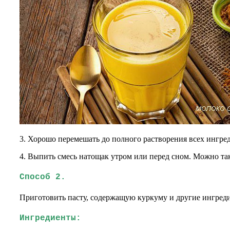
3. Хорошо перемешать до полного растворения всех ингре
4. Выпить смесь натощак утром или перед сном. Можно так
Способ 2.
Приготовить пасту, содержащую куркуму и другие ингред
Ингредиенты: