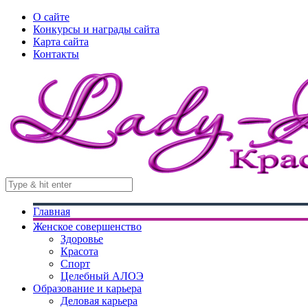
О сайте
Конкурсы и награды сайта
Карта сайта
Контакты
Главная
Женское совершенство
Здоровье
Красота
Спорт
Целебный АЛОЭ
Образование и карьера
Деловая карьера