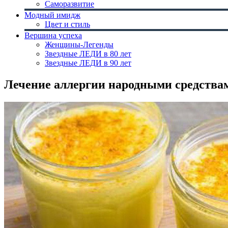
Саморазвитие
Модный имидж
Цвет и стиль
Вершина успеха
Женщины-Легенды
Звездные ЛЕДИ в 80 лет
Звездные ЛЕДИ в 90 лет
Лечение аллергии народными средства