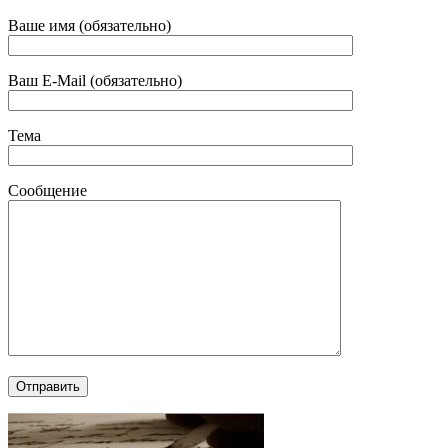
Ваше имя (обязательно)
Ваш E-Mail (обязательно)
Тема
Сообщение