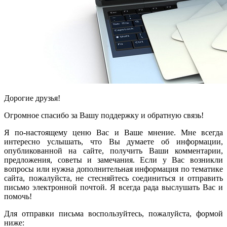
Дорогие друзья!
Огромное спасибо за Вашу поддержку и обратную связь!
Я по-настоящему ценю Вас и Ваше мнение. Мне всегда
интересно услышать, что Вы думаете об информации,
опубликованной на сайте, получить Ваши комментарии,
предложения, советы и замечания. Если у Вас возникли
вопросы или нужна дополнительная информация по тематике
сайта, пожалуйста, не стесняйтесь соединиться и отправить
письмо электронной почтой. Я всегда рада выслушать Вас и
помочь!
Для отправки письма воспользуйтесь, пожалуйста, формой
ниже: