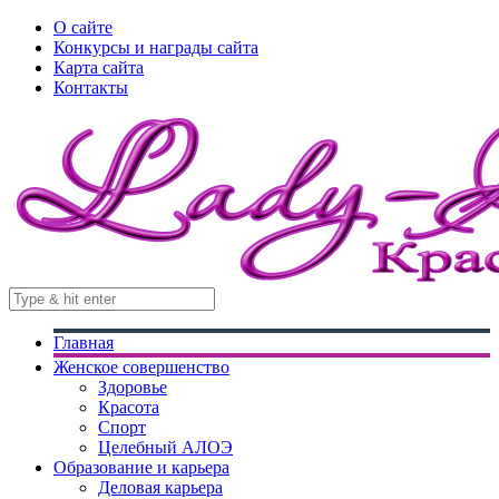
О сайте
Конкурсы и награды сайта
Карта сайта
Контакты
Главная
Женское совершенство
Здоровье
Красота
Спорт
Целебный АЛОЭ
Образование и карьера
Деловая карьера