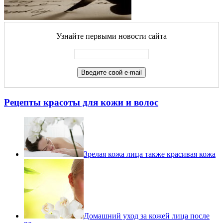
Узнайте первыми новости сайта
Рецепты красоты для кожи и волос
Зрелая кожа лица также красивая кожа
Домашний уход за кожей лица после