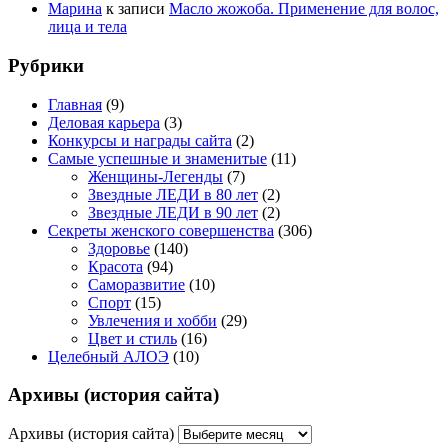
Марина
к записи
Масло жожоба. Применение для волос,
лица и тела
Рубрики
Главная
(9)
Деловая карьера
(3)
Конкурсы и награды сайта
(2)
Самые успешные и знаменитые
(11)
Женщины-Легенды
(7)
Звездные ЛЕДИ в 80 лет
(2)
Звездные ЛЕДИ в 90 лет
(2)
Секреты женского совершенства
(306)
Здоровье
(140)
Красота
(94)
Саморазвитие
(10)
Спорт
(15)
Увлечения и хобби
(29)
Цвет и стиль
(16)
Целебный АЛОЭ
(10)
Архивы (история сайта)
Архивы (история сайта)