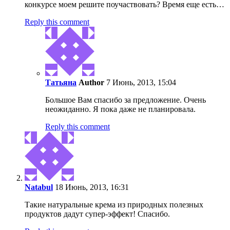
конкурсе моем решите поучаствовать? Время еще есть…
Reply this comment
Татьяна
Author
7 Июнь, 2013, 15:04
Большое Вам спасибо за предложение. Очень
неожиданно. Я пока даже не планировала.
Reply this comment
Natabul
18 Июнь, 2013, 16:31
Такие натуральные крема из природных полезных
продуктов дадут супер-эффект! Спасибо.