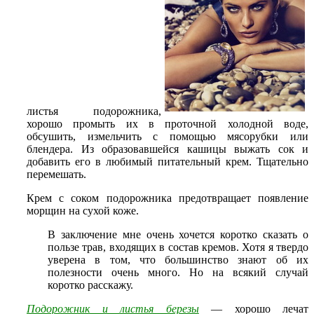
листья подорожника,
хорошо промыть их в проточной холодной воде,
обсушить, измельчить с помощью мясорубки или
блендера. Из образовавшейся кашицы выжать сок и
добавить его в любимый питательный крем. Тщательно
перемешать.
Крем с соком подорожника предотвращает появление
морщин на сухой коже.
В заключение мне очень хочется коротко сказать о
пользе трав, входящих в состав кремов. Хотя я твердо
уверена в том, что большинство знают об их
полезности очень много. Но на всякий случай
коротко расскажу.
Подорожник и листья березы
— хорошо лечат