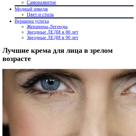
Саморазвитие
Модный имидж
Цвет и стиль
Вершина успеха
Женщины-Легенды
Звездные ЛЕДИ в 80 лет
Звездные ЛЕДИ в 90 лет
Лучшие крема для лица в зрелом
возрасте