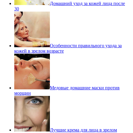
Домашний уход за кожей лица после
30
Особенности правильного ухода за
кожей в зрелом возрасте
Медовые домашние маски против
морщин
Лучшие крема для лица в зрелом