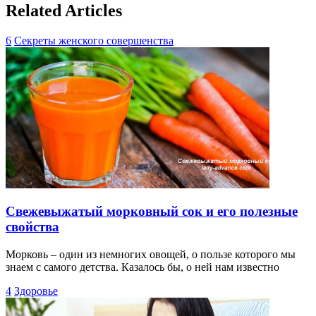
Related Articles
6
Секреты женского совершенства
Свежевыжатый морковный сок и его полезные
свойства
Морковь – один из немногих овощей, о пользе которого мы
знаем с самого детства. Казалось бы, о ней нам известно
4
Здоровье