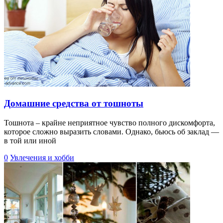
Домашние средства от тошноты
Тошнота – крайне неприятное чувство полного дискомфорта,
которое сложно выразить словами. Однако, бьюсь об заклад —
в той или иной
0
Увлечения и хобби