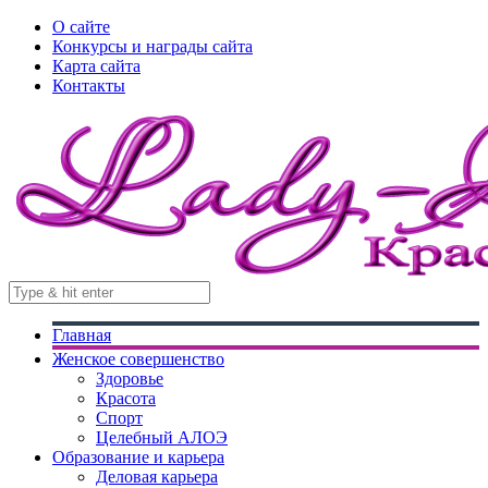
О сайте
Конкурсы и награды сайта
Карта сайта
Контакты
Главная
Женское совершенство
Здоровье
Красота
Спорт
Целебный АЛОЭ
Образование и карьера
Деловая карьера