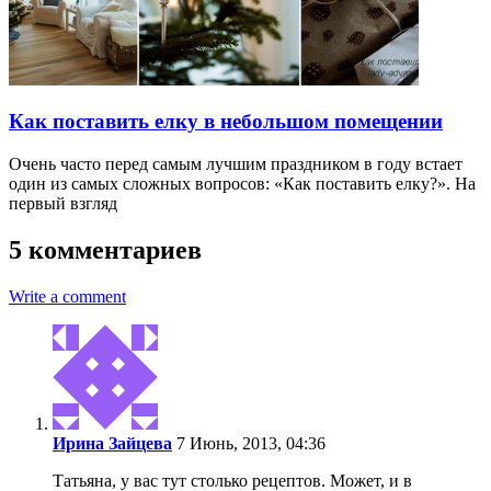
Как поставить елку в небольшом помещении
Очень часто перед самым лучшим праздником в году встает
один из самых сложных вопросов: «Как поставить елку?». На
первый взгляд
5 комментариев
Write a comment
Ирина Зайцева
7 Июнь, 2013, 04:36
Татьяна, у вас тут столько рецептов. Может, и в