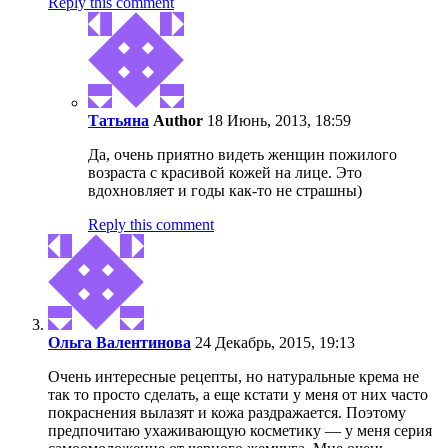
Reply this comment
Татьяна
Author
18 Июнь, 2013, 18:59
Да, очень приятно видеть женщин пожилого
возраста с красивой кожей на лице. Это
вдохновляет и годы как-то не страшны)
Reply this comment
Ольга Валентинова
24 Декабрь, 2015, 19:13
Очень интересные рецепты, но натуральные крема не
так то просто сделать, а еще кстати у меня от них часто
покраснения вылазят и кожа раздражается. Поэтому
предпочитаю ухаживающую косметику — у меня серия