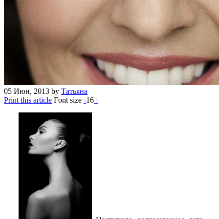
05
Июн, 2013
by
Татьяна
Print this article
Font size
-
16
+