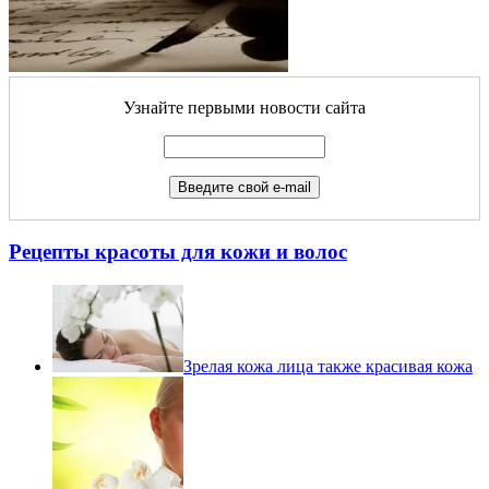
Узнайте первыми новости сайта
Рецепты красоты для кожи и волос
Зрелая кожа лица также красивая кожа