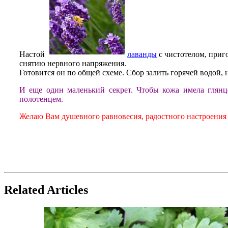
Настой
лаванды
с чистотелом, приг
снятию нервного напряжения.
Готовится он по общей схеме. Сбор залить горячей водой,
И еще один маленький секрет. Чтобы кожа имела глянц
полотенцем.
Желаю Вам душевного равновесия, радостного настроения 
Related Articles