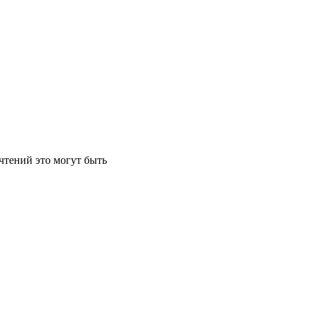
чтений это могут быть