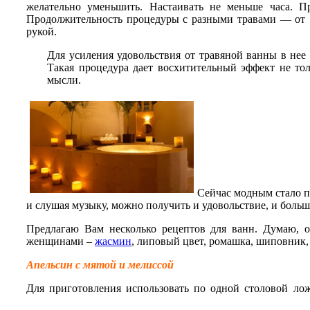
желательно уменьшить. Настаивать не меньше часа. 
Продолжительность процедуры с разными травами — от 5 
рукой.
Для усиления удовольствия от травяной ванны в нее
Такая процедура дает восхитительный эффект не тол
мысли.
Сейчас модным стало п
и слушая музыку, можно получить и удовольствие, и больш
Предлагаю Вам несколько рецептов для ванн. Думаю, о
женщинами –
жасмин
, липовый цвет, ромашка, шиповник, 
Апельсин с мятой и мелиссой
Для приготовления использовать по одной столовой ло