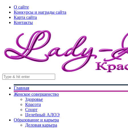
О сайте
Конкурсы и награды сайта
Карта сайта
Контакты
Главная
Женское совершенство
Здоровье
Красота
Спорт
Целебный АЛОЭ
Образование и карьера
Деловая карьера