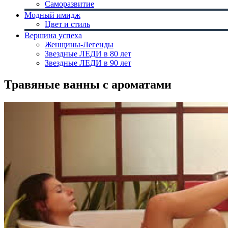
Саморазвитие
Модный имидж
Цвет и стиль
Вершина успеха
Женщины-Легенды
Звездные ЛЕДИ в 80 лет
Звездные ЛЕДИ в 90 лет
Травяные ванны с ароматами