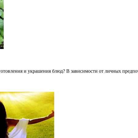
отовления и украшения блюд? В зависимости от личных предпо