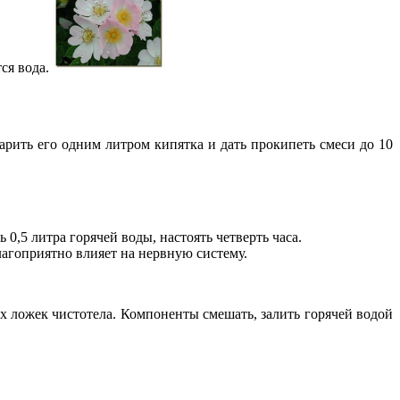
ся вода.
рить его одним литром кипятка и дать прокипеть смеси до 10
,5 литра горячей воды, настоять четверть часа.
агоприятно влияет на нервную систему.
х ложек чистотела. Компоненты смешать, залить горячей водой