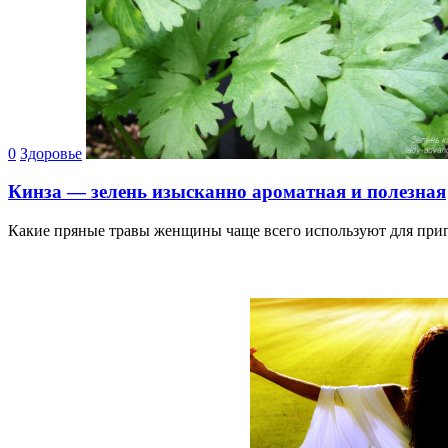
0
Здоровье
Кинза — зелень изысканно ароматная и полезная
Какие пряные травы женщины чаще всего используют для приг