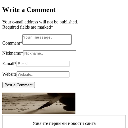
Write a Comment
Your e-mail address will not be published.
Required fields are marked
*
Comment
*
Nickname
*
E-mail
*
Website
Узнайте первыми новости сайта