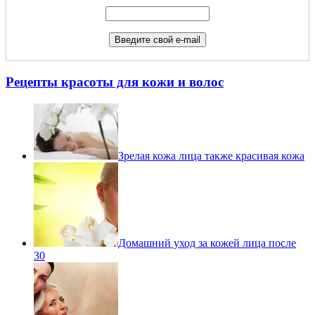
Рецепты красоты для кожи и волос
Зрелая кожа лица также красивая кожа
Домашний уход за кожей лица после
30