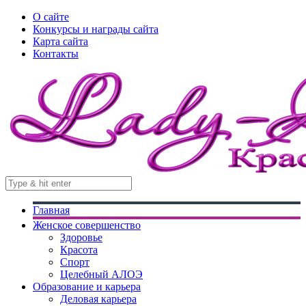
О сайте
Конкурсы и награды сайта
Карта сайта
Контакты
Главная
Женское совершенство
Здоровье
Красота
Спорт
Целебный АЛОЭ
Образование и карьера
Деловая карьера