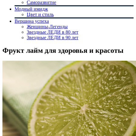
Саморазвитие
Модный имидж
Цвет и стиль
Вершина успеха
Женщины-Легенды
Звездные ЛЕДИ в 80 лет
Звездные ЛЕДИ в 90 лет
Фрукт лайм для здоровья и красоты