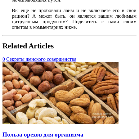
Вы еще не пробовали лайм и не включаете его в свой
рацион? А может быть, он является вашим любимым
цитрусовым продуктом? Поделитесь с нами своим
опытом в комментариях ниже.
Related Articles
0
Секреты женского совершенства
Польза орехов для организма