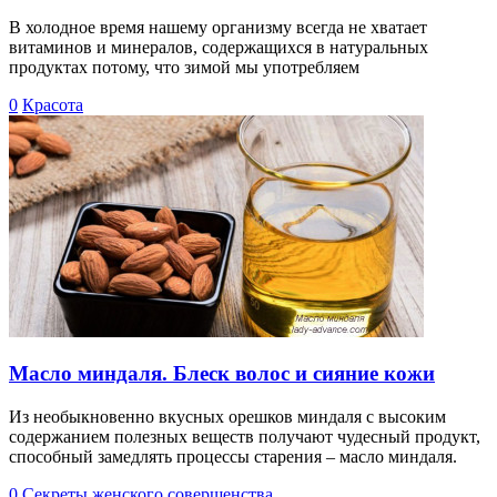
В холодное время нашему организму всегда не хватает
витаминов и минералов, содержащихся в натуральных
продуктах потому, что зимой мы употребляем
0
Красота
Масло миндаля. Блеск волос и сияние кожи
Из необыкновенно вкусных орешков миндаля с высоким
содержанием полезных веществ получают чудесный продукт,
способный замедлять процессы старения – масло миндаля.
0
Секреты женского совершенства