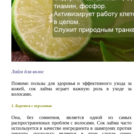
Лайм для волос
Помимо пользы для здоровья и эффективного ухода за
кожей, сок лайма играет важную роль в уходе за
волосами.
1. Борется с перхотью
Она, без сомнения, является одной из самых
распространенных проблем с волосами. Сок лайма часто
используется в качестве ингредиента в шампунях против
перхоти, поскольку является в этом случае очень