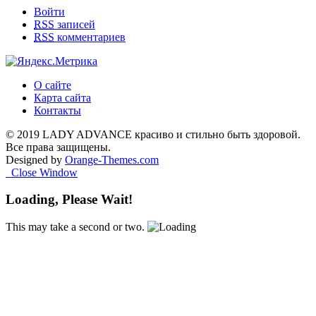
Войти
RSS
записей
RSS
комментариев
О сайте
Карта сайта
Контакты
© 2019 LADY ADVANCE красиво и стильно быть здоровой.
Все права защищены.
Designed by
Orange-Themes.com
Close Window
Loading, Please Wait!
This may take a second or two.