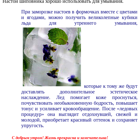
Настой шиповника хорошо использовать для умывания.
При заморозке настоев в формочках вместе с цветами
и ягодами, можно получить великолепные кубики
льда для утреннего умывания,
которые к тому же будут
доставлять дополнительное эстетическое
наслаждение. Лед помогает коже проснуться,
почувствовать необыкновенную бодрость, повышает
тонус и усиливает кровообращение. После «ледовых
процедур» она выглядит отдохнувшей, свежей и
молодой, приобретает красивый оттенок и сохраняет
упругость.
С добрым утром! Жизнь прекрасна и замечательна!