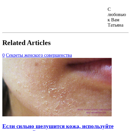
С
любовью
к Вам
Татьяна
Related Articles
0
Секреты женского совершенства
Если сильно шелушится кожа, используйте