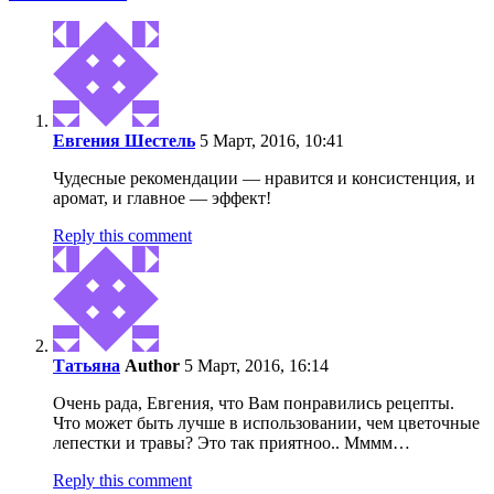
Евгения Шестель
5 Март, 2016, 10:41
Чудесные рекомендации — нравится и консистенция, и
аромат, и главное — эффект!
Reply this comment
Татьяна
Author
5 Март, 2016, 16:14
Очень рада, Евгения, что Вам понравились рецепты.
Что может быть лучше в использовании, чем цветочные
лепестки и травы? Это так приятноо.. Мммм…
Reply this comment