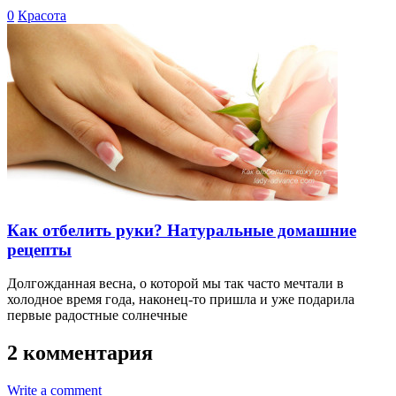
0
Красота
Как отбелить руки? Натуральные домашние
рецепты
Долгожданная весна, о которой мы так часто мечтали в
холодное время года, наконец-то пришла и уже подарила
первые радостные солнечные
2 комментария
Write a comment