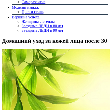
Саморазвитие
Модный имидж
Цвет и стиль
Вершина успеха
Женщины-Легенды
Звездные ЛЕДИ в 80 лет
Звездные ЛЕДИ в 90 лет
Домашний уход за кожей лица после 30