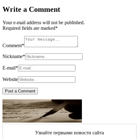
Write a Comment
Your e-mail address will not be published.
Required fields are marked
*
Comment
*
Nickname
*
E-mail
*
Website
Узнайте первыми новости сайта