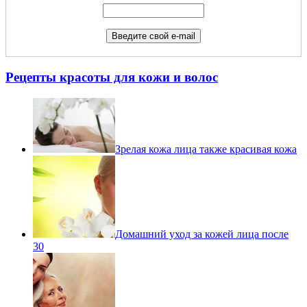
Рецепты красоты для кожи и волос
Зрелая кожа лица также красивая кожа
Домашний уход за кожей лица после
30