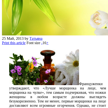
25
Май, 2013
by
Татьяна
Print this article
Font size
-
16
+
Француженки
утверждают, что «Лучше морщинка на лице, чем
морщинка на чулке», тем самым подчеркивая, что ножки
женщины в любом возрасте должны выглядеть
безукоризненно. Тем не менее, первые морщинки на лице
доставляют всем огромные огорчения. Однако, не стоит