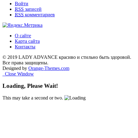
Войти
RSS
записей
RSS
комментариев
О сайте
Карта сайта
Контакты
© 2019 LADY ADVANCE красиво и стильно быть здоровой.
Все права защищены.
Designed by
Orange-Themes.com
Close Window
Loading, Please Wait!
This may take a second or two.