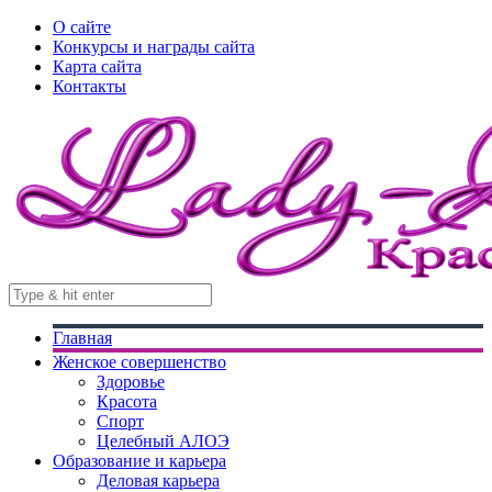
О сайте
Конкурсы и награды сайта
Карта сайта
Контакты
Главная
Женское совершенство
Здоровье
Красота
Спорт
Целебный АЛОЭ
Образование и карьера
Деловая карьера