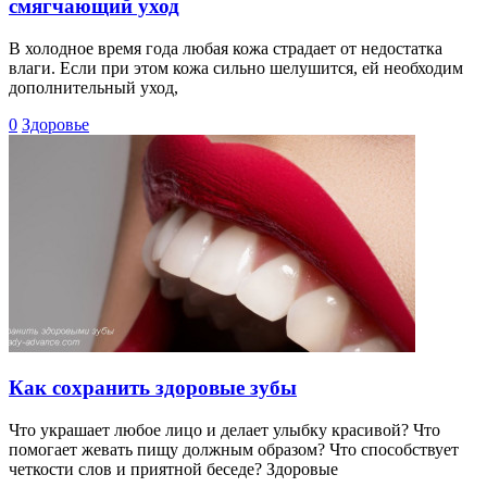
смягчающий уход
В холодное время года любая кожа страдает от недостатка
влаги. Если при этом кожа сильно шелушится, ей необходим
дополнительный уход,
0
Здоровье
Как сохранить здоровые зубы
Что украшает любое лицо и делает улыбку красивой? Что
помогает жевать пищу должным образом? Что способствует
четкости слов и приятной беседе? Здоровые