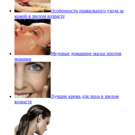
Особенности правильного ухода за
кожей в зрелом возрасте
Медовые домашние маски против
морщин
Лучшие крема для лица в зрелом
возрасте