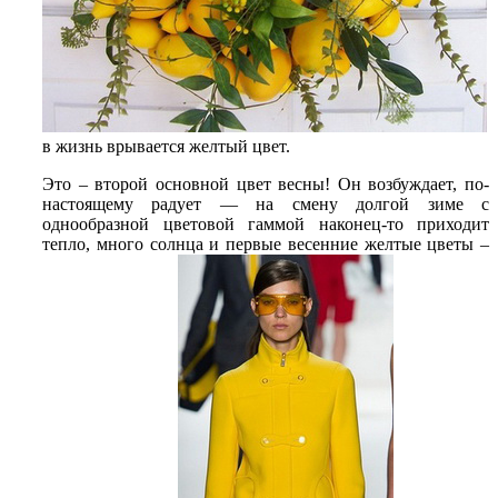
в жизнь врывается желтый цвет.
Это – второй основной цвет весны! Он возбуждает, по-
настоящему радует — на смену долгой зиме с
однообразной цветовой гаммой наконец-то приходит
тепло, много солнца и первые весенние желтые цветы –