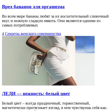
Вред бананов для организма
Во всем мире бананы любят за их восхитительный сливочный
вкус и нежную сладкую мякоть. Они являются одними из
самых потребляемых
4
Секреты женского совершенства
ЛЕДИ — нежность: белый цвет
Белый цвет – всегда праздничный, торжественный,
магнетически притягивает взгляд, в нем чувствуешь себя как-