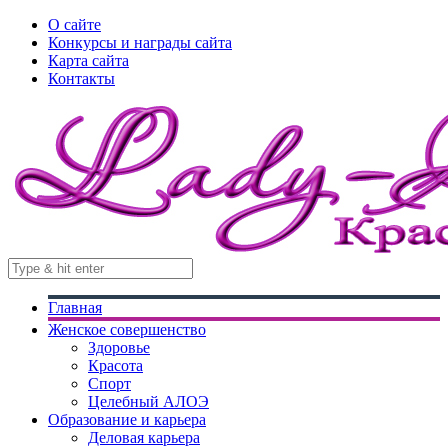
О сайте
Конкурсы и награды сайта
Карта сайта
Контакты
Главная
Женское совершенство
Здоровье
Красота
Спорт
Целебный АЛОЭ
Образование и карьера
Деловая карьера