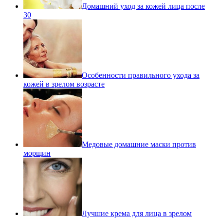
Домашний уход за кожей лица после
30
Особенности правильного ухода за
кожей в зрелом возрасте
Медовые домашние маски против
морщин
Лучшие крема для лица в зрелом