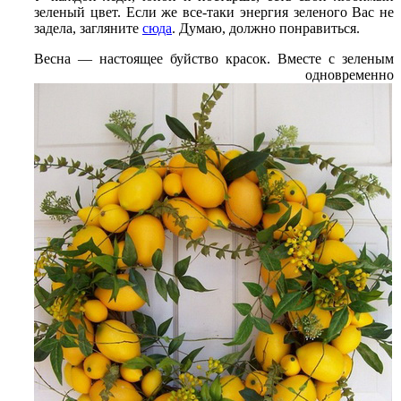
зеленый цвет. Если же все-таки энергия зеленого Вас не
задела, загляните
сюда
. Думаю, должно понравиться.
Весна — настоящее буйство красок. Вместе с зеленым
одновременно