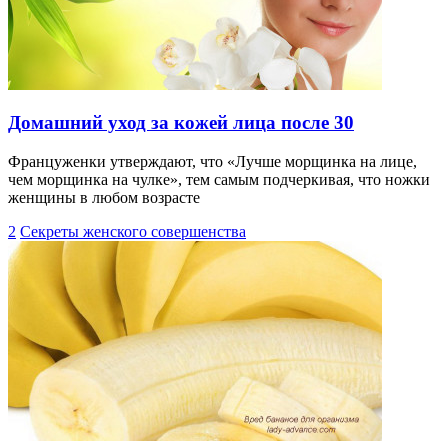
Домашний уход за кожей лица после 30
Француженки утверждают, что «Лучше морщинка на лице,
чем морщинка на чулке», тем самым подчеркивая, что ножки
женщины в любом возрасте
2
Секреты женского совершенства