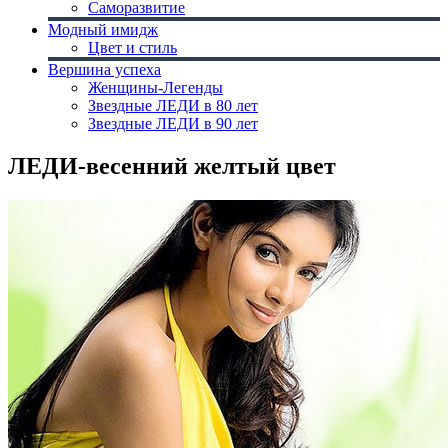
Саморазвитие
Модный имидж
Цвет и стиль
Вершина успеха
Женщины-Легенды
Звездные ЛЕДИ в 80 лет
Звездные ЛЕДИ в 90 лет
ЛЕДИ-весенний желтый цвет