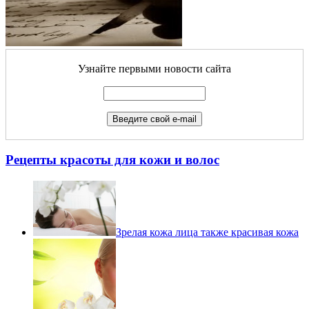
Узнайте первыми новости сайта
Рецепты красоты для кожи и волос
Зрелая кожа лица также красивая кожа