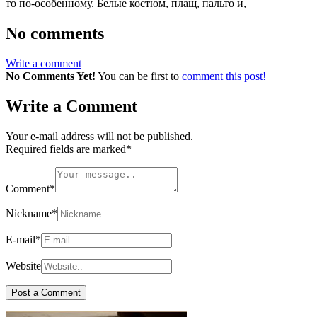
то по-особенному. Белые костюм, плащ, пальто и,
No comments
Write a comment
No Comments Yet!
You can be first to
comment this post!
Write a Comment
Your e-mail address will not be published.
Required fields are marked
*
Comment
*
Nickname
*
E-mail
*
Website