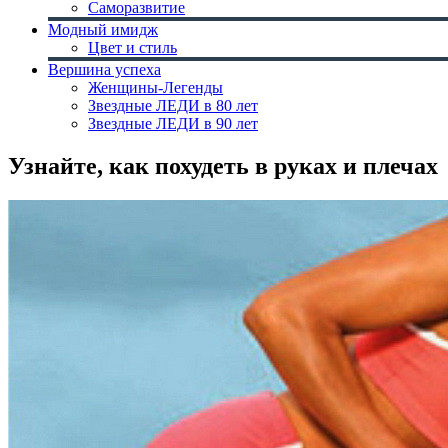
Саморазвитие
Модный имидж
Цвет и стиль
Вершина успеха
Женщины-Легенды
Звездные ЛЕДИ в 80 лет
Звездные ЛЕДИ в 90 лет
Узнайте, как похудеть в руках и плечах