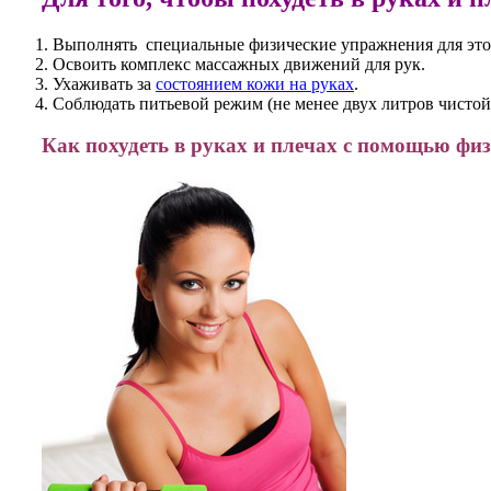
Выполнять специальные физические упражнения для эт
Освоить комплекс массажных движений для рук.
Ухаживать за
состоянием кожи на руках
.
Соблюдать питьевой режим (не менее двух литров чистой
Как похудеть в руках и плечах с помощью фи