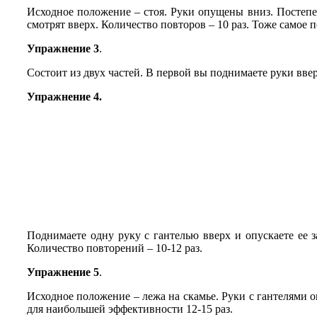
Исходное положение – стоя. Руки опущены вниз. Постепен
смотрят вверх. Количество повторов – 10 раз. Тоже самое
Упражнение 3
.
Состоит из двух частей. В первой вы поднимаете руки ввер
Упражнение 4.
Поднимаете одну руку с гантелью вверх и опускаете ее 
Количество повторений – 10-12 раз.
Упражнение 5
.
Исходное положение – лежа на скамье. Руки с гантелями 
для наибольшей эффективности 12-15 раз.