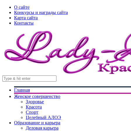
О сайте
Конкурсы и награды сайта
Карта сайта
Контакты
Главная
Женское совершенство
Здоровье
Красота
Спорт
Целебный АЛОЭ
Образование и карьера
Деловая карьера