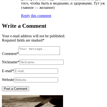
того, чтобы быть и модными, и здоровыми. Тут уж
главное — желание)
Reply this comment
Write a Comment
Your e-mail address will not be published.
Required fields are marked
*
Comment
*
Nickname
*
E-mail
*
Website