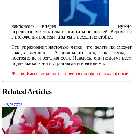
наклоняясь вперед,
нужно
перенести тяжесть тела на кисти конечностей. Вернуться
в положения приседа, а затем в исходную стойку.
Эти упражнения настолько легки, что делать их сможет
каждая женщина. А польза от них, как всегда, в
постоянстве и регулярности. Надеюсь, они помогут всем
поддерживать ноги стройными и красивыми.
Желаю Вам всегда быть в прекрасной физической форме!
Related Articles
5
Красота