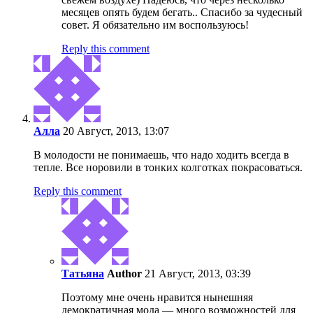
месяцев опять будем бегать.. Спасибо за чудесный
совет. Я обязательно им воспользуюсь!
Reply this comment
Алла
20 Август, 2013, 13:07
В молодости не понимаешь, что надо ходить всегда в
тепле. Все норовили в тонких колготках покрасоваться.
Reply this comment
Татьяна
Author
21 Август, 2013, 03:39
Поэтому мне очень нравится нынешняя
демократичная мода — много возможностей для