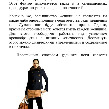
Этот фактор используется также и в операционных
процедурах по усилению роста конечностей.
Конечно же, большинство женщин не согласятся на
какие-либо операционные вмешательства ради удлинения
ног. Думаю, они будут абсолютно правы. Однако,
красивые стройные ноги хочется иметь каждой женщине.
Для этого необходимо работать над усилением
кровообращения в нижних конечностях. Достигнуть
этого можно физическими упражнениями и сохранением
в них тепла.
Простейшим способом удлинить ноги является