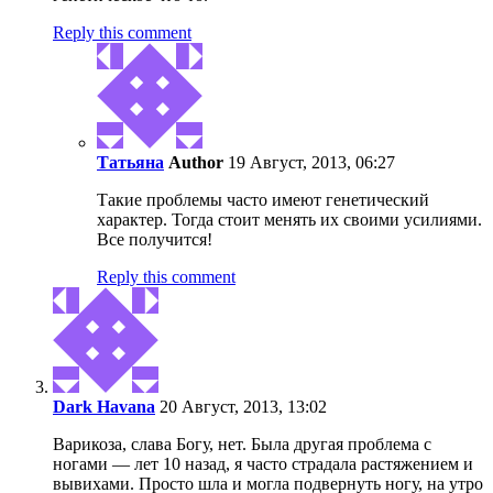
Reply this comment
Татьяна
Author
19 Август, 2013, 06:27
Такие проблемы часто имеют генетический
характер. Тогда стоит менять их своими усилиями.
Все получится!
Reply this comment
Dark Havana
20 Август, 2013, 13:02
Варикоза, слава Богу, нет. Была другая проблема с
ногами — лет 10 назад, я часто страдала растяжением и
вывихами. Просто шла и могла подвернуть ногу, на утро