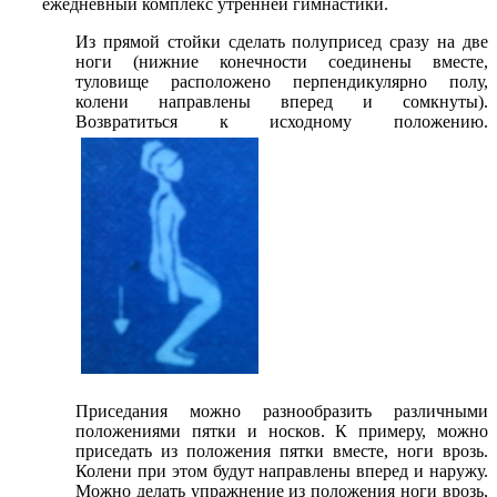
ежедневный комплекс утренней гимнастики.
Из прямой стойки сделать полуприсед сразу на две
ноги (нижние конечности соединены вместе,
туловище расположено перпендикулярно полу,
колени направлены вперед и сомкнуты).
Возвратиться к исходному положению.
Приседания можно разнообразить различными
положениями пятки и носков. К примеру, можно
приседать из положения пятки вместе, ноги врозь.
Колени при этом будут направлены вперед и наружу.
Можно делать упражнение из положения ноги врозь,