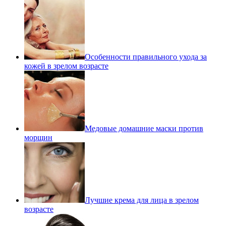
Особенности правильного ухода за
кожей в зрелом возрасте
Медовые домашние маски против
морщин
Лучшие крема для лица в зрелом
возрасте