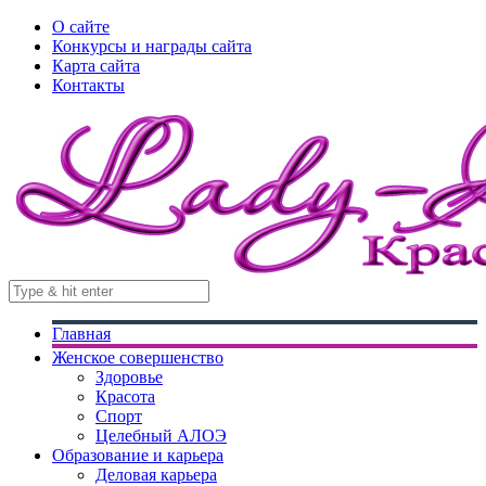
О сайте
Конкурсы и награды сайта
Карта сайта
Контакты
Главная
Женское совершенство
Здоровье
Красота
Спорт
Целебный АЛОЭ
Образование и карьера
Деловая карьера