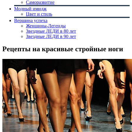
Саморазвитие
Модный имидж
Цвет и стиль
Вершина успеха
Женщины-Легенды
Звездные ЛЕДИ в 80 лет
Звездные ЛЕДИ в 90 лет
Рецепты на красивые стройные ноги