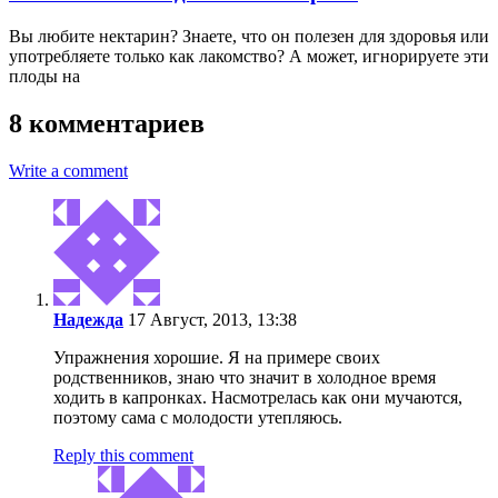
Вы любите нектарин? Знаете, что он полезен для здоровья или
употребляете только как лакомство? А может, игнорируете эти
плоды на
8 комментариев
Write a comment
Надежда
17 Август, 2013, 13:38
Упражнения хорошие. Я на примере своих
родственников, знаю что значит в холодное время
ходить в капронках. Насмотрелась как они мучаются,
поэтому сама с молодости утепляюсь.
Reply this comment