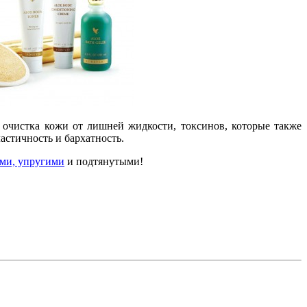
 очистка кожи от лишней жидкости, токсинов, которые также
астичность и бархатность.
ми, упругими
и подтянутыми!