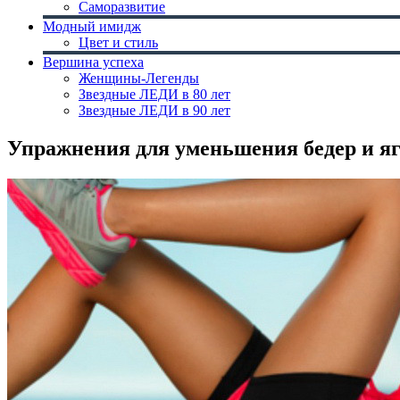
Саморазвитие
Модный имидж
Цвет и стиль
Вершина успеха
Женщины-Легенды
Звездные ЛЕДИ в 80 лет
Звездные ЛЕДИ в 90 лет
Упражнения для уменьшения бедер и я