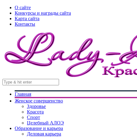
О сайте
Конкурсы и награды сайта
Карта сайта
Контакты
Главная
Женское совершенство
Здоровье
Красота
Спорт
Целебный АЛОЭ
Образование и карьера
Деловая карьера