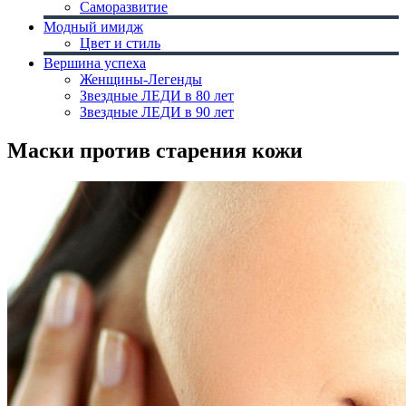
Саморазвитие
Модный имидж
Цвет и стиль
Вершина успеха
Женщины-Легенды
Звездные ЛЕДИ в 80 лет
Звездные ЛЕДИ в 90 лет
Маски против старения кожи