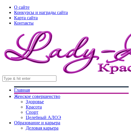
О сайте
Конкурсы и награды сайта
Карта сайта
Контакты
Главная
Женское совершенство
Здоровье
Красота
Спорт
Целебный АЛОЭ
Образование и карьера
Деловая карьера