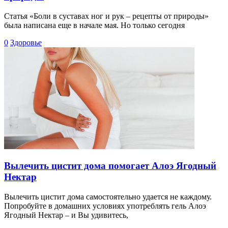
Статья «Боли в суставах ног и рук – рецепты от природы»
была написана еще в начале мая. Но только сегодня
0
Здоровье
Вылечить цистит дома помогает Алоэ Ягодный
Нектар
Вылечить цистит дома самостоятельно удается не каждому.
Попробуйте в домашних условиях употреблять гель Алоэ
Ягодный Нектар – и Вы удивитесь,