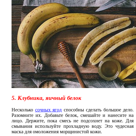
5. Клубника, яичный белок
Несколько
сочных ягод
способны сделать большое дело.
Разомните их. Добавьте белок, смешайте и нанесите на
лицо. Держите, пока смесь не подсохнет на коже. Для
смывания используйте прохладную воду. Это чудесная
маска для омоложения морщинистой кожи.