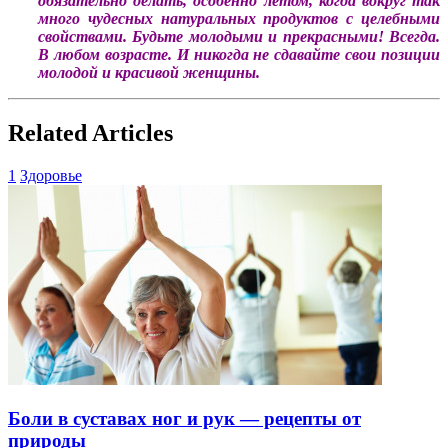
обязательно делать, особенно летом, когда вокруг так
много чудесных натуральных продуктов с целебными
свойствами. Будьте молодыми и прекрасными! Всегда.
В любом возрасте. И никогда не сдавайте свои позиции
молодой и красивой женщины.
Related Articles
1
Здоровье
Боли в суставах ног и рук — рецепты от
природы