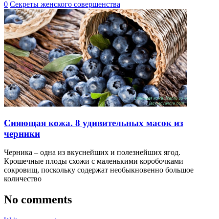
0
Секреты женского совершенства
Сияющая кожа. 8 удивительных масок из
черники
Черника – одна из вкуснейших и полезнейших ягод.
Крошечные плоды схожи с маленькими коробочками
сокровищ, поскольку содержат необыкновенно большое
количество
No comments