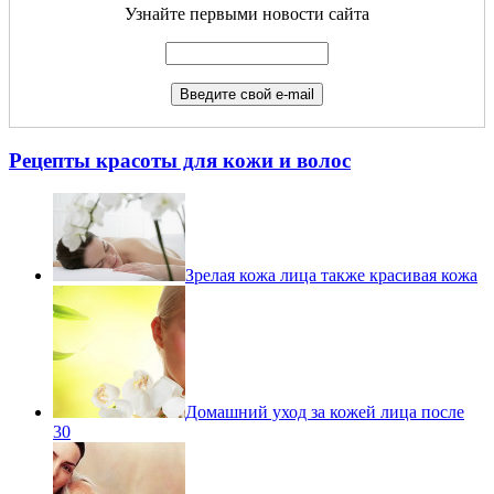
Узнайте первыми новости сайта
Рецепты красоты для кожи и волос
Зрелая кожа лица также красивая кожа
Домашний уход за кожей лица после
30