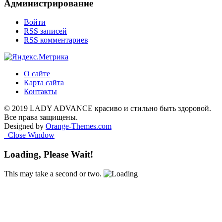
Администрирование
Войти
RSS
записей
RSS
комментариев
О сайте
Карта сайта
Контакты
© 2019 LADY ADVANCE красиво и стильно быть здоровой.
Все права защищены.
Designed by
Orange-Themes.com
Close Window
Loading, Please Wait!
This may take a second or two.