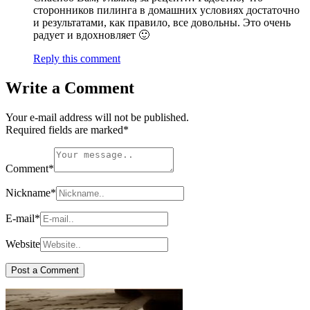
сторонников пилинга в домашних условиях достаточно
и результатами, как правило, все довольны. Это очень
радует и вдохновляет 🙂
Reply this comment
Write a Comment
Your e-mail address will not be published.
Required fields are marked
*
Comment
*
Nickname
*
E-mail
*
Website