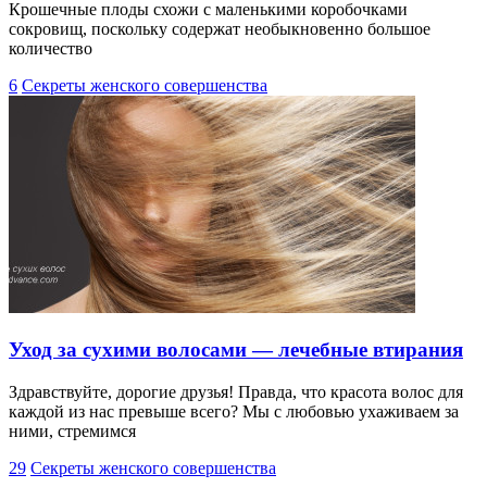
Крошечные плоды схожи с маленькими коробочками
сокровищ, поскольку содержат необыкновенно большое
количество
6
Секреты женского совершенства
Уход за сухими волосами — лечебные втирания
Здравствуйте, дорогие друзья! Правда, что красота волос для
каждой из нас превыше всего? Мы с любовью ухаживаем за
ними, стремимся
29
Секреты женского совершенства