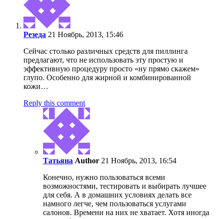
Резеда
21 Ноябрь, 2013, 15:46
Сейчас столько различных средств для пиллинга
предлагают, что не использовать эту простую и
эффективную процедуру просто «ну прямо скажем»
глупо. Особенно для жирной и комбинированной
кожи…
Reply this comment
Татьяна
Author
21 Ноябрь, 2013, 16:54
Конечно, нужно пользоваться всеми
возможностями, тестировать и выбирать лучшее
для себя. А в домашних условиях делать все
намного легче, чем пользоваться услугами
салонов. Времени на них не хватает. Хотя иногда