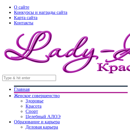
О сайте
Конкурсы и награды сайта
Карта сайта
Контакты
Главная
Женское совершенство
Здоровье
Красота
Спорт
Целебный АЛОЭ
Образование и карьера
Деловая карьера