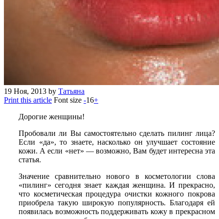
19
Ноя, 2013
by
Татьяна
Print this article
Font size
-
16
+
Дорогие женщины!
Пробовали ли Вы самостоятельно сделать пилинг лица?
Если «да», то знаете, насколько он улучшает состояние
кожи. А если «нет» — возможно, Вам будет интересна эта
статья.
Значение сравнительно нового в косметологии слова
«пилинг» сегодня знает каждая женщина. И прекрасно,
что косметическая процедура очистки кожного покрова
приобрела такую широкую популярность. Благодаря ей
появилась возможность поддерживать кожу в прекрасном