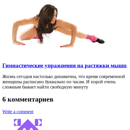
Гимнастические упражнения на растяжки мышц
Жизнь сегодня настолько динамична, что время современной
женщины расписано буквально по часам. И порой очень
сложным бывает найти свободную минуту
6 комментариев
Write a comment