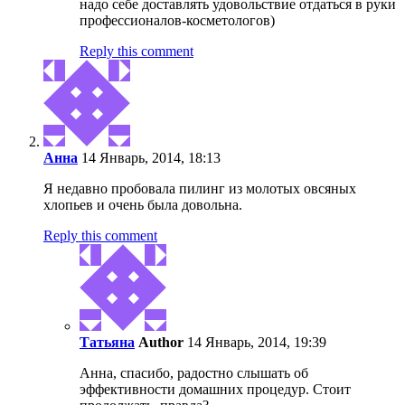
надо себе доставлять удовольствие отдаться в руки
профессионалов-косметологов)
Reply this comment
Анна
14 Январь, 2014, 18:13
Я недавно пробовала пилинг из молотых овсяных
хлопьев и очень была довольна.
Reply this comment
Татьяна
Author
14 Январь, 2014, 19:39
Анна, спасибо, радостно слышать об
эффективности домашних процедур. Стоит