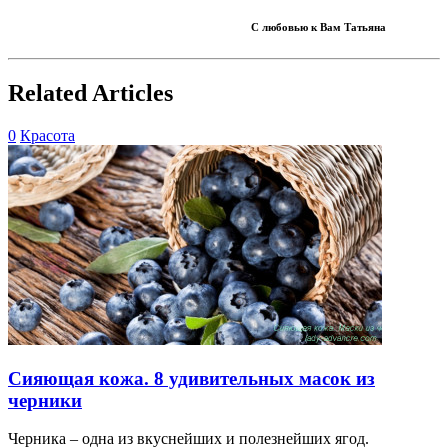
С любовью к Вам Татьяна
Related Articles
0
Красота
Сияющая кожа. 8 удивительных масок из
черники
Черника – одна из вкуснейших и полезнейших ягод.