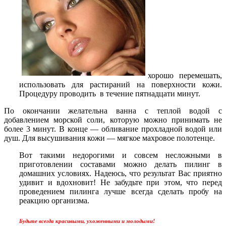
хорошо перемешать,
использовать для растираний на поверхности кожи.
Процедуру проводить в течение пятнадцати минут.
По окончании желательна ванна с теплой водой с
добавлением морской соли, которую можно принимать не
более 3 минут. В конце — обливание прохладной водой или
душ. Для высушивания кожи — мягкое махровое полотенце.
Вот такими недорогими и совсем несложными в
приготовлении составами можно делать пилинг в
домашних условиях. Надеюсь, что результат Вас приятно
удивит и вдохновит! Не забудьте при этом, что перед
проведением пилинга лучше всегда сделать пробу на
реакцию организма.
Будьте всегда красивыми, ухоженными и молодыми!