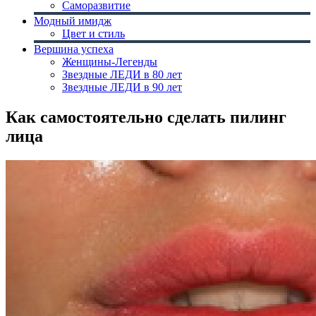
Саморазвитие
Модный имидж
Цвет и стиль
Вершина успеха
Женщины-Легенды
Звездные ЛЕДИ в 80 лет
Звездные ЛЕДИ в 90 лет
Как самостоятельно сделать пилинг
лица