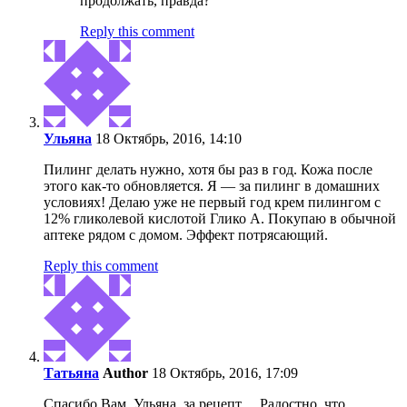
продолжать, правда?
Reply this comment
Ульяна
18 Октябрь, 2016, 14:10
Пилинг делать нужно, хотя бы раз в год. Кожа после
этого как-то обновляется. Я — за пилинг в домашних
условиях! Делаю уже не первый год крем пилингом с
12% гликолевой кислотой Глико А. Покупаю в обычной
аптеке рядом с домом. Эффект потрясающий.
Reply this comment
Татьяна
Author
18 Октябрь, 2016, 17:09
Спасибо Вам, Ульяна, за рецепт… Радостно, что