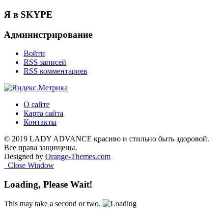
Я в SKYPE
Администрирование
Войти
RSS
записей
RSS
комментариев
О сайте
Карта сайта
Контакты
© 2019 LADY ADVANCE красиво и стильно быть здоровой.
Все права защищены.
Designed by
Orange-Themes.com
Close Window
Loading, Please Wait!
This may take a second or two.