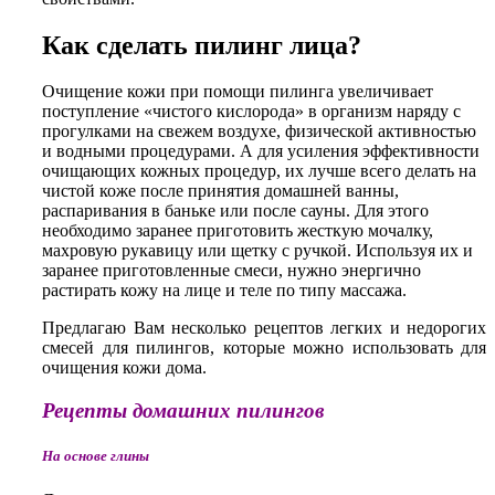
Как сделать пилинг лица?
Очищение кожи при помощи пилинга увеличивает
поступление «чистого кислорода» в организм наряду с
прогулками на свежем воздухе, физической активностью
и водными процедурами. А для усиления эффективности
очищающих кожных процедур, их лучше всего делать на
чистой коже после принятия домашней ванны,
распаривания в баньке или после сауны. Для этого
необходимо заранее приготовить жесткую мочалку,
махровую рукавицу или щетку с ручкой. Используя их и
заранее приготовленные смеси, нужно энергично
растирать кожу на лице и теле по типу массажа.
Предлагаю Вам несколько рецептов легких и недорогих
смесей для пилингов, которые можно использовать для
очищения кожи дома.
Рецепты домашних пилингов
На основе глины