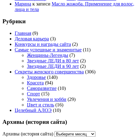
Марина
к записи
Масло жожоба. Применение для волос,
лица и тела
Рубрики
Главная
(9)
Деловая карьера
(3)
Конкурсы и награды сайта
(2)
Самые успешные и знаменитые
(11)
Женщины-Легенды
(7)
Звездные ЛЕДИ в 80 лет
(2)
Звездные ЛЕДИ в 90 лет
(2)
Секреты женского совершенства
(306)
Здоровье
(140)
Красота
(94)
Саморазвитие
(10)
Спорт
(15)
Увлечения и хобби
(29)
Цвет и стиль
(16)
Целебный АЛОЭ
(10)
Архивы (история сайта)
Архивы (история сайта)