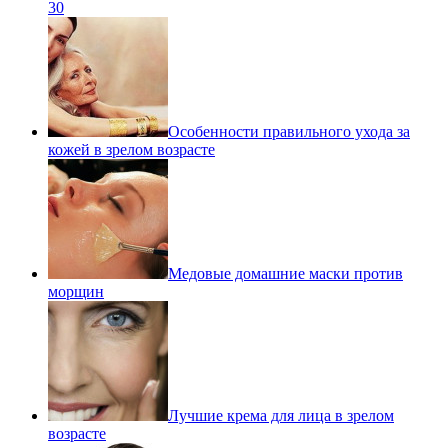
30
Особенности правильного ухода за
кожей в зрелом возрасте
Медовые домашние маски против
морщин
Лучшие крема для лица в зрелом
возрасте