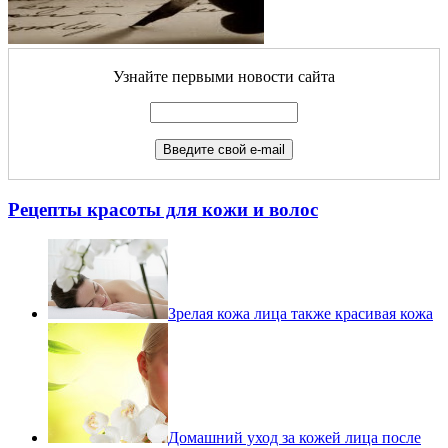
Узнайте первыми новости сайта
Рецепты красоты для кожи и волос
Зрелая кожа лица также красивая кожа
Домашний уход за кожей лица после