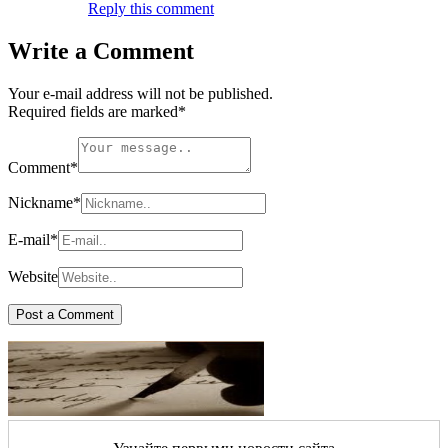
Reply this comment
Write a Comment
Your e-mail address will not be published.
Required fields are marked
*
Comment
*
Nickname
*
E-mail
*
Website