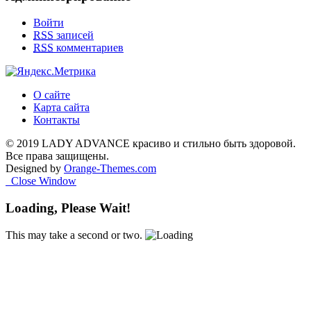
Войти
RSS
записей
RSS
комментариев
О сайте
Карта сайта
Контакты
© 2019 LADY ADVANCE красиво и стильно быть здоровой.
Все права защищены.
Designed by
Orange-Themes.com
Close Window
Loading, Please Wait!
This may take a second or two.