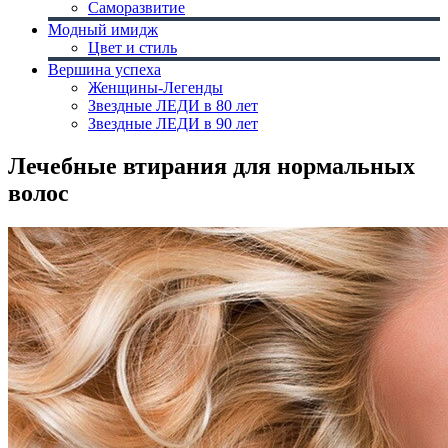
Саморазвитие
Модный имидж
Цвет и стиль
Вершина успеха
Женщины-Легенды
Звездные ЛЕДИ в 80 лет
Звездные ЛЕДИ в 90 лет
Лечебные втирания для нормальных
волос