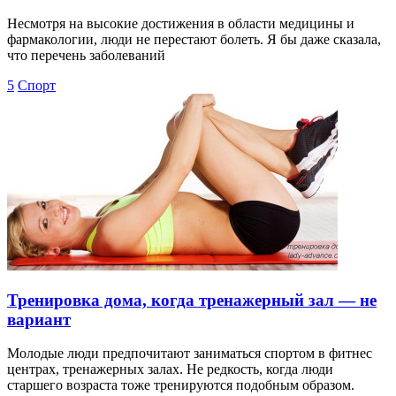
Несмотря на высокие достижения в области медицины и
фармакологии, люди не перестают болеть. Я бы даже сказала,
что перечень заболеваний
5
Спорт
Тренировка дома, когда тренажерный зал — не
вариант
Молодые люди предпочитают заниматься спортом в фитнес
центрах, тренажерных залах. Не редкость, когда люди
старшего возраста тоже тренируются подобным образом.