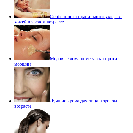
Особенности правильного ухода за
кожей в зрелом возрасте
Медовые домашние маски против
морщин
Лучшие крема для лица в зрелом
возрасте