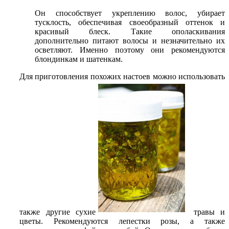
Он способствует укреплению волос, убирает
тусклость, обеспечивая своеобразный оттенок и
красивый блеск. Такие ополаскивания
дополнительно питают волосы и незначительно их
осветляют. Именно поэтому они рекомендуются
блондинкам и шатенкам.
Для приготовления похожих настоев можно использовать
также другие сухие
травы и
цветы. Рекомендуются лепестки розы, а также