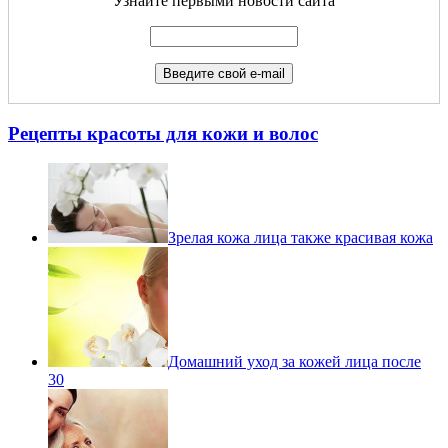
Узнайте первыми новости сайта
Рецепты красоты для кожи и волос
Зрелая кожа лица также красивая кожа
Домашний уход за кожей лица после
30