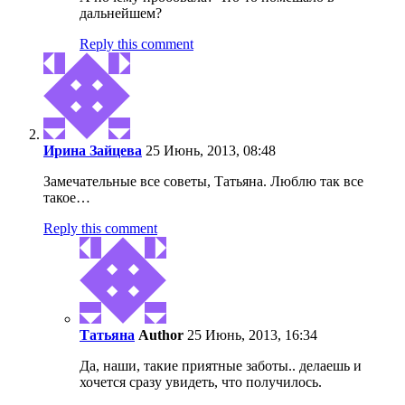
дальнейшем?
Reply this comment
Ирина Зайцева
25 Июнь, 2013, 08:48
Замечательные все советы, Татьяна. Люблю так все
такое…
Reply this comment
Татьяна
Author
25 Июнь, 2013, 16:34
Да, наши, такие приятные заботы.. делаешь и
хочется сразу увидеть, что получилось.