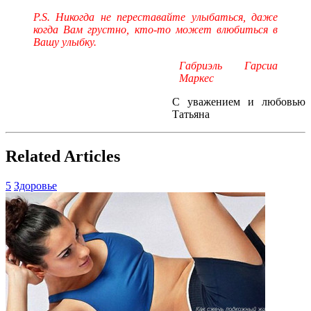
P.S. Никогда не переставайте улыбаться, даже
когда Вам грустно, кто-то может влюбиться в
Вашу улыбку.
Габриэль Гарсиа
Маркес
С уважением и любовью
Татьяна
Related Articles
5
Здоровье