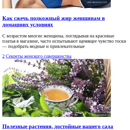
Как сжечь подкожный жир женщинам в
домашних условиях
С возрастом многие женщины, поглядывая на красивые
платья в магазине, часто испытывают щемящее чувство тоски
— подобрать модные и привлекательные
2
Секреты женского совершенства
Полезные растения, достойные вашего сада