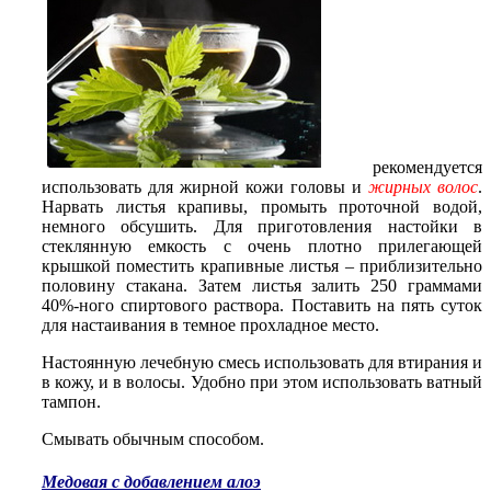
рекомендуется
использовать для жирной кожи головы и
жирных волос
.
Нарвать листья крапивы, промыть проточной водой,
немного обсушить. Для приготовления настойки в
стеклянную емкость с очень плотно прилегающей
крышкой поместить крапивные листья – приблизительно
половину стакана. Затем листья залить 250 граммами
40%-ного спиртового раствора. Поставить на пять суток
для настаивания в темное прохладное место.
Настоянную лечебную смесь использовать для втирания и
в кожу, и в волосы. Удобно при этом использовать ватный
тампон.
Смывать обычным способом.
Медовая с добавлением алоэ