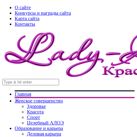
О сайте
Конкурсы и награды сайта
Карта сайта
Контакты
Главная
Женское совершенство
Здоровье
Красота
Спорт
Целебный АЛОЭ
Образование и карьера
Деловая карьера