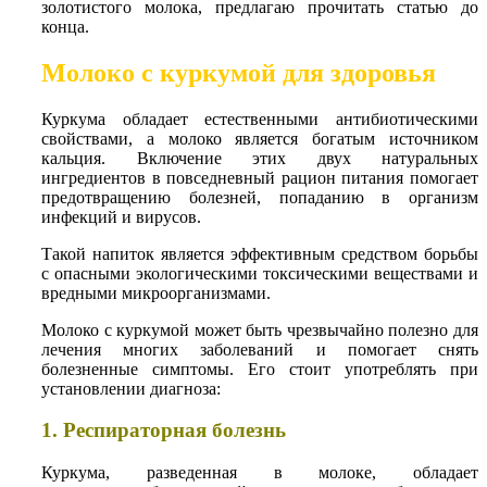
золотистого молока, предлагаю прочитать статью до
конца.
Молоко с куркумой для здоровья
Куркума обладает естественными антибиотическими
свойствами, а молоко является богатым источником
кальция. Включение этих двух натуральных
ингредиентов в повседневный рацион питания помогает
предотвращению болезней, попаданию в организм
инфекций и вирусов.
Такой напиток является эффективным средством борьбы
с опасными экологическими токсическими веществами и
вредными микроорганизмами.
Молоко с куркумой может быть чрезвычайно полезно для
лечения многих заболеваний и помогает снять
болезненные симптомы. Его стоит употреблять при
установлении диагноза:
1. Респираторная болезнь
Куркума, разведенная в молоке, обладает