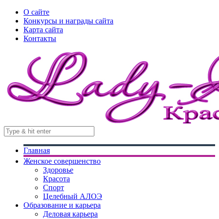
О сайте
Конкурсы и награды сайта
Карта сайта
Контакты
Главная
Женское совершенство
Здоровье
Красота
Спорт
Целебный АЛОЭ
Образование и карьера
Деловая карьера