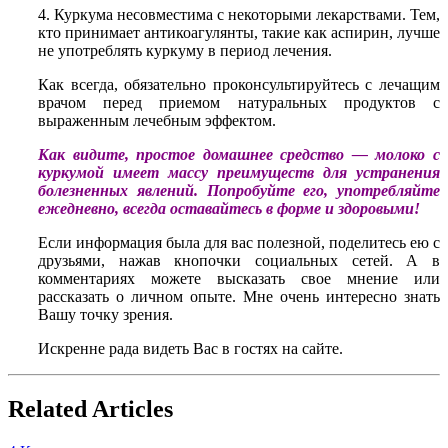
4. Куркума несовместима с некоторыми лекарствами. Тем,
кто принимает антикоагулянты, такие как аспирин, лучше
не употреблять куркуму в период лечения.
Как всегда, обязательно проконсультируйтесь с лечащим
врачом перед приемом натуральных продуктов с
выраженным лечебным эффектом.
Как видите, простое домашнее средство — молоко с
куркумой имеет массу преимуществ для устранения
болезненных явлений. Попробуйте его, употребляйте
ежедневно, всегда оставайтесь в форме и здоровыми!
Если информация была для вас полезной, поделитесь ею с
друзьями, нажав кнопочки социальных сетей. А в
комментариях можете высказать свое мнение или
рассказать о личном опыте. Мне очень интересно знать
Вашу точку зрения.
Искренне рада видеть Вас в гостях на сайте.
Related Articles