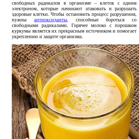
свободных радикалов в организме – клеток с одним
электроном, которые начинают атаковать и разрушать
здоровые клетки. Чтобы остановить процесс разрушения,
нужны
антиоксиданты
, способные бороться со
свободными радикалами. Горячее молоко с порошком
куркумы является их прекрасным источником и помогает
укреплению и защите организма.