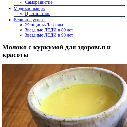
Саморазвитие
Модный имидж
Цвет и стиль
Вершина успеха
Женщины-Легенды
Звездные ЛЕДИ в 80 лет
Звездные ЛЕДИ в 90 лет
Молоко с куркумой для здоровья и
красоты