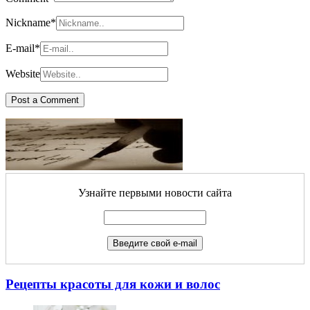
Nickname
*
E-mail
*
Website
Узнайте первыми новости сайта
Рецепты красоты для кожи и волос