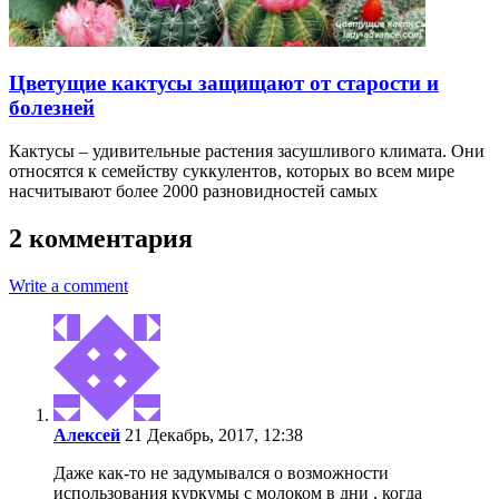
Цветущие кактусы защищают от старости и
болезней
Кактусы – удивительные растения засушливого климата. Они
относятся к семейству суккулентов, которых во всем мире
насчитывают более 2000 разновидностей самых
2 комментария
Write a comment
Алексей
21 Декабрь, 2017, 12:38
Даже как-то не задумывался о возможности
использования куркумы с молоком в дни , когда