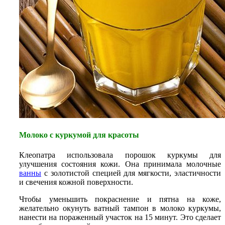
Молоко с куркумой для красоты
Клеопатра использовала порошок куркумы для
улучшения состояния кожи. Она принимала молочные
ванны
с золотистой специей для мягкости, эластичности
и свечения кожной поверхности.
Чтобы уменьшить покраснение и пятна на коже,
желательно окунуть ватный тампон в молоко куркумы,
нанести на пораженный участок на 15 минут. Это сделает