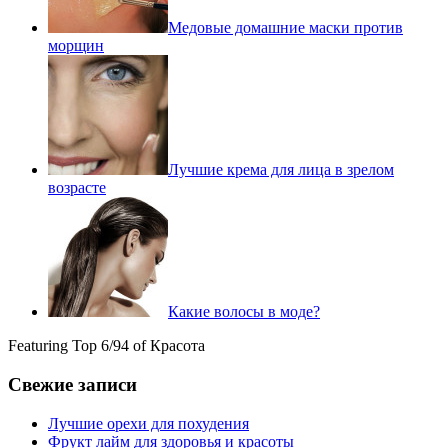
Медовые домашние маски против
морщин
Лучшие крема для лица в зрелом
возрасте
Какие волосы в моде?
Featuring Top 6/94 of Красота
Свежие записи
Лучшие орехи для похудения
Фрукт лайм для здоровья и красоты