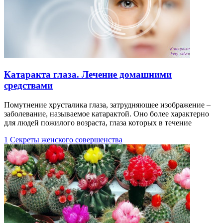
Катаракта глаза. Лечение домашними
средствами
Помутнение хрусталика глаза, затрудняющее изображение –
заболевание, называемое катарактой. Оно более характерно
для людей пожилого возраста, глаза которых в течение
1
Секреты женского совершенства