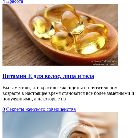
4
Красота
Витамин Е для волос, лица и тела
Вы заметили, что красивые женщины в почтительном
возрасте в настоящее время становятся все более заметными и
популярными, а некоторые из
0
Секреты женского совершенства