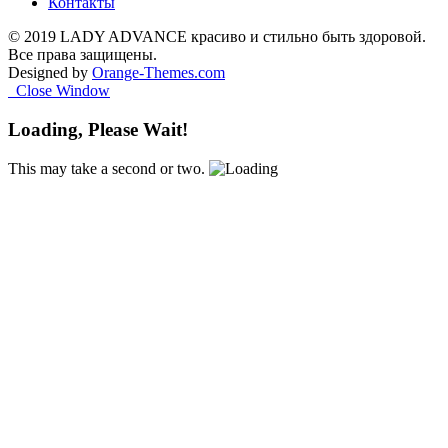
Контакты
© 2019 LADY ADVANCE красиво и стильно быть здоровой.
Все права защищены.
Designed by
Orange-Themes.com
Close Window
Loading, Please Wait!
This may take a second or two.