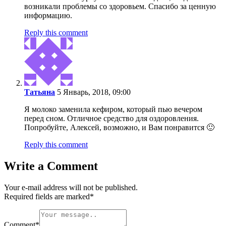
возникали проблемы со здоровьем. Спасибо за ценную
информацию.
Reply this comment
Татьяна
5 Январь, 2018, 09:00
Я молоко заменила кефиром, который пью вечером
перед сном. Отличное средство для оздоровления.
Попробуйте, Алексей, возможно, и Вам понравится 🙂
Reply this comment
Write a Comment
Your e-mail address will not be published.
Required fields are marked
*
Comment
*