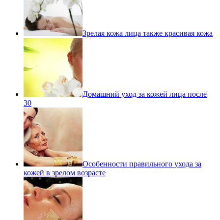
Зрелая кожа лица также красивая кожа
Домашний уход за кожей лица после
30
Особенности правильного ухода за
кожей в зрелом возрасте