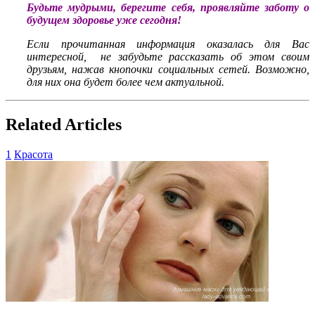
Будьте мудрыми, берегите себя, проявляйте заботу о
будущем здоровье уже сегодня!
Если прочитанная информация оказалась для Вас
интересной, не забудьте рассказать об этом своим
друзьям, нажав кнопочки социальных сетей. Возможно,
для них она будет более чем актуальной.
Related Articles
1
Красота