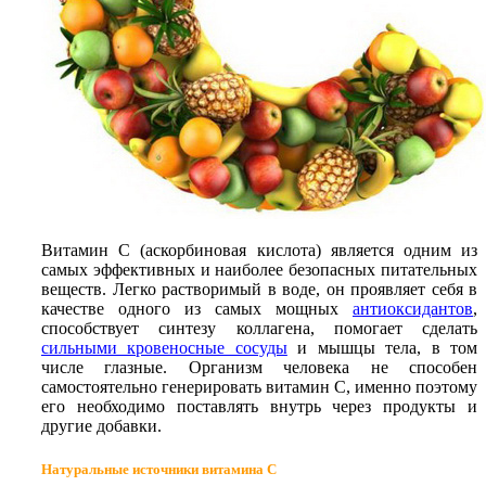
Витамин С (аскорбиновая кислота) является одним из
самых эффективных и наиболее безопасных питательных
веществ. Легко растворимый в воде, он проявляет себя в
качестве одного из самых мощных
антиоксидантов
,
способствует синтезу коллагена, помогает сделать
сильными кровеносные сосуды
и мышцы тела, в том
числе глазные. Организм человека не способен
самостоятельно генерировать витамин С, именно поэтому
его необходимо поставлять внутрь через продукты и
другие добавки.
Натуральные источники витамина С