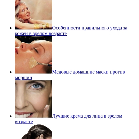
Особенности правильного ухода за
кожей в зрелом возрасте
Медовые домашние маски против
морщин
Лучшие крема для лица в зрелом
возрасте