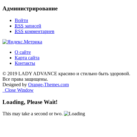
Администрирование
Войти
RSS
записей
RSS
комментариев
О сайте
Карта сайта
Контакты
© 2019 LADY ADVANCE красиво и стильно быть здоровой.
Все права защищены.
Designed by
Orange-Themes.com
Close Window
Loading, Please Wait!
This may take a second or two.