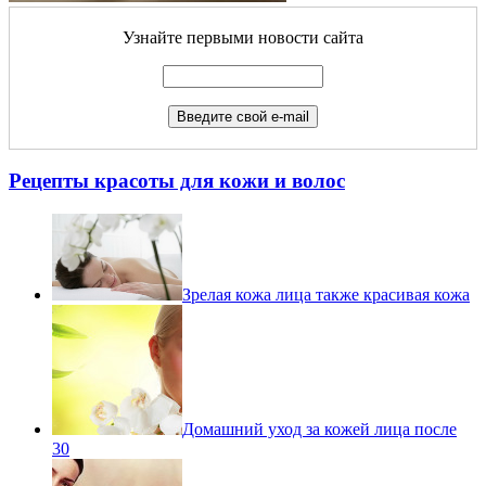
Узнайте первыми новости сайта
Рецепты красоты для кожи и волос
Зрелая кожа лица также красивая кожа
Домашний уход за кожей лица после
30