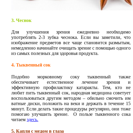
3. Чеснок
Для улучшения зрения ежедневно необходимо
употреблять 2-3 зубка чеснока. Если вы заметили, что
изображение предметов все чаще становится размытым,
немедленно начинайте очищать зрение с помощью одного
из самых полезных для здоровья продукта.
4. Тыквенный сок
Подобно морковному соку тыквенный также
обеспечивает естественное лечение зрения и
эффективную профилактику катаракты. Тем, кто не
любит пить тыквенный сок, народная медицина советует
воспользоваться другим методом – обильно смочить им
ватные диски, положить на веки и держать в течение 15
минут. Если делать такие процедуры регулярно, они тоже
помогаю улучшить зрение. О пользе тыквенного сока
читаем
здесь
.
5. Капли с медом в глаза