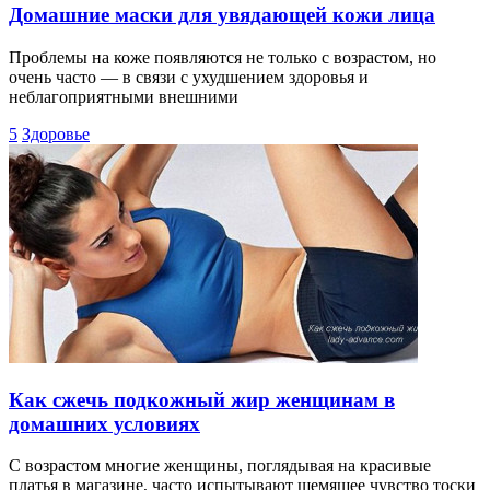
Домашние маски для увядающей кожи лица
Проблемы на коже появляются не только с возрастом, но
очень часто — в связи с ухудшением здоровья и
неблагоприятными внешними
5
Здоровье
Как сжечь подкожный жир женщинам в
домашних условиях
С возрастом многие женщины, поглядывая на красивые
платья в магазине, часто испытывают щемящее чувство тоски