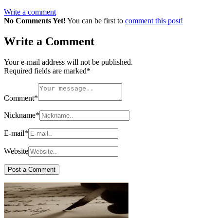
Write a comment
No Comments Yet!
You can be first to
comment this post!
Write a Comment
Your e-mail address will not be published.
Required fields are marked
*
Comment
*
Nickname
*
E-mail
*
Website