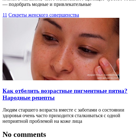
— подобрать модные и привлекательные
11
Секреты женского совершенства
Как отбелить возрастные пигментные пятна?
Народные рецепты
Людям старшего возраста вместе с заботами о состоянии
здоровья очень часто приходится сталкиваться с одной
неприятной проблемой на коже лица
No comments