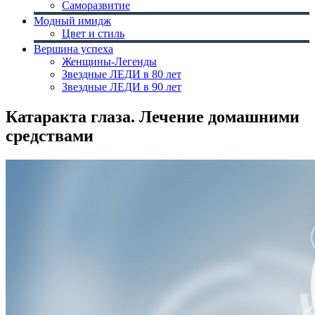
Саморазвитие
Модный имидж
Цвет и стиль
Вершина успеха
Женщины-Легенды
Звездные ЛЕДИ в 80 лет
Звездные ЛЕДИ в 90 лет
Катаракта глаза. Лечение домашними
средствами