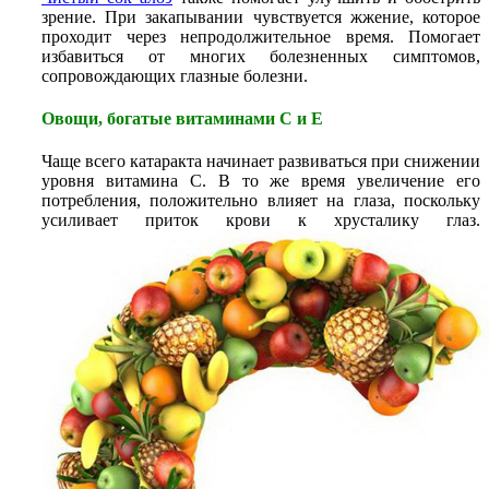
зрение. При закапывании чувствуется жжение, которое
проходит через непродолжительное время. Помогает
избавиться от многих болезненных симптомов,
сопровождающих глазные болезни.
Овощи, богатые витаминами С и Е
Чаще всего катаракта начинает развиваться при снижении
уровня витамина С. В то же время увеличение его
потребления, положительно влияет на глаза, поскольку
усиливает приток крови к хрусталику глаз.