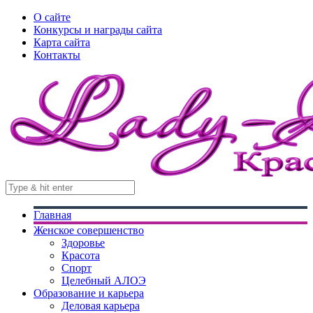
О сайте
Конкурсы и награды сайта
Карта сайта
Контакты
Главная
Женское совершенство
Здоровье
Красота
Спорт
Целебный АЛОЭ
Образование и карьера
Деловая карьера