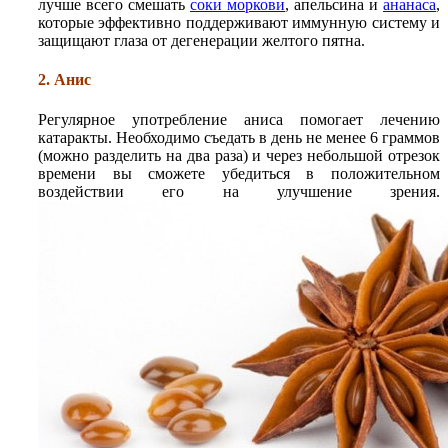
лучше всего смешать
соки моркови
, апельсина и
ананаса
,
которые эффективно поддерживают иммунную систему и
защищают глаза от дегенерации желтого пятна.
2. Анис
Регулярное употребление аниса помогает лечению
катаракты. Необходимо съедать в день не менее 6 граммов
(можно разделить на два раза) и через небольшой отрезок
времени вы сможете убедиться в положительном
воздействии его на улучшение зрения.