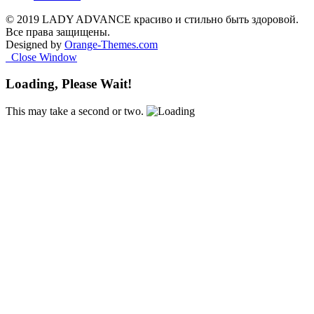
© 2019 LADY ADVANCE красиво и стильно быть здоровой.
Все права защищены.
Designed by
Orange-Themes.com
Close Window
Loading, Please Wait!
This may take a second or two.