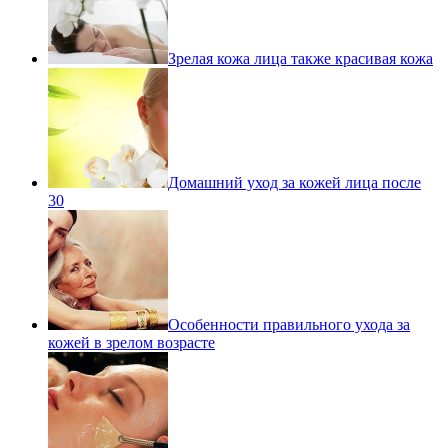
Зрелая кожа лица также красивая кожа
Домашний уход за кожей лица после
30
Особенности правильного ухода за
кожей в зрелом возрасте