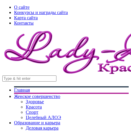
О сайте
Конкурсы и награды сайта
Карта сайта
Контакты
Главная
Женское совершенство
Здоровье
Красота
Спорт
Целебный АЛОЭ
Образование и карьера
Деловая карьера