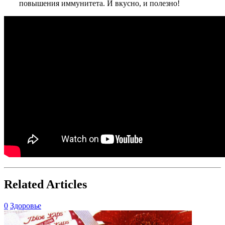
повышения иммунитета. И вкусно, и полезно!
Related Articles
0
Здоровье