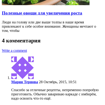
Полезные овощи для увеличения роста
Люди на голову или две выше толпы в наше время
привлекают к себе особое внимание. Женщины мечтают о
том, чтобы
4 комментария
Write a comment
Мария Тернова
28 Октябрь, 2015, 10:51
Спасибо за отличные рецепты, непременно попробую
приготовить. Обычно завариваю каркаде с имбирём,
надо освоить что-то ещё.