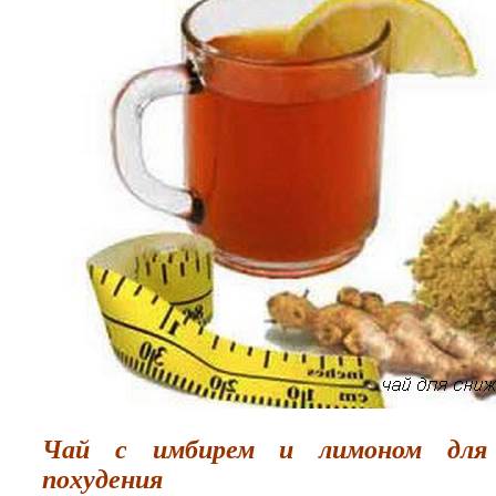
Чай с имбирем и лимоном для
похудения