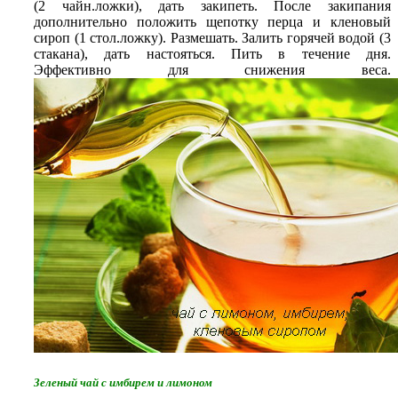
(2 чайн.ложки), дать закипеть. После закипания
дополнительно положить щепотку перца и кленовый
сироп (1 стол.ложку). Размешать. Залить горячей водой (3
стакана), дать настояться. Пить в течение дня.
Эффективно для снижения веса.
Зеленый чай с имбирем и лимоном