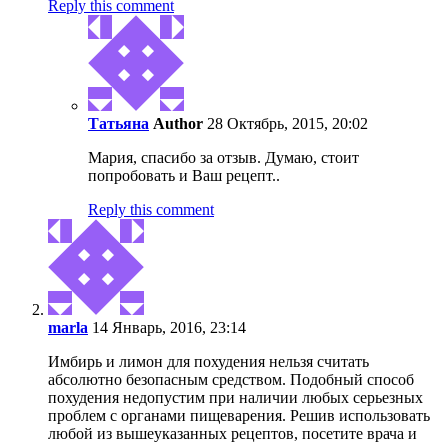
Reply this comment
Татьяна
Author
28 Октябрь, 2015, 20:02
Мария, спасибо за отзыв. Думаю, стоит
попробовать и Ваш рецепт..
Reply this comment
marla
14 Январь, 2016, 23:14
Имбирь и лимон для похудения нельзя считать
абсолютно безопасным средством. Подобный способ
похудения недопустим при наличии любых серьезных
проблем с органами пищеварения. Решив использовать
любой из вышеуказанных рецептов, посетите врача и