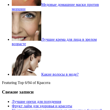
Медовые домашние маски против
морщин
Лучшие крема для лица в зрелом
возрасте
Какие волосы в моде?
Featuring Top 6/94 of Красота
Свежие записи
Лучшие орехи для похудения
Фрукт лайм для здоровья и красоты