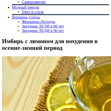
Саморазвитие
Модный имидж
Цвет и стиль
Вершина успеха
Женщины-Легенды
Звездные ЛЕДИ в 80 лет
Звездные ЛЕДИ в 90 лет
Имбирь с лимоном для похудения в
осенне-зимний период