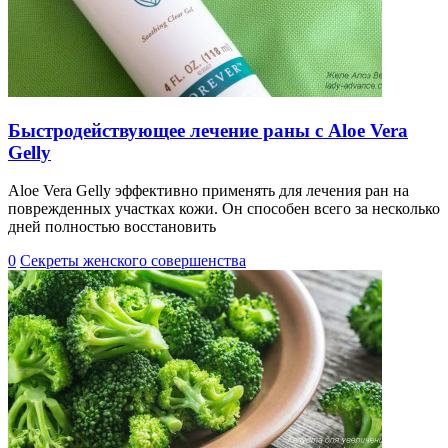
Быстродействующее лечение раны с Aloe Vera
Gelly
Aloe Vera Gelly эффективно применять для лечения ран на
поврежденных участках кожи. Он способен всего за несколько
дней полностью восстановить
0
Секреты женского совершенства