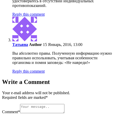
удостоверьтесь в отсутствии индивидуальных
противопоказаний.
Reply this comment
Татьяна
Author
15 Январь, 2016, 13:00
Вы абсолютно правы. Полученную информацию нужно
правильно использовать, учитывая особенности
организма и помня заповедь: «Не навреди!»
Reply this comment
Write a Comment
Your e-mail address will not be published.
Required fields are marked
*
Comment
*