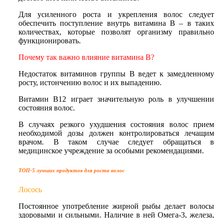
Для усиленного роста и укрепления волос следует
обеспечить поступление внутрь витамина В – в таких
количествах, которые позволят организму правильно
функционировать.
Почему так важно влияние витамина В?
Недостаток витаминов группы В ведет к замедленному
росту, истончению волос и их выпадению.
Витамин В12 играет значительную роль в улучшении
состояния волос.
В случаях резкого ухудшения состояния волос прием
необходимой дозы должен контролироваться лечащим
врачом. В таком случае следует обращаться в
медицинское учреждение за особыми рекомендациями.
ТОП-5 лучших продуктов для роста волос
Лосось
Постоянное употребление жирной рыбы делает волосы
здоровыми и сильными. Наличие в ней Омега-3, железа,