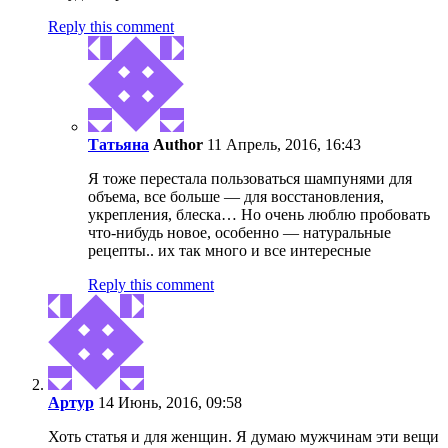
Reply this comment
Татьяна
Author
11 Апрель, 2016, 16:43
Я тоже перестала пользоваться шампунями для
объема, все больше — для восстановления,
укрепления, блеска… Но очень люблю пробовать
что-нибудь новое, особенно — натуральные
рецепты.. их так много и все интересные
Reply this comment
Артур
14 Июнь, 2016, 09:58
Хоть статья и для женщин. Я думаю мужчинам эти вещи