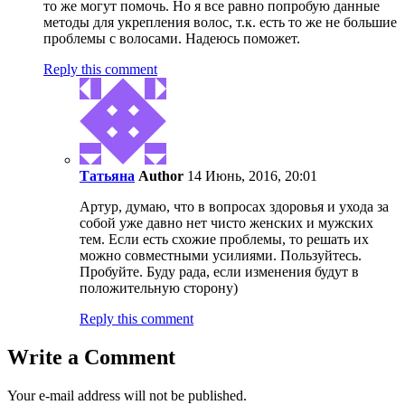
то же могут помочь. Но я все равно попробую данные
методы для укрепления волос, т.к. есть то же не большие
проблемы с волосами. Надеюсь поможет.
Reply this comment
Татьяна
Author
14 Июнь, 2016, 20:01
Артур, думаю, что в вопросах здоровья и ухода за
собой уже давно нет чисто женских и мужских
тем. Если есть схожие проблемы, то решать их
можно совместными усилиями. Пользуйтесь.
Пробуйте. Буду рада, если изменения будут в
положительную сторону)
Reply this comment
Write a Comment
Your e-mail address will not be published.