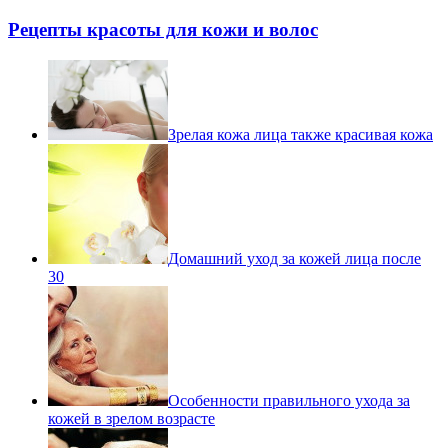
Рецепты красоты для кожи и волос
Зрелая кожа лица также красивая кожа
Домашний уход за кожей лица после
30
Особенности правильного ухода за
кожей в зрелом возрасте