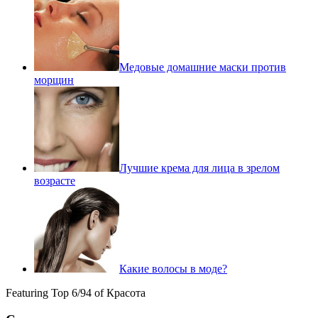
Медовые домашние маски против
морщин
Лучшие крема для лица в зрелом
возрасте
Какие волосы в моде?
Featuring Top 6/94 of Красота