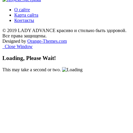
О сайте
Карта сайта
Контакты
© 2019 LADY ADVANCE красиво и стильно быть здоровой.
Все права защищены.
Designed by
Orange-Themes.com
Close Window
Loading, Please Wait!
This may take a second or two.