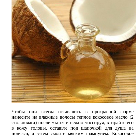
Чтобы они всегда оставались в прекрасной форме
нанесите на влажные волосы теплое кокосовое масло (2
стол.ложки) после мытья и нежно массируя, втирайте его
в кожу головы, оставьте под шапочкой для душа на
полчаса, а затем смойте мягким шампунем. Кокосовое