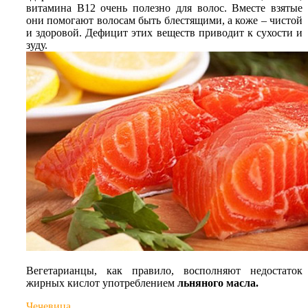
витамина В12 очень полезно для волос. Вместе взятые
они помогают волосам быть блестящими, а коже – чистой
и здоровой. Дефицит этих веществ приводит к сухости и
зуду.
Вегетарианцы, как правило, восполняют недостаток
жирных кислот употреблением
льняного масла.
Чечевица