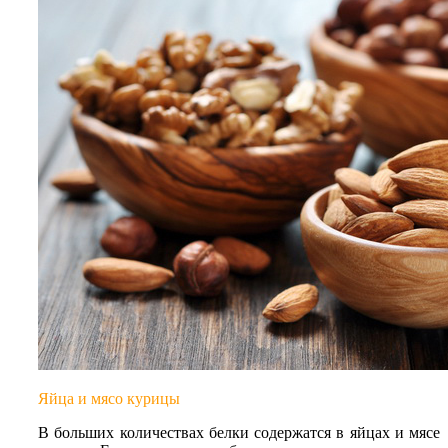
Яйца и мясо курицы
В больших количествах белки содержатся в яйцах и мясе