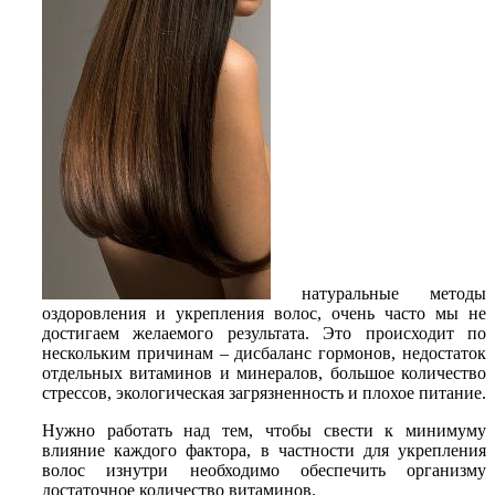
натуральные методы
оздоровления и укрепления волос, очень часто мы не
достигаем желаемого результата. Это происходит по
нескольким причинам – дисбаланс гормонов, недостаток
отдельных витаминов и минералов, большое количество
стрессов, экологическая загрязненность и плохое питание.
Нужно работать над тем, чтобы свести к минимуму
влияние каждого фактора, в частности для укрепления
волос изнутри необходимо обеспечить организму
достаточное количество витаминов.