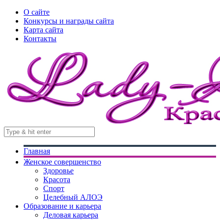
О сайте
Конкурсы и награды сайта
Карта сайта
Контакты
Главная
Женское совершенство
Здоровье
Красота
Спорт
Целебный АЛОЭ
Образование и карьера
Деловая карьера