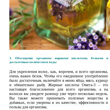
3. Обогащение организма жирными кислотами, белками и
достаточным количеством воды
Для укрепления волос, как, впрочем, и всего организма,
очень важен белок. Чтобы его ежедневное употребление
было достаточным, включайте в меню яйца, мясо, курицу
и обязательно рыбу. Жирные кислоты Омега-3 – это
настоящее благословение для всего организма, а на
волосах вы увидите разницу уже через несколько недель.
Вы также можете принимать полезные вещества в
добавках, если уверены в их качестве, эффективности и
пользы для организма.