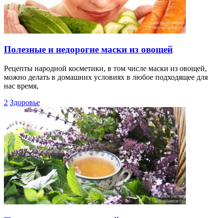
Полезные и недорогие маски из овощей
Рецепты народной косметики, в том числе маски из овощей,
можно делать в домашних условиях в любое подходящее для
нас время,
2
Здоровье