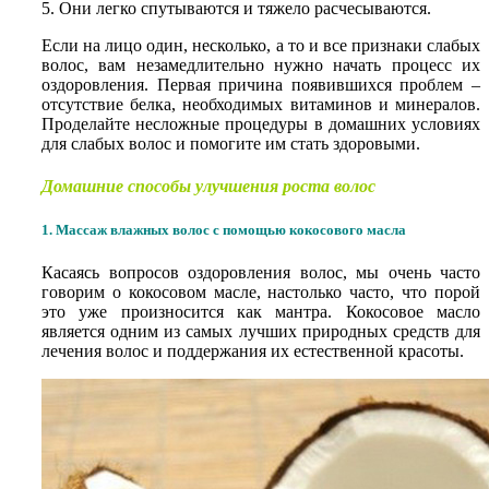
5. Они легко спутываются и тяжело расчесываются.
Если на лицо один, несколько, а то и все признаки слабых
волос, вам незамедлительно нужно начать процесс их
оздоровления. Первая причина появившихся проблем –
отсутствие белка, необходимых витаминов и минералов.
Проделайте несложные процедуры в домашних условиях
для слабых волос и помогите им стать здоровыми.
Домашние способы улучшения роста волос
1. Массаж влажных волос с помощью кокосового масла
Касаясь вопросов оздоровления волос, мы очень часто
говорим о кокосовом масле, настолько часто, что порой
это уже произносится как мантра. Кокосовое масло
является одним из самых лучших природных средств для
лечения волос и поддержания их естественной красоты.