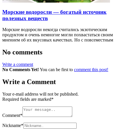
Морские водоросли — богатый источник
полезных веществ
Морские водоросли некогда считались экзотическим
продуктом и очень немногие могли похвастаться своим
мнением об их вкусовых качествах. Но с повсеместным
No comments
Write a comment
No Comments Yet!
You can be first to
comment this post!
Write a Comment
Your e-mail address will not be published.
Required fields are marked
*
Comment
*
Nickname
*