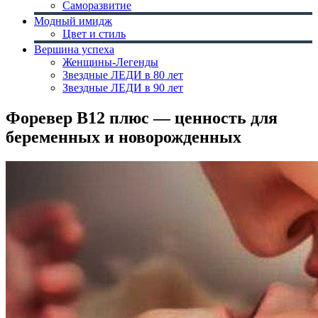
Саморазвитие
Модный имидж
Цвет и стиль
Вершина успеха
Женщины-Легенды
Звездные ЛЕДИ в 80 лет
Звездные ЛЕДИ в 90 лет
Форевер В12 плюс — ценность для
беременных и новорожденных