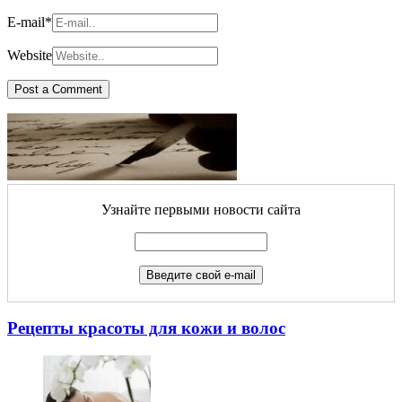
E-mail
*
Website
Узнайте первыми новости сайта
Рецепты красоты для кожи и волос