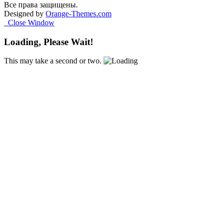
Все права защищены.
Designed by
Orange-Themes.com
Close Window
Loading, Please Wait!
This may take a second or two.