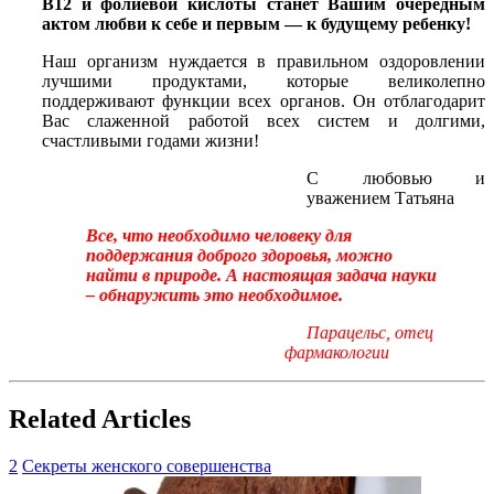
В12 и фолиевой кислоты станет Вашим очередным
актом любви к себе и первым — к будущему ребенку!
Наш организм нуждается в правильном оздоровлении
лучшими продуктами, которые великолепно
поддерживают функции всех органов. Он отблагодарит
Вас слаженной работой всех систем и долгими,
счастливыми годами жизни!
С любовью и
уважением Татьяна
Все, что необходимо человеку для
поддержания доброго здоровья, можно
найти в природе. А настоящая задача науки
– обнаружить это необходимое.
Парацельс, отец
фармакологии
Related Articles
2
Секреты женского совершенства