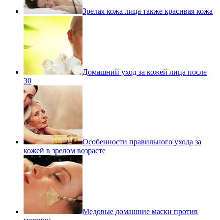
Зрелая кожа лица также красивая кожа
Домашний уход за кожей лица после
30
Особенности правильного ухода за
кожей в зрелом возрасте
Медовые домашние маски против