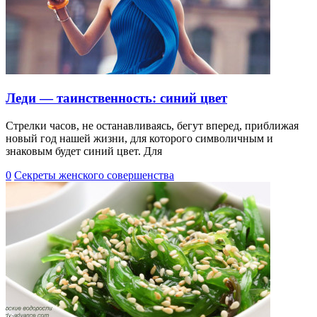
Леди — таинственность: синий цвет
Стрелки часов, не останавливаясь, бегут вперед, приближая
новый год нашей жизни, для которого символичным и
знаковым будет синий цвет. Для
0
Секреты женского совершенства