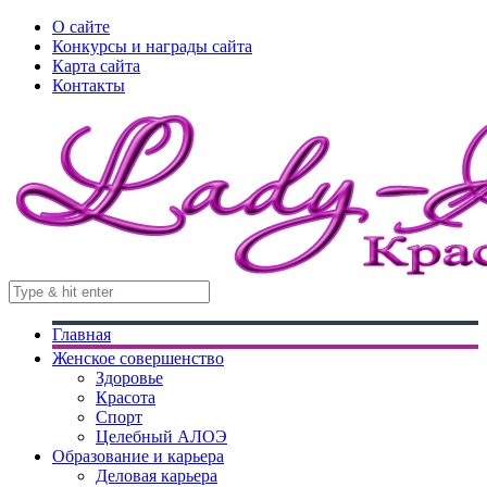
О сайте
Конкурсы и награды сайта
Карта сайта
Контакты
Главная
Женское совершенство
Здоровье
Красота
Спорт
Целебный АЛОЭ
Образование и карьера
Деловая карьера