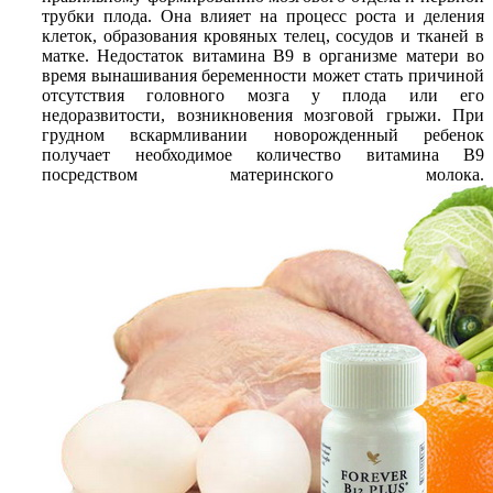
трубки плода. Она влияет на процесс роста и деления
клеток, образования кровяных телец, сосудов и тканей в
матке. Недостаток витамина В9 в организме матери во
время вынашивания беременности может стать причиной
отсутствия головного мозга у плода или его
недоразвитости, возникновения мозговой грыжи. При
грудном вскармливании новорожденный ребенок
получает необходимое количество витамина В9
посредством материнского молока.