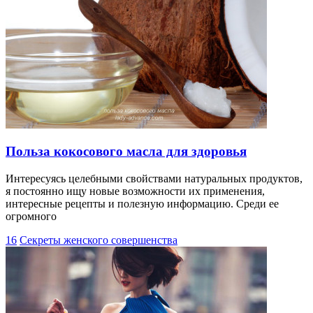
Польза кокосового масла для здоровья
Интересуясь целебными свойствами натуральных продуктов,
я постоянно ищу новые возможности их применения,
интересные рецепты и полезную информацию. Среди ее
огромного
16
Секреты женского совершенства