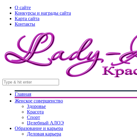
О сайте
Конкурсы и награды сайта
Карта сайта
Контакты
Главная
Женское совершенство
Здоровье
Красота
Спорт
Целебный АЛОЭ
Образование и карьера
Деловая карьера