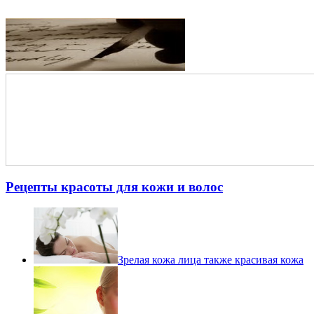
Рецепты красоты для кожи и волос
Зрелая кожа лица также красивая кожа