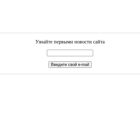
Узнайте первыми новости сайта