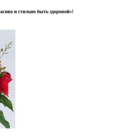
иво и стильно быть здоровой»!