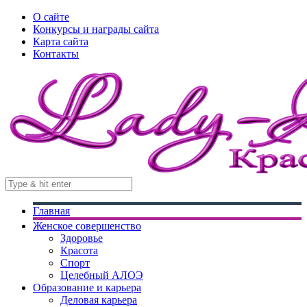
О сайте
Конкурсы и награды сайта
Карта сайта
Контакты
Главная
Женское совершенство
Здоровье
Красота
Спорт
Целебный АЛОЭ
Образование и карьера
Деловая карьера