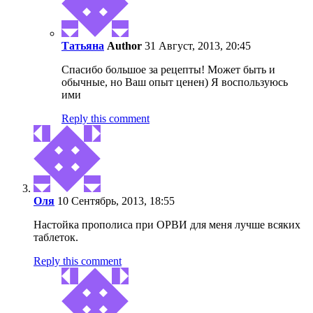
Татьяна
Author
31 Август, 2013, 20:45
Спасибо большое за рецепты! Может быть и
обычные, но Ваш опыт ценен) Я воспользуюсь
ими
Reply this comment
Оля
10 Сентябрь, 2013, 18:55
Настойка прополиса при ОРВИ для меня лучше всяких
таблеток.
Reply this comment