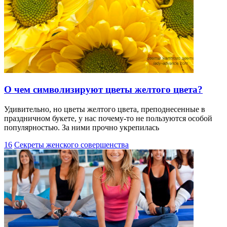
О чем символизируют цветы желтого цвета?
Удивительно, но цветы желтого цвета, преподнесенные в
праздничном букете, у нас почему-то не пользуются особой
популярностью. За ними прочно укрепилась
16
Секреты женского совершенства