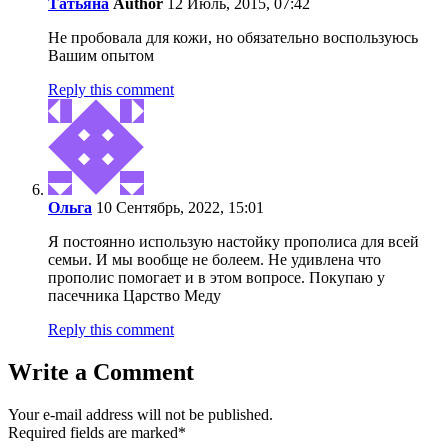
Татьяна
Author
12 Июль, 2015, 07:42
Не пробовала для кожи, но обязательно воспользуюсь
Вашим опытом
Reply this comment
Ольга
10 Сентябрь, 2022, 15:01
Я постоянно использую настойку прополиса для всей
семьи. И мы вообще не болеем. Не удивлена что
прополис помогает и в этом вопросе. Покупаю у
пасечника Царство Меду
Reply this comment
Write a Comment
Your e-mail address will not be published.
Required fields are marked
*