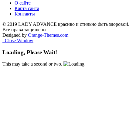
О сайте
Карта сайта
Контакты
© 2019 LADY ADVANCE красиво и стильно быть здоровой.
Все права защищены.
Designed by
Orange-Themes.com
Close Window
Loading, Please Wait!
This may take a second or two.