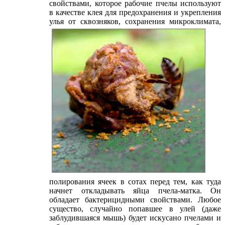
свойствами, которое рабочие пчелы используют
в качестве клея для предохранения и укрепления
улья от сквозняков, сохранения микроклимата,
полирования ячеек в сотах перед тем, как туда
начнет откладывать яйца пчела-матка. Он
обладает бактерицидными свойствами. Любое
существо, случайно попавшее в улей (даже
заблудившаяся мышь) будет искусано пчелами и