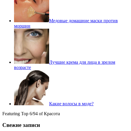
Медовые домашние маски против
морщин
Лучшие крема для лица в зрелом
возрасте
Какие волосы в моде?
Featuring Top 6/94 of Красота
Свежие записи