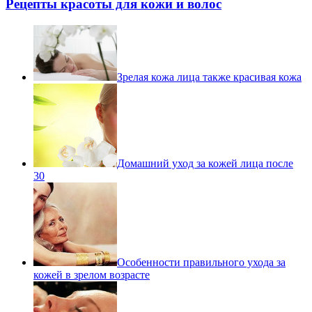
Рецепты красоты для кожи и волос
Зрелая кожа лица также красивая кожа
Домашний уход за кожей лица после
30
Особенности правильного ухода за
кожей в зрелом возрасте