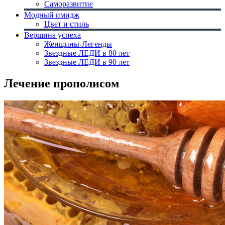
Саморазвитие
Модный имидж
Цвет и стиль
Вершина успеха
Женщины-Легенды
Звездные ЛЕДИ в 80 лет
Звездные ЛЕДИ в 90 лет
Лечение прополисом