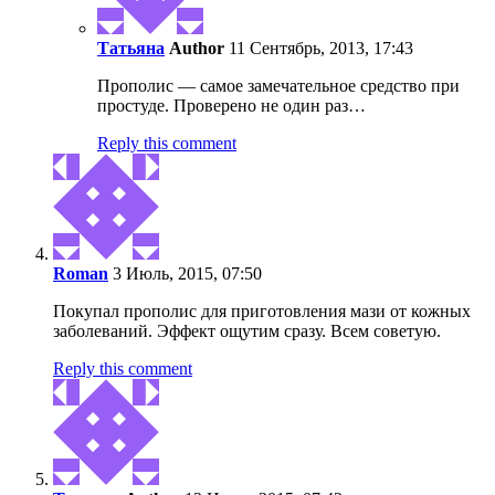
Татьяна
Author
11 Сентябрь, 2013, 17:43
Прополис — самое замечательное средство при
простуде. Проверено не один раз…
Reply this comment
Roman
3 Июль, 2015, 07:50
Покупал прополис для приготовления мази от кожных
заболеваний. Эффект ощутим сразу. Всем советую.
Reply this comment