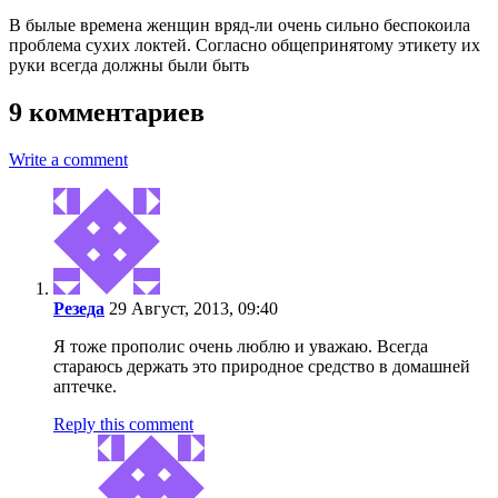
В былые времена женщин вряд-ли очень сильно беспокоила
проблема сухих локтей. Согласно общепринятому этикету их
руки всегда должны были быть
9 комментариев
Write a comment
Резеда
29 Август, 2013, 09:40
Я тоже прополис очень люблю и уважаю. Всегда
стараюсь держать это природное средство в домашней
аптечке.
Reply this comment