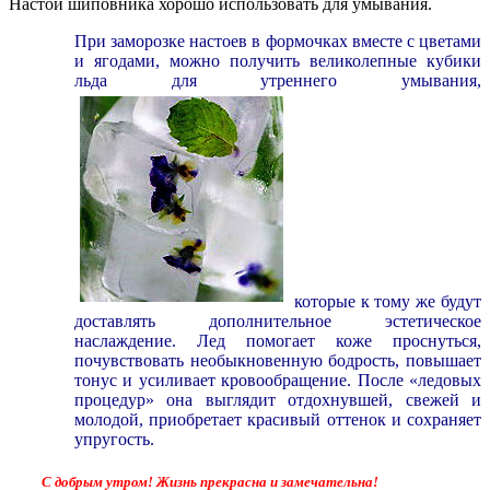
Настой шиповника хорошо использовать для умывания.
При заморозке настоев в формочках вместе с цветами
и ягодами, можно получить великолепные кубики
льда для утреннего умывания,
которые к тому же будут
доставлять дополнительное эстетическое
наслаждение. Лед помогает коже проснуться,
почувствовать необыкновенную бодрость, повышает
тонус и усиливает кровообращение. После «ледовых
процедур» она выглядит отдохнувшей, свежей и
молодой, приобретает красивый оттенок и сохраняет
упругость.
С добрым утром! Жизнь прекрасна и замечательна!