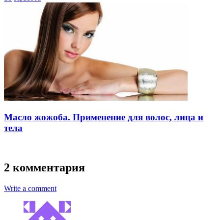
Масло жожоба. Применение для волос, лица и
тела
2 комментария
Write a comment