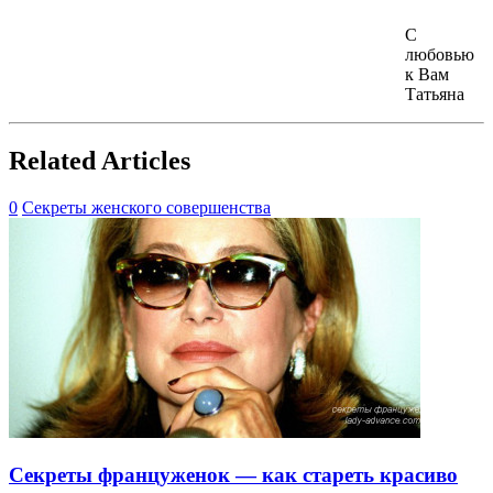
С
любовью
к Вам
Татьяна
Related Articles
0
Секреты женского совершенства
Секреты француженок — как стареть красиво