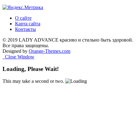
О сайте
Карта сайта
Контакты
© 2019 LADY ADVANCE красиво и стильно быть здоровой.
Все права защищены.
Designed by
Orange-Themes.com
Close Window
Loading, Please Wait!
This may take a second or two.