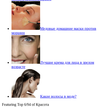
Медовые домашние маски против
морщин
Лучшие крема для лица в зрелом
возрасте
Какие волосы в моде?
Featuring Top 6/94 of Красота