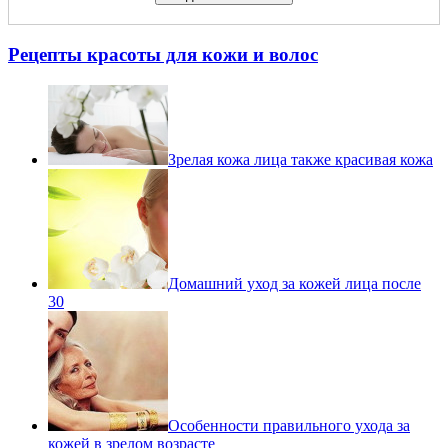
Рецепты красоты для кожи и волос
Зрелая кожа лица также красивая кожа
Домашний уход за кожей лица после
30
Особенности правильного ухода за
кожей в зрелом возрасте