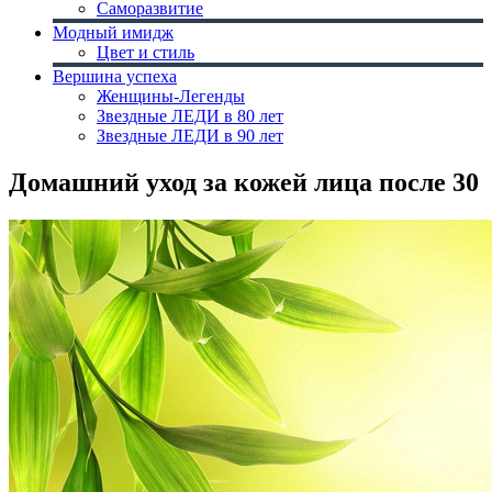
Саморазвитие
Модный имидж
Цвет и стиль
Вершина успеха
Женщины-Легенды
Звездные ЛЕДИ в 80 лет
Звездные ЛЕДИ в 90 лет
Домашний уход за кожей лица после 30