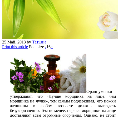
25
Май, 2013
by
Татьяна
Print this article
Font size
-
16
+
Француженки
утверждают, что «Лучше морщинка на лице, чем
морщинка на чулке», тем самым подчеркивая, что ножки
женщины в любом возрасте должны выглядеть
безукоризненно. Тем не менее, первые морщинки на лице
доставляют всем огромные огорчения. Однако, не стоит