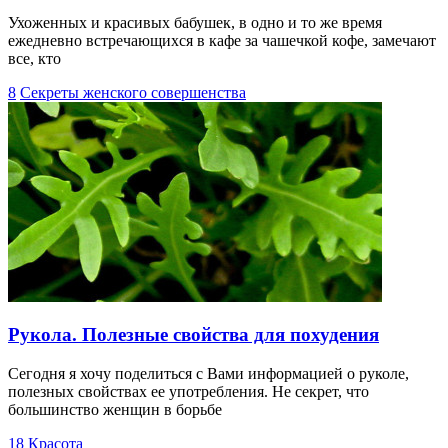
Ухоженных и красивых бабушек, в одно и то же время
ежедневно встречающихся в кафе за чашечкой кофе, замечают
все, кто
8
Секреты женского совершенства
Рукола. Полезные свойства для похудения
Сегодня я хочу поделиться с Вами информацией о руколе,
полезных свойствах ее употребления. Не секрет, что
большинство женщин в борьбе
18
Красота