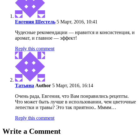
Евгения Шестель
5 Март, 2016, 10:41
Чудесные рекомендации — нравится и консистенция, и
аромат, и главное — эффект!
Reply this comment
Татьяна
Author
5 Март, 2016, 16:14
Очень рада, Евгения, что Вам понравились рецепты.
Что может быть лучше в использовании, чем цветочные
лепестки и травы? Это так приятноо.. Мммм…
Reply this comment
Write a Comment