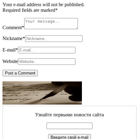
Your e-mail address will not be published.
Required fields are marked
*
Comment
*
Nickname
*
E-mail
*
Website
Узнайте первыми новости сайта