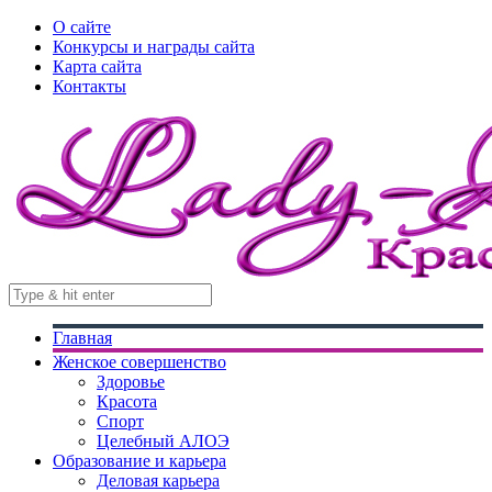
О сайте
Конкурсы и награды сайта
Карта сайта
Контакты
Главная
Женское совершенство
Здоровье
Красота
Спорт
Целебный АЛОЭ
Образование и карьера
Деловая карьера