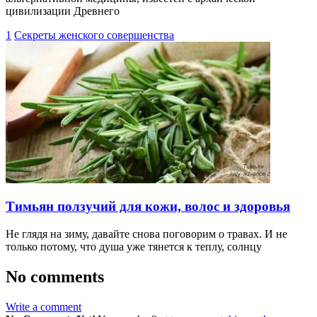
цивилизации Древнего
1
Секреты женского совершенства
Тимьян ползучий для кожи, волос и здоровья
Не глядя на зиму, давайте снова поговорим о травах. И не
только потому, что душа уже тянется к теплу, солнцу
No comments
Write a comment