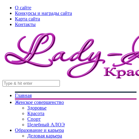
О сайте
Конкурсы и награды сайта
Карта сайта
Контакты
Главная
Женское совершенство
Здоровье
Красота
Спорт
Целебный АЛОЭ
Образование и карьера
Деловая карьера