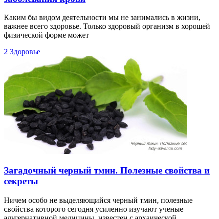
Каким бы видом деятельности мы не занимались в жизни,
важнее всего здоровье. Только здоровый организм в хорошей
физической форме может
2
Здоровье
Загадочный черный тмин. Полезные свойства и
секреты
Ничем особо не выделяющийся черный тмин, полезные
свойства которого сегодня усиленно изучают ученые
альтернативной медицины, известен с архаической