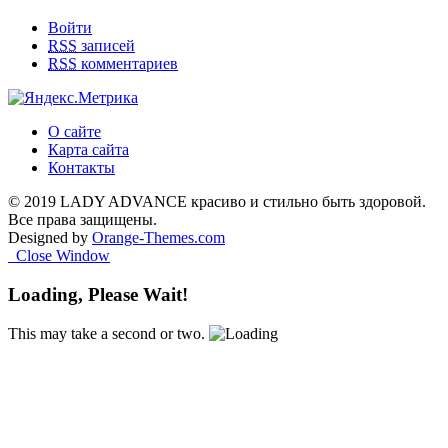
Войти
RSS
записей
RSS
комментариев
О сайте
Карта сайта
Контакты
© 2019 LADY ADVANCE красиво и стильно быть здоровой.
Все права защищены.
Designed by
Orange-Themes.com
Close Window
Loading, Please Wait!
This may take a second or two.