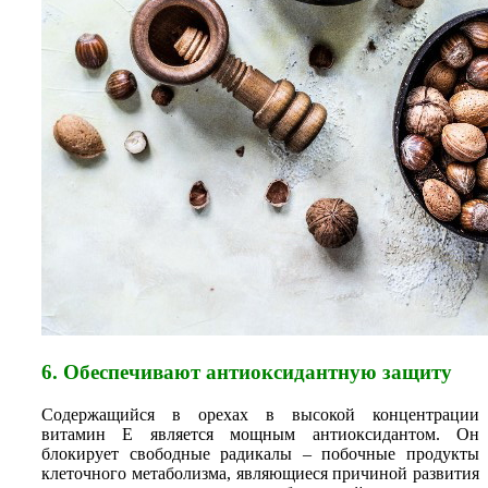
6. Обеспечивают антиоксидантную защиту
Содержащийся в орехах в высокой концентрации
витамин Е является мощным антиоксидантом. Он
блокирует свободные радикалы – побочные продукты
клеточного метаболизма, являющиеся причиной развития