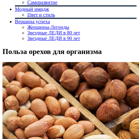
Саморазвитие
Модный имидж
Цвет и стиль
Вершина успеха
Женщины-Легенды
Звездные ЛЕДИ в 80 лет
Звездные ЛЕДИ в 90 лет
Польза орехов для организма