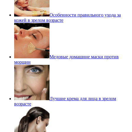
Особенности правильного ухода за
кожей в зрелом возрасте
Медовые домашние маски против
морщин
Лучшие крема для лица в зрелом
возрасте