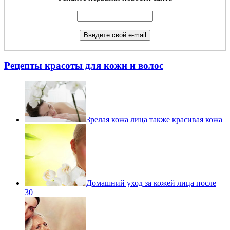
Рецепты красоты для кожи и волос
Зрелая кожа лица также красивая кожа
Домашний уход за кожей лица после
30