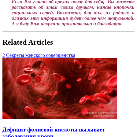
Если Вы узнали об орехах новое для себя, Вы можете
рассказать об этом своим друзьям, нажав кнопочки
социальных сетей. Возможно, для них, их родных и
близких эта информация будет более чем актуальной.
А я буду Вам искренне признательна и благодарна.
Related Articles
2
Секреты женского совершенства
Дефицит фолиевой кислоты вызывает
заболевания крови