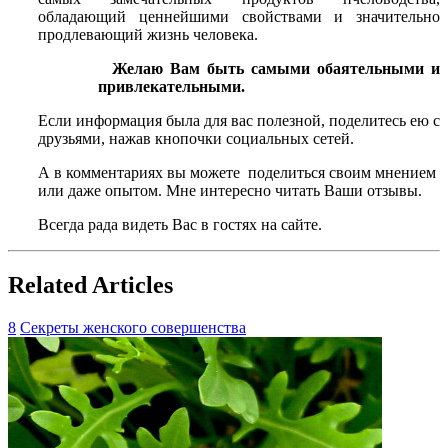
обладающий ценнейшими свойствами и значительно
продлевающий жизнь человека.
Желаю Вам быть самыми обаятельными и
привлекательными.
Если информация была для вас полезной, поделитесь ею с
друзьями, нажав кнопочки социальных сетей.
А в комментариях вы можете поделиться своим мнением
или даже опытом. Мне интересно читать Ваши отзывы.
Всегда рада видеть Вас в гостях на сайте.
Related Articles
8
Секреты женского совершенства