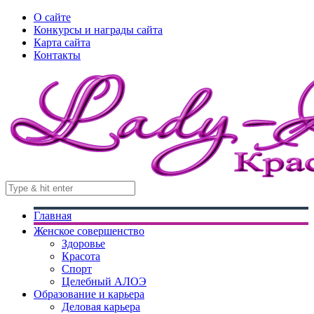
О сайте
Конкурсы и награды сайта
Карта сайта
Контакты
Главная
Женское совершенство
Здоровье
Красота
Спорт
Целебный АЛОЭ
Образование и карьера
Деловая карьера