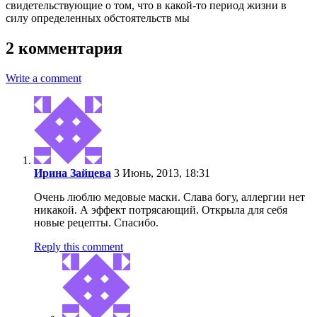
свидетельствующие о том, что в какой-то период жизни в
силу определенных обстоятельств мы
2 комментария
Write a comment
Ирина Зайцева
3 Июнь, 2013, 18:31
Очень люблю медовые маски. Слава богу, аллергии нет
никакой. А эффект потрясающий. Открыла для себя
новые рецепты. Спасибо.
Reply this comment