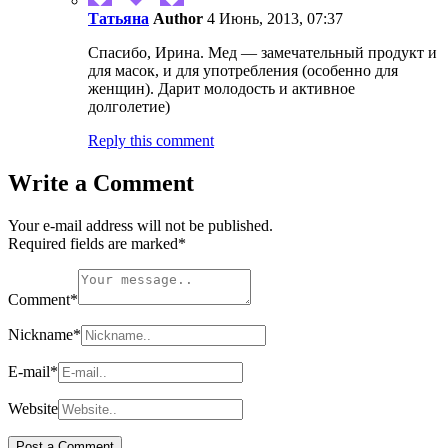
Татьяна
Author
4 Июнь, 2013, 07:37
Спасибо, Ирина. Мед — замечательный продукт и
для масок, и для употребления (особенно для
женщин). Дарит молодость и активное
долголетие)
Reply this comment
Write a Comment
Your e-mail address will not be published.
Required fields are marked
*
Comment
*
Nickname
*
E-mail
*
Website