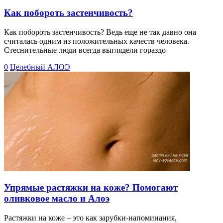
Как побороть застенчивость?
Как побороть застенчивость? Ведь еще не так давно она
считалась одним из положительных качеств человека.
Стеснительные люди всегда выглядели гораздо
0
Целебный АЛОЭ
Упрямые растяжки на коже? Помогают
оливковое масло и Алоэ
Растяжки на коже – это как зарубки-напоминания,