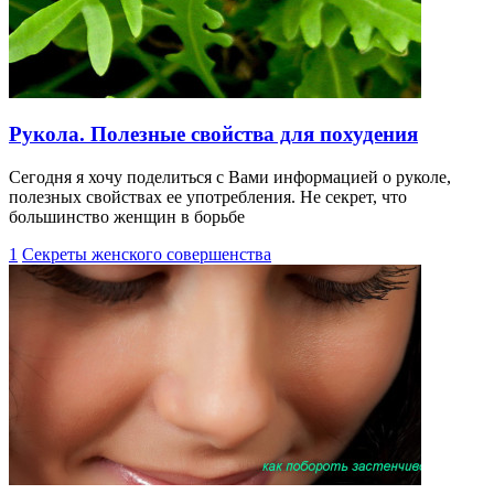
Рукола. Полезные свойства для похудения
Сегодня я хочу поделиться с Вами информацией о руколе,
полезных свойствах ее употребления. Не секрет, что
большинство женщин в борьбе
1
Секреты женского совершенства