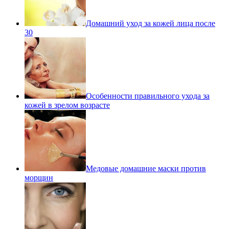
Домашний уход за кожей лица после
30
Особенности правильного ухода за
кожей в зрелом возрасте
Медовые домашние маски против
морщин