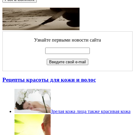
Узнайте первыми новости сайта
Рецепты красоты для кожи и волос
Зрелая кожа лица также красивая кожа