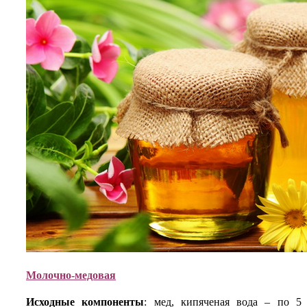
Молочно-медовая
Исходные компоненты
: мед, кипяченая вода – по 5