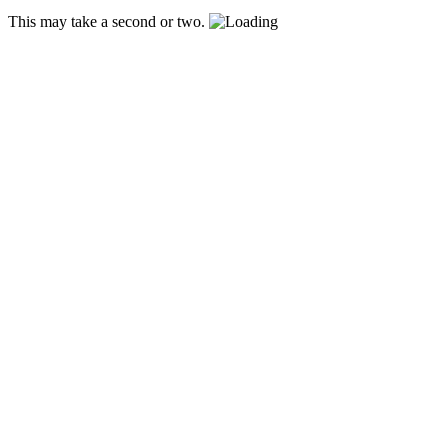
This may take a second or two.