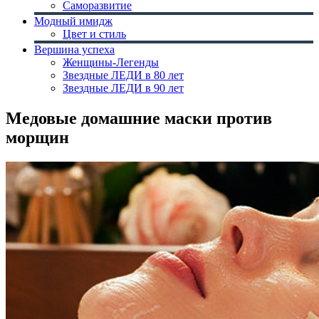
Саморазвитие
Модный имидж
Цвет и стиль
Вершина успеха
Женщины-Легенды
Звездные ЛЕДИ в 80 лет
Звездные ЛЕДИ в 90 лет
Медовые домашние маски против
морщин