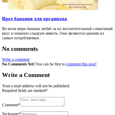
Вред бананов для организма
Во всем мире бананы любят за их восхитительный сливочный
вкус и нежную сладкую мякоть. Они являются одними из
самых потребляемых
No comments
Write a comment
No Comments Yet!
You can be first to
comment this post!
Write a Comment
Your e-mail address will not be published.
Required fields are marked
*
Comment
*
Nickname
*