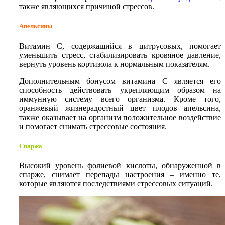
также являющихся причиной стрессов.
Апельсины
Витамин С, содержащийся в цитрусовых, помогает
уменьшить стресс, стабилизировать кровяное давление,
вернуть уровень кортизола к нормальным показателям.
Дополнительным бонусом витамина С является его
способность действовать укрепляющим образом на
иммунную систему всего организма. Кроме того,
оранжевый жизнерадостный цвет плодов апельсина,
также оказывает на организм положительное воздействие
и помогает снимать стрессовые состояния.
Спаржа
Высокий уровень фолиевой кислоты, обнаруженной в
спарже, снимает перепады настроения – именно те,
которые являются последствиями стрессовых ситуаций.