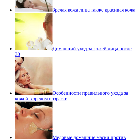
Зрелая кожа лица также красивая кожа
Домашний уход за кожей лица после
30
Особенности правильного ухода за
кожей в зрелом возрасте
Медовые домашние маски против