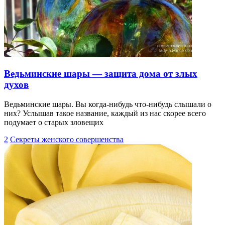
Ведьминские шары — защита дома от злых
духов
Ведьминские шары. Вы когда-нибудь что-нибудь слышали о
них? Услышав такое название, каждый из нас скорее всего
подумает о старых зловещих
2
Секреты женского совершенства