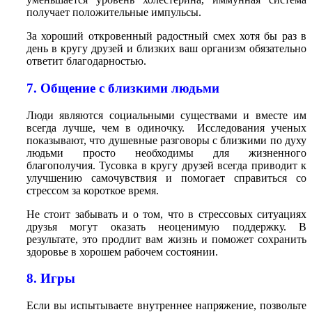
получает положительные импульсы.
За хороший откровенный радостный смех хотя бы раз в
день в кругу друзей и близких ваш организм обязательно
ответит благодарностью.
7. Общение с близкими людьми
Люди являются социальными существами и вместе им
всегда лучше, чем в одиночку. Исследования ученых
показывают, что душевные разговоры с близкими по духу
людьми просто необходимы для жизненного
благополучия. Тусовка в кругу друзей всегда приводит к
улучшению самочувствия и помогает справиться со
стрессом за короткое время.
Не стоит забывать и о том, что в стрессовых ситуациях
друзья могут оказать неоценимую поддержку. В
результате, это продлит вам жизнь и поможет сохранить
здоровье в хорошем рабочем состоянии.
8. Игры
Если вы испытываете внутреннее напряжение, позвольте