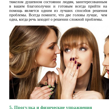
тяжелом душевном состоянии людям, заинтересованным
в вашем благополучии и готовым всегда прийти на
помощь является одним из лучших способов решения
проблемы. Всегда помните, что две головы лучше, чем
одна, когда речь заходит о решении сложной проблемы.
5. Прогулка и физические упражнения