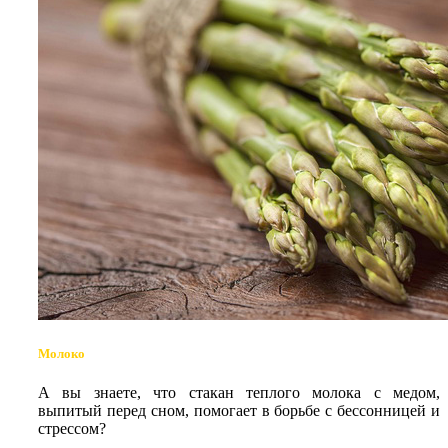
Молоко
А вы знаете, что стакан теплого молока с медом,
выпитый перед сном, помогает в борьбе с бессонницей и
стрессом?