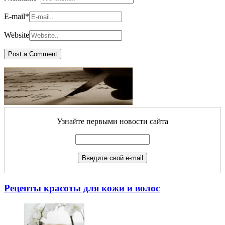
E-mail
*
Website
Узнайте первыми новости сайта
Рецепты красоты для кожи и волос