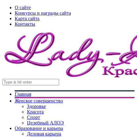
О сайте
Конкурсы и награды сайта
Карта сайта
Контакты
Главная
Женское совершенство
Здоровье
Красота
Спорт
Целебный АЛОЭ
Образование и карьера
Деловая карьера