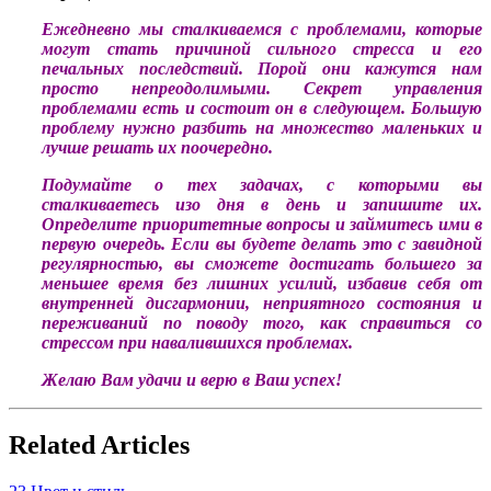
Ежедневно мы сталкиваемся с проблемами, которые
могут стать причиной сильного стресса и его
печальных последствий. Порой они кажутся нам
просто непреодолимыми. Секрет управления
проблемами есть и состоит он в следующем. Большую
проблему нужно разбить на множество маленьких и
лучше решать их поочередно.
Подумайте о тех задачах, с которыми вы
сталкиваетесь изо дня в день и запишите их.
Определите приоритетные вопросы и займитесь ими в
первую очередь. Если вы будете делать это с завидной
регулярностью, вы сможете достигать большего за
меньшее время без лишних усилий, избавив себя от
внутренней дисгармонии, неприятного состояния и
переживаний по поводу того, как справиться со
стрессом при навалившихся проблемах.
Желаю Вам удачи и верю в Ваш успех!
Related Articles