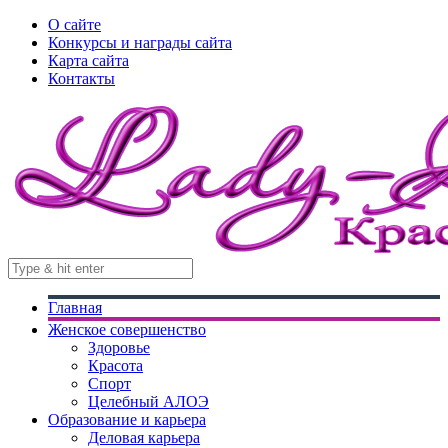
О сайте
Конкурсы и награды сайта
Карта сайта
Контакты
Главная
Женское совершенство
Здоровье
Красота
Спорт
Целебный АЛОЭ
Образование и карьера
Деловая карьера