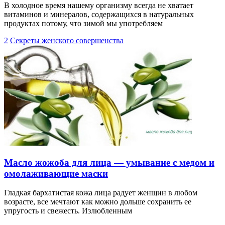
В холодное время нашему организму всегда не хватает
витаминов и минералов, содержащихся в натуральных
продуктах потому, что зимой мы употребляем
2
Секреты женского совершенства
Масло жожоба для лица — умывание с медом и
омолаживающие маски
Гладкая бархатистая кожа лица радует женщин в любом
возрасте, все мечтают как можно дольше сохранить ее
упругость и свежесть. Излюбленным