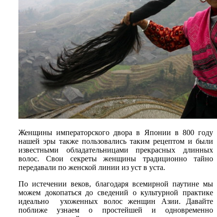
Женщины императорского двора в Японии в 800 году
нашей эры также пользовались таким рецептом и были
известными обладательницами прекрасных длинных
волос. Свои секреты женщины традиционно тайно
передавали по женской линии из уст в уста.
По истечении веков, благодаря всемирной паутине мы
можем докопаться до сведений о культурной практике
идеально ухоженных волос женщин Азии. Давайте
поближе узнаем о простейшей и одновременно