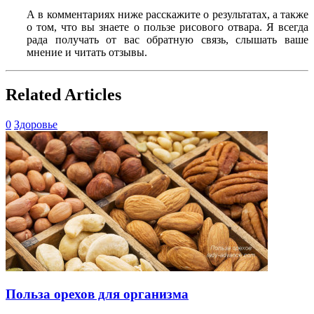
А в комментариях ниже расскажите о результатах, а также
о том, что вы знаете о пользе рисового отвара. Я всегда
рада получать от вас обратную связь, слышать ваше
мнение и читать отзывы.
Related Articles
0
Здоровье
Польза орехов для организма