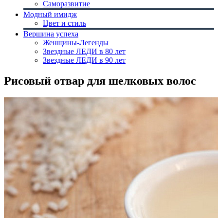
Саморазвитие
Модный имидж
Цвет и стиль
Вершина успеха
Женщины-Легенды
Звездные ЛЕДИ в 80 лет
Звездные ЛЕДИ в 90 лет
Рисовый отвар для шелковых волос