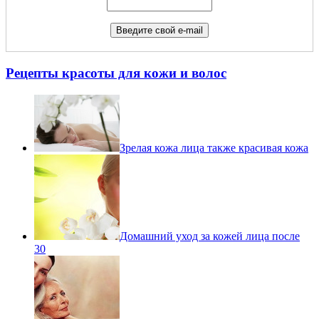
Рецепты красоты для кожи и волос
Зрелая кожа лица также красивая кожа
Домашний уход за кожей лица после
30