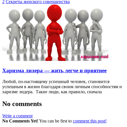
2
Секреты женского совершенства
Харизма лидера — жить легче и приятнее
Любой, по-настоящему успешный человек, становится
успешным в жизни благодаря своим личным способностям и
харизме лидера. Такие люди, как правило, сначала
No comments
Write a comment
No Comments Yet!
You can be first to
comment this post!