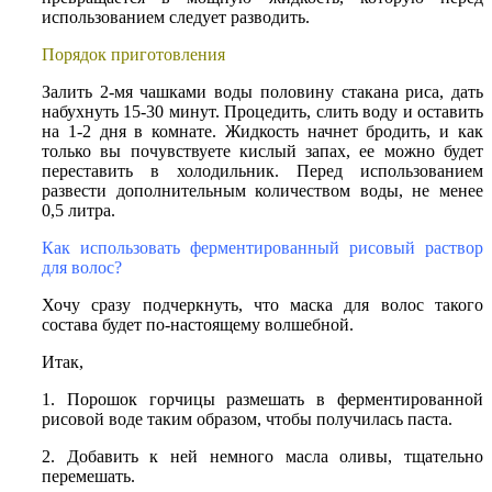
использованием следует разводить.
Порядок приготовления
Залить 2-мя чашками воды половину стакана риса, дать
набухнуть 15-30 минут. Процедить, слить воду и оставить
на 1-2 дня в комнате. Жидкость начнет бродить, и как
только вы почувствуете кислый запах, ее можно будет
переставить в холодильник. Перед использованием
развести дополнительным количеством воды, не менее
0,5 литра.
Как использовать ферментированный рисовый раствор
для волос?
Хочу сразу подчеркнуть, что маска для волос такого
состава будет по-настоящему волшебной.
Итак,
1. Порошок горчицы размешать в ферментированной
рисовой воде таким образом, чтобы получилась паста.
2. Добавить к ней немного масла оливы, тщательно
перемешать.