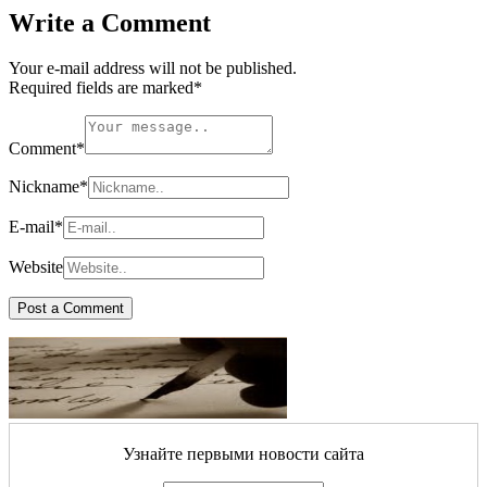
Write a Comment
Your e-mail address will not be published.
Required fields are marked
*
Comment
*
Nickname
*
E-mail
*
Website
Узнайте первыми новости сайта