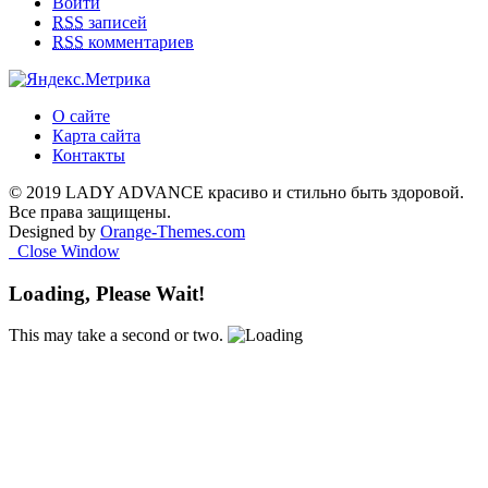
Войти
RSS
записей
RSS
комментариев
О сайте
Карта сайта
Контакты
© 2019 LADY ADVANCE красиво и стильно быть здоровой.
Все права защищены.
Designed by
Orange-Themes.com
Close Window
Loading, Please Wait!
This may take a second or two.