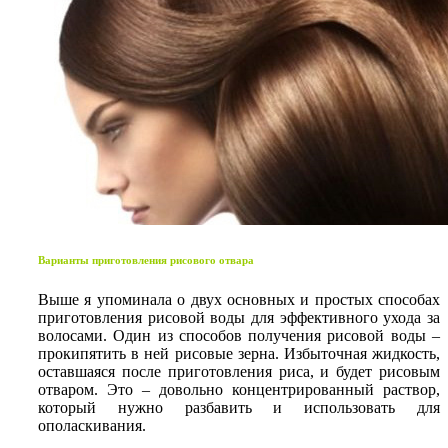
Варианты приготовления рисового отвара
Выше я упоминала о двух основных и простых способах
приготовления рисовой воды для эффективного ухода за
волосами. Один из способов получения рисовой воды –
прокипятить в ней рисовые зерна. Избыточная жидкость,
оставшаяся после приготовления риса, и будет рисовым
отваром. Это – довольно концентрированный раствор,
который нужно разбавить и использовать для
ополаскивания.