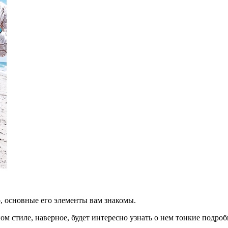
, основные его элементы вам знакомы.
ом стиле, наверное, будет интересно узнать о нем тонкие подроб