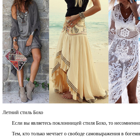
Летний стиль Бохо
Если вы являетесь поклонницей стиля Бохо, то несомненно
Тем, кто только мечтает о свободе самовыражения в богемн