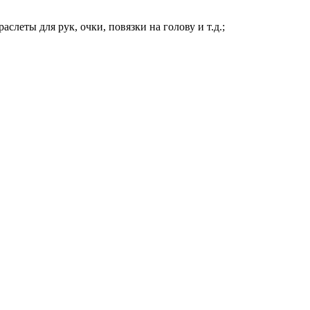
слеты для рук, очки, повязки на голову и т.д.;