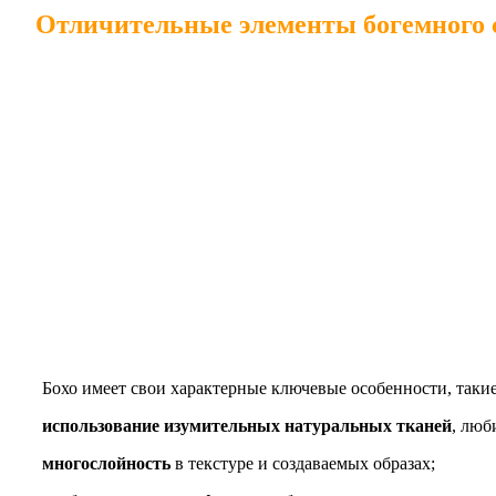
Отличительные элементы богемного 
Бохо имеет свои характерные ключевые особенности, такие
использование изумительных натуральных тканей
, люб
многослойность
в текстуре и создаваемых образах;