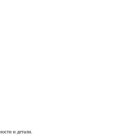
ности и детали.