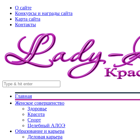
О сайте
Конкурсы и награды сайта
Карта сайта
Контакты
Главная
Женское совершенство
Здоровье
Красота
Спорт
Целебный АЛОЭ
Образование и карьера
Деловая карьера