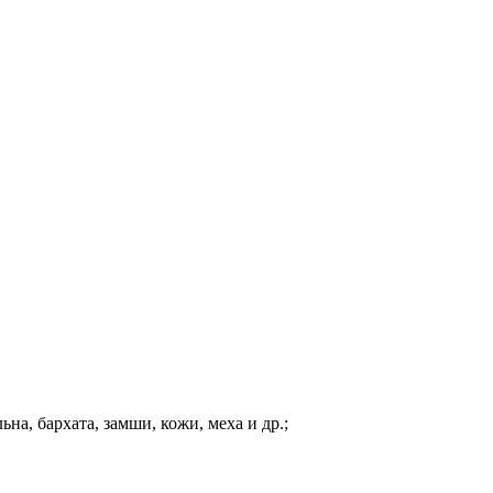
а, бархата, замши, кожи, меха и др.;