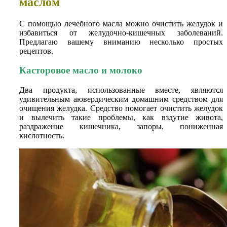
маслом
С помощью лечебного масла можно очистить желудок и
избавиться от желудочно-кишечных заболеваний.
Предлагаю вашему вниманию несколько простых
рецептов.
Касторовое масло и молоко
Два продукта, использованные вместе, являются
удивительным аювердическим домашним средством для
очищения желудка. Средство помогает очистить желудок
и вылечить такие проблемы, как вздутие живота,
раздражение кишечника, запоры, пониженная
кислотность.