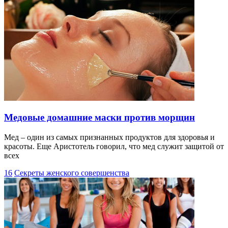
Медовые домашние маски против морщин
Мед – один из самых признанных продуктов для здоровья и
красоты. Еще Аристотель говорил, что мед служит защитой от
всех
16
Секреты женского совершенства