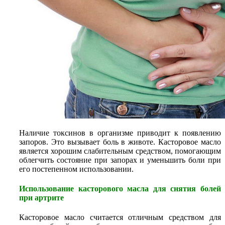
Наличие токсинов в организме приводит к появлению
запоров. Это вызывает боль в животе. Касторовое масло
является хорошим слабительным средством, помогающим
облегчить состояние при запорах и уменьшить боли при
его постепенном использовании.
Использование касторового масла для снятия болей
при артрите
Касторовое масло считается отличным средством для