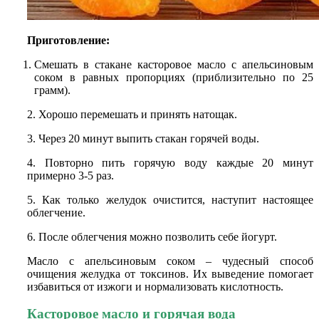
Приготовление:
Смешать в стакане касторовое масло с апельсиновым
соком в равных пропорциях (приблизительно по 25
грамм).
2. Хорошо перемешать и принять натощак.
3. Через 20 минут выпить стакан горячей воды.
4. Повторно пить горячую воду каждые 20 минут
примерно 3-5 раз.
5. Как только желудок очистится, наступит настоящее
облегчение.
6. После облегчения можно позволить себе йогурт.
Масло с апельсиновым соком – чудесный способ
очищения желудка от токсинов. Их выведение помогает
избавиться от изжоги и нормализовать кислотность.
Касторовое масло и горячая вода