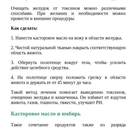
Очищать желудок от токсинов можно различными
способами. При желании и необходимости можно
провести и внешние процедуры.
Как сделать:
1. Нанести касторовое масло на кожу в области желудка.
2. Чистой натуральной тканью накрыть соответствующую
область живота.
3. Обернуть полотенце вокруг тела, чтобы усилить
действие целебного средства.
4. На полотенце сверху положить грелку в области
живота и держать ее от 45 минут до часа.
Такой метод лечения помогает выведению токсинов,
очищению желудка и кишечника. Он избавит от вздутия
живота, газов, тошноты, тяжести, улучшит РН.
Касторовое масло и имбирь
Такое сочетание продуктов также из разряда