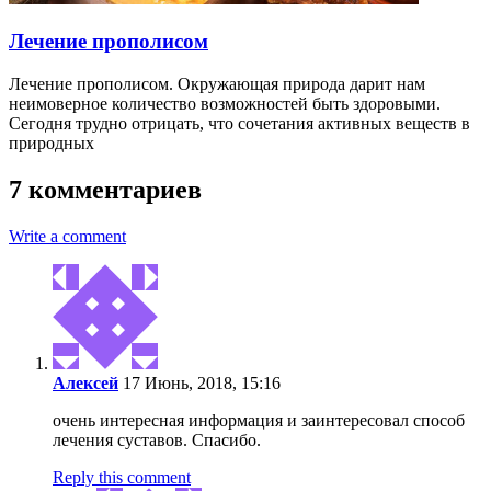
Лечение прополисом
Лечение прополисом. Окружающая природа дарит нам
неимоверное количество возможностей быть здоровыми.
Сегодня трудно отрицать, что сочетания активных веществ в
природных
7 комментариев
Write a comment
Алексей
17 Июнь, 2018, 15:16
очень интересная информация и заинтересовал способ
лечения суставов. Спасибо.
Reply this comment