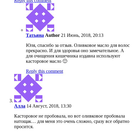
Reply this comment
Татьяна
Author
21 Июнь, 2018, 20:13
Юля, спасибо за отзыв. Оливковое масло для волос
прекрасно. И для здоровья оно замечательное. А
для очищения кишечника издавна используют
касторовое масло 🙂
Reply this comment
Алла
14 Август, 2018, 13:30
Касторовое не пробовала, но вот оливковое пробовала
натощак… для меня это очень сложно, сразу все обратно
просится.