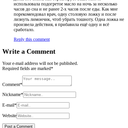
использовала подогретое масло на ночь за несколько
часов до сна и не ранее 2-х часов после еды. Как мне
порекомендовал врач, одну столовую ложку и после
лизнуть лимончик, чтоб убрать тошноту. Одна ложка не
произвела действия, я прибавила ещё одну и всё
сработало.
Reply this comment
Write a Comment
Your e-mail address will not be published.
Required fields are marked
*
Comment
*
Nickname
*
E-mail
*
Website