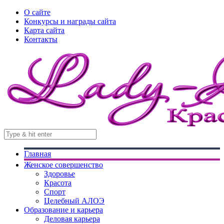
О сайте
Конкурсы и награды сайта
Карта сайта
Контакты
Главная
Женское совершенство
Здоровье
Красота
Спорт
Целебный АЛОЭ
Образование и карьера
Деловая карьера