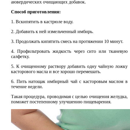
аювердических очищающих добавок.
Способ приготовления:
1. Вскипятить в кастрюле воду.
2. Добавить к ней измельченный имбирь.
3. Продолжать кипятить смесь на протяжении 10 минут.
4. Профильтровать жидкость через сито или тканевую
салфетку.
5. К очищенному раствору добавить одну чайную ложку
касторового масла и все хорошо перемешать.
6. Пить натощак имбирный чай с касторовым маслом в
течение недели.
Такая процедура, проводимая с целью очищения желудка,
поможет постепенному улучшению пищеварения.