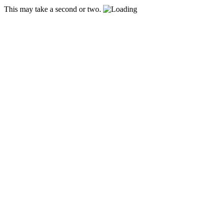
This may take a second or two.