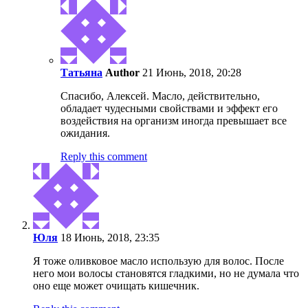
Татьяна
Author
21 Июнь, 2018, 20:28
Спасибо, Алексей. Масло, действительно,
обладает чудесными свойствами и эффект его
воздействия на организм иногда превышает все
ожидания.
Reply this comment
Юля
18 Июнь, 2018, 23:35
Я тоже оливковое масло использую для волос. После
него мои волосы становятся гладкими, но не думала что
оно еще может очищать кишечник.