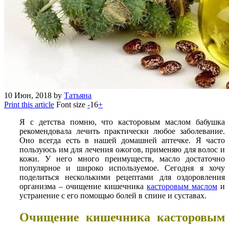
10
Июн, 2018
by
Татьяна
Print this article
Font size
-
16
+
Я с детства помню, что касторовым маслом бабушка
рекомендовала лечить практически любое заболевание.
Оно всегда есть в нашей домашней аптечке. Я часто
пользуюсь им для лечения ожогов, применяю для волос и
кожи. У него много преимуществ, масло достаточно
популярное и широко используемое. Сегодня я хочу
поделиться несколькими рецептами для оздоровления
организма – очищение кишечника
касторовым маслом
и
устранение с его помощью болей в спине и суставах.
Очищение кишечника касторовым