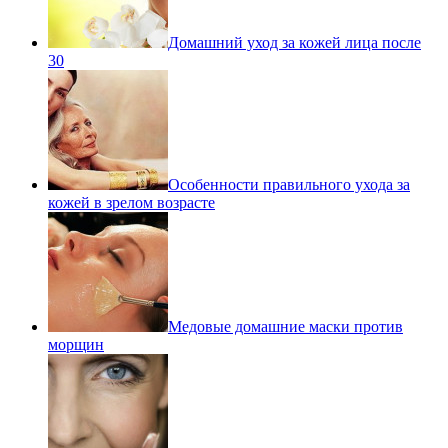
Домашний уход за кожей лица после
30
Особенности правильного ухода за
кожей в зрелом возрасте
Медовые домашние маски против
морщин