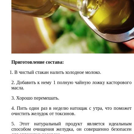
Приготовление состава:
В чистый стакан налить холодное молоко.
2. Добавить к нему 1 полную чайную ложку касторового
масла.
3. Хорошо перемешать.
4. Пить один раз в неделю натощак с утра, что поможет
очистить желудок от токсинов.
5. Этот натуральный продукт является идеальным
способом очищения желудка, он совершенно безопасен