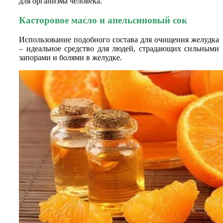
для организма человека.
Касторовое масло и апельсиновый сок
Использование подобного состава для очищения желудка
– идеальное средство для людей, страдающих сильными
запорами и болями в желудке.