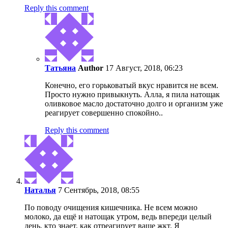
Reply this comment
Татьяна
Author
17 Август, 2018, 06:23
Конечно, его горьковатый вкус нравится не всем.
Просто нужно привыкнуть. Алла, я пила натощак
оливковое масло достаточно долго и организм уже
реагирует совершенно спокойно..
Reply this comment
Наталья
7 Сентябрь, 2018, 08:55
По поводу очищения кишечника. Не всем можно
молоко, да ещё и натощак утром, ведь впереди целый
день, кто знает, как отреагирует ваше жкт. Я