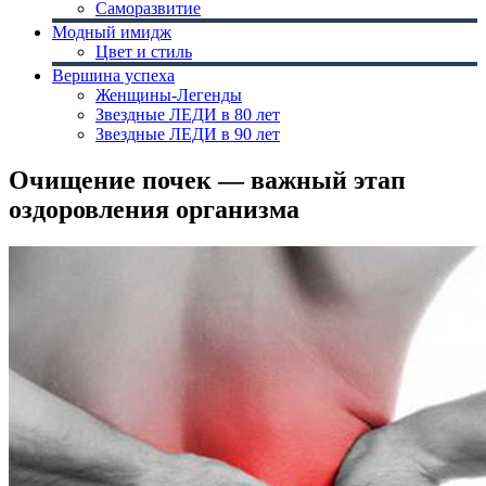
Саморазвитие
Модный имидж
Цвет и стиль
Вершина успеха
Женщины-Легенды
Звездные ЛЕДИ в 80 лет
Звездные ЛЕДИ в 90 лет
Очищение почек — важный этап
оздоровления организма