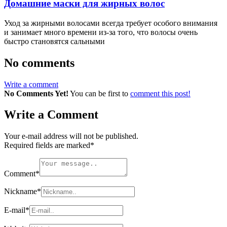
Домашние маски для жирных волос
Уход за жирными волосами всегда требует особого внимания
и занимает много времени из-за того, что волосы очень
быстро становятся сальными
No comments
Write a comment
No Comments Yet!
You can be first to
comment this post!
Write a Comment
Your e-mail address will not be published.
Required fields are marked
*
Comment
*
Nickname
*
E-mail
*