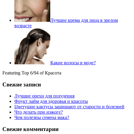
Лучшие крема для лица в зрелом
возрасте
Какие волосы в моде?
Featuring Top 6/94 of Красота
Свежие записи
Лучшие орехи для похудения
Фрукт лайм для здоровья и красоты
Цветущие кактусы защищают от старости и болезней
Что делать при изжоге?
Чем полезны семена мака?
Свежие комментарии