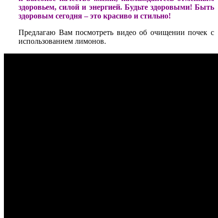
здоровьем, силой и энергией. Будьте здоровыми! Быть
здоровым сегодня – это красиво и стильно!
Предлагаю Вам посмотреть видео об очищении почек с
использованием лимонов.