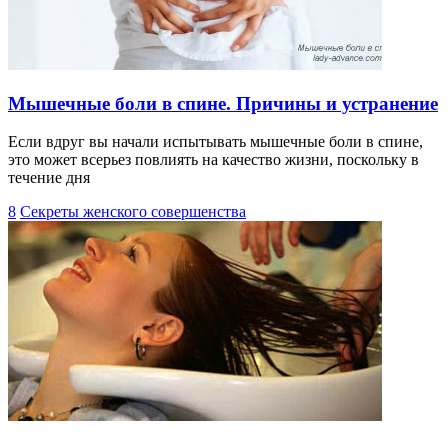
Мышечные боли в спине. Причины и устранение
Если вдруг вы начали испытывать мышечные боли в спине,
это может всерьез повлиять на качество жизни, поскольку в
течение дня
8
Секреты женского совершенства