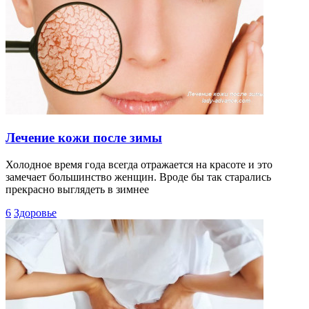
Лечение кожи после зимы
Холодное время года всегда отражается на красоте и это
замечает большинство женщин. Вроде бы так старались
прекрасно выглядеть в зимнее
6
Здоровье