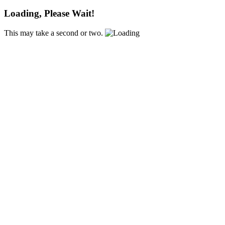
Loading, Please Wait!
This may take a second or two.