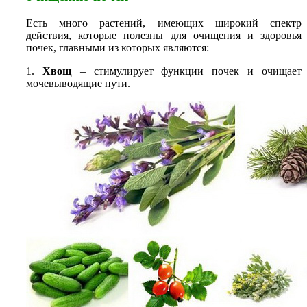
Есть много растений, имеющих широкий спектр
действия, которые полезны для очищения и здоровья
почек, главными из которых являются:
1.
Хвощ
– стимулирует функции почек и очищает
мочевыводящие пути.