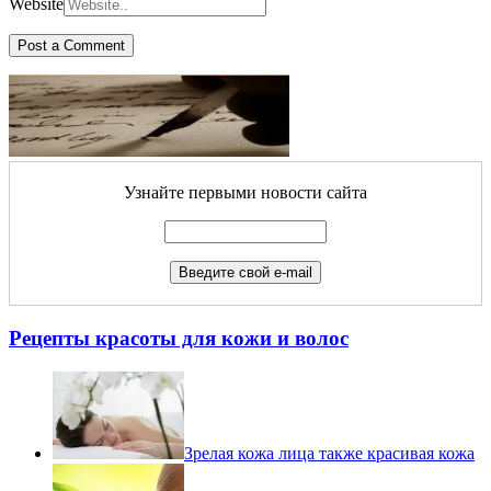
Website
Узнайте первыми новости сайта
Рецепты красоты для кожи и волос
Зрелая кожа лица также красивая кожа