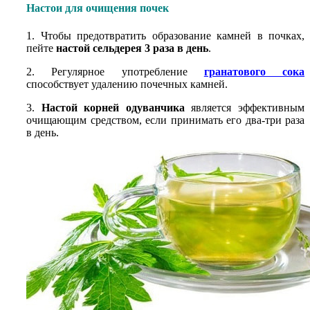
Настои для очищения почек
1. Чтобы предотвратить образование камней в почках,
пейте
настой сельдерея 3 раза в день
.
2. Регулярное употребление
гранатового сока
способствует удалению почечных камней.
3.
Настой корней одуванчика
является эффективным
очищающим средством, если принимать его два-три раза
в день.