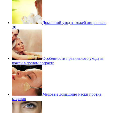
Домашний уход за кожей лица после
30
Особенности правильного ухода за
кожей в зрелом возрасте
Медовые домашние маски против
морщин