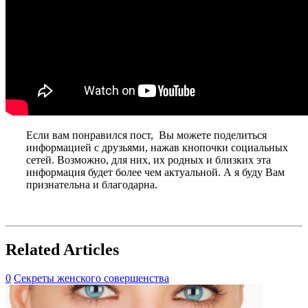
Если вам понравился пост, Вы можете поделиться
информацией с друзьями, нажав кнопочки социальных
сетей. Возможно, для них, их родных и близких эта
информация будет более чем актуальной. А я буду Вам
признательна и благодарна.
Related Articles
0
Секреты женского совершенства