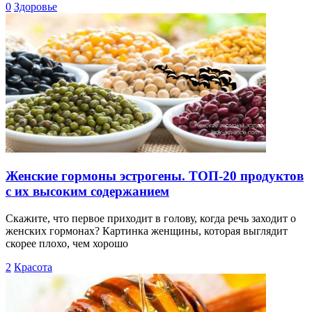
0
Здоровье
Женские гормоны эстрогены. ТОП-20 продуктов
с их высоким содержанием
Скажите, что первое приходит в голову, когда речь заходит о
женских гормонах? Картинка женщины, которая выглядит
скорее плохо, чем хорошо
2
Красота