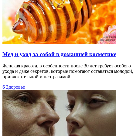
Мед и уход за собой в домашней косметике
Женская красота, в особенности после 30 лет требует особого
ухода и даже секретов, которые помогают оставаться молодой,
привлекательной и неотразимой.
6
Здоровье