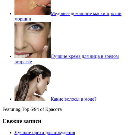
Медовые домашние маски против
морщин
Лучшие крема для лица в зрелом
возрасте
Какие волосы в моде?
Featuring Top 6/94 of Красота
Свежие записи
Лучшие орехи для похудения