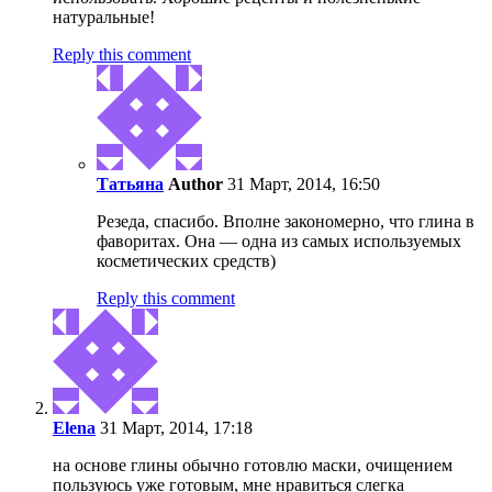
натуральные!
Reply this comment
Татьяна
Author
31 Март, 2014, 16:50
Резеда, спасибо. Вполне закономерно, что глина в
фаворитах. Она — одна из самых используемых
косметических средств)
Reply this comment
Elena
31 Март, 2014, 17:18
на основе глины обычно готовлю маски, очищением
пользуюсь уже готовым, мне нравиться слегка