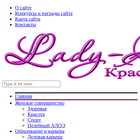
О сайте
Конкурсы и награды сайта
Карта сайта
Контакты
Главная
Женское совершенство
Здоровье
Красота
Спорт
Целебный АЛОЭ
Образование и карьера
Деловая карьера