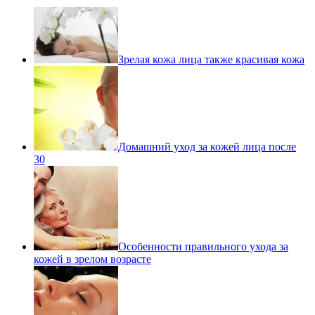
Зрелая кожа лица также красивая кожа
Домашний уход за кожей лица после
30
Особенности правильного ухода за
кожей в зрелом возрасте