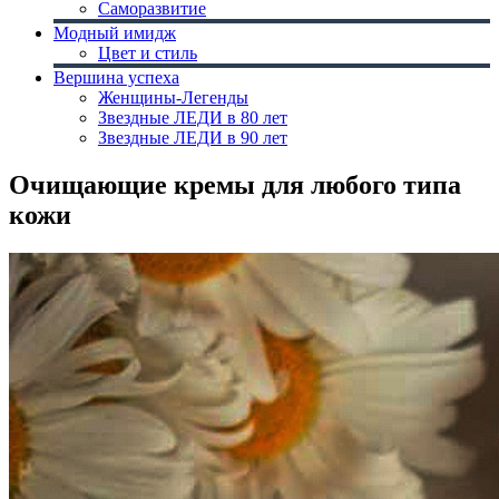
Саморазвитие
Модный имидж
Цвет и стиль
Вершина успеха
Женщины-Легенды
Звездные ЛЕДИ в 80 лет
Звездные ЛЕДИ в 90 лет
Очищающие кремы для любого типа
кожи