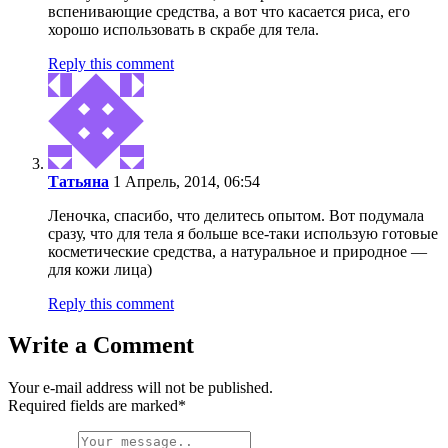
вспенивающие средства, а вот что касается риса, его
хорошо использовать в скрабе для тела.
Reply this comment
Татьяна
1 Апрель, 2014, 06:54
Леночка, спасибо, что делитесь опытом. Вот подумала
сразу, что для тела я больше все-таки использую готовые
косметические средства, а натуральное и природное —
для кожи лица)
Reply this comment
Write a Comment
Your e-mail address will not be published.
Required fields are marked
*