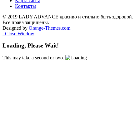
Карта сайта
Контакты
© 2019 LADY ADVANCE красиво и стильно быть здоровой.
Все права защищены.
Designed by
Orange-Themes.com
Close Window
Loading, Please Wait!
This may take a second or two.