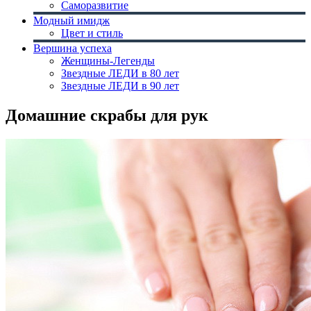
Саморазвитие
Модный имидж
Цвет и стиль
Вершина успеха
Женщины-Легенды
Звездные ЛЕДИ в 80 лет
Звездные ЛЕДИ в 90 лет
Домашние скрабы для рук