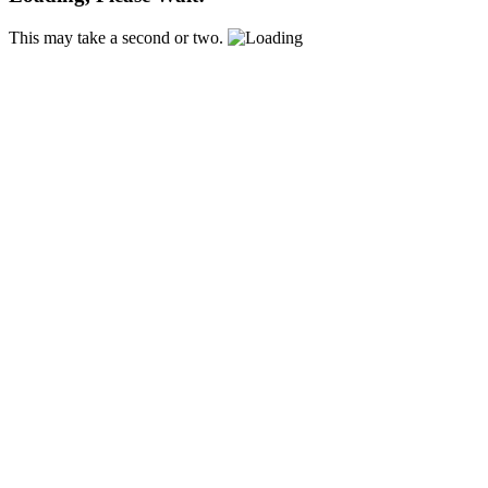
This may take a second or two.