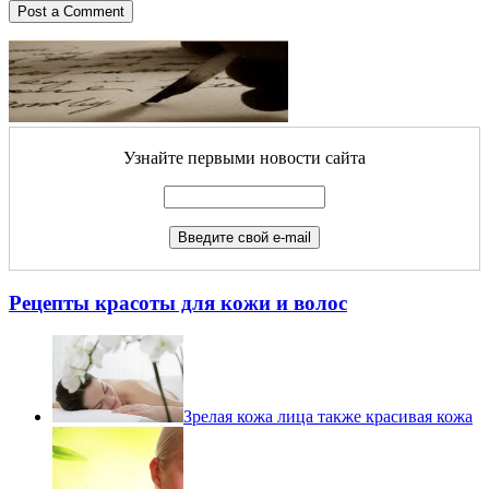
Узнайте первыми новости сайта
Рецепты красоты для кожи и волос
Зрелая кожа лица также красивая кожа