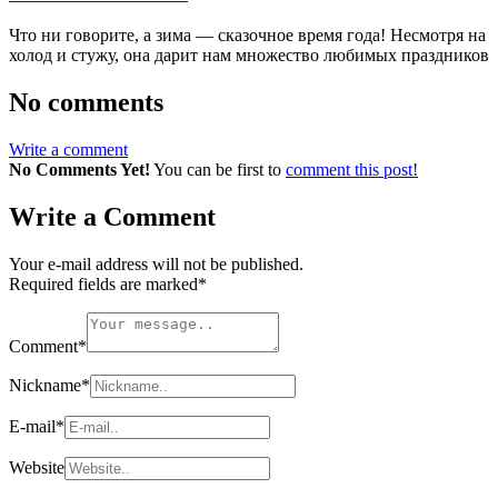
Что ни говорите, а зима — сказочное время года! Несмотря на
холод и стужу, она дарит нам множество любимых праздников
No comments
Write a comment
No Comments Yet!
You can be first to
comment this post!
Write a Comment
Your e-mail address will not be published.
Required fields are marked
*
Comment
*
Nickname
*
E-mail
*
Website