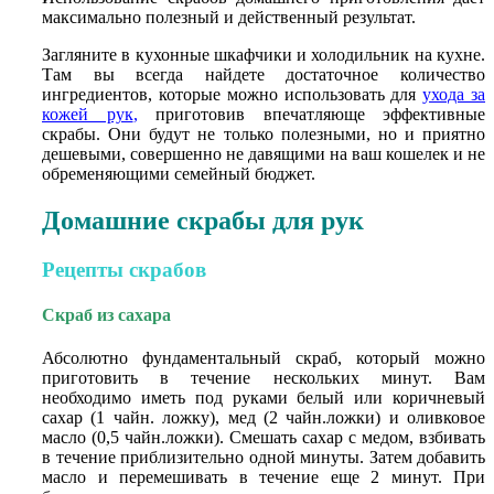
максимально полезный и действенный результат.
Загляните в кухонные шкафчики и холодильник на кухне.
Там вы всегда найдете достаточное количество
ингредиентов, которые можно использовать для
ухода за
кожей рук
,
приготовив впечатляюще эффективные
скрабы. Они будут не только полезными, но и приятно
дешевыми, совершенно не давящими на ваш кошелек и не
обременяющими семейный бюджет.
Домашние скрабы для рук
Рецепты скрабов
Скраб из сахара
Абсолютно фундаментальный скраб, который можно
приготовить в течение нескольких минут. Вам
необходимо иметь под руками белый или коричневый
сахар (1 чайн. ложку), мед (2 чайн.ложки) и оливковое
масло (0,5 чайн.ложки). Смешать сахар с медом, взбивать
в течение приблизительно одной минуты. Затем добавить
масло и перемешивать в течение еще 2 минут. При