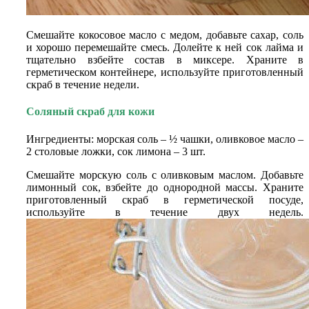
Смешайте кокосовое масло с медом, добавьте сахар, соль
и хорошо перемешайте смесь. Долейте к ней сок лайма и
тщательно взбейте состав в миксере. Храните в
герметическом контейнере, используйте приготовленный
скраб в течение недели.
Соляный скраб для кожи
Ингредиенты: морская соль – ½ чашки, оливковое масло –
2 столовые ложки, сок лимона – 3 шт.
Смешайте морскую соль с оливковым маслом. Добавьте
лимонный сок, взбейте до однородной массы. Храните
приготовленный скраб в герметической посуде,
используйте в течение двух недель.