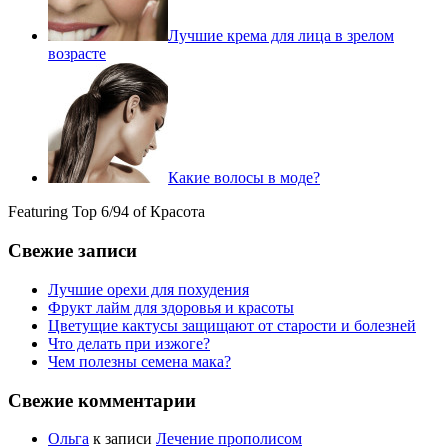
Лучшие крема для лица в зрелом
возрасте
Какие волосы в моде?
Featuring Top 6/94 of Красота
Свежие записи
Лучшие орехи для похудения
Фрукт лайм для здоровья и красоты
Цветущие кактусы защищают от старости и болезней
Что делать при изжоге?
Чем полезны семена мака?
Свежие комментарии
Ольга
к записи
Лечение прополисом