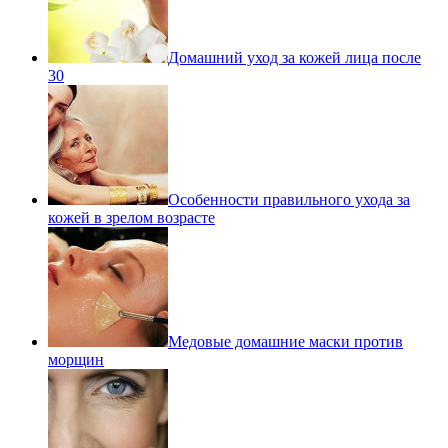
Домашний уход за кожей лица после
30
Особенности правильного ухода за
кожей в зрелом возрасте
Медовые домашние маски против
морщин