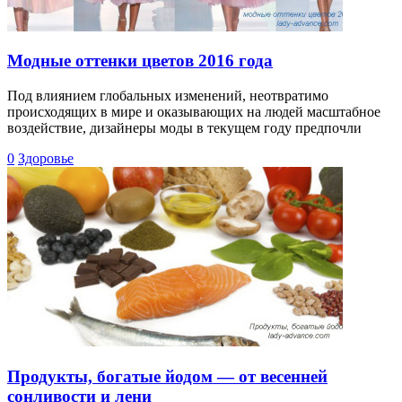
Модные оттенки цветов 2016 года
Под влиянием глобальных изменений, неотвратимо
происходящих в мире и оказывающих на людей масштабное
воздействие, дизайнеры моды в текущем году предпочли
0
Здоровье
Продукты, богатые йодом — от весенней
сонливости и лени