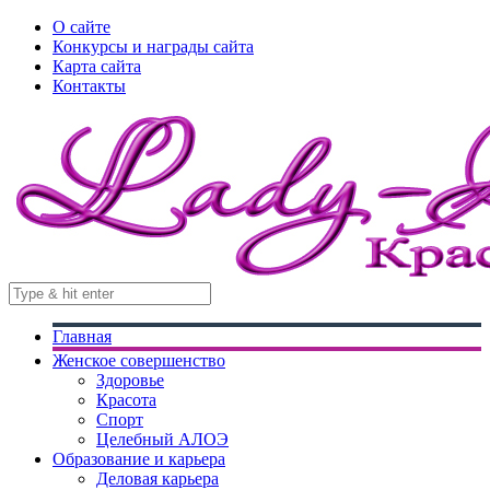
О сайте
Конкурсы и награды сайта
Карта сайта
Контакты
Главная
Женское совершенство
Здоровье
Красота
Спорт
Целебный АЛОЭ
Образование и карьера
Деловая карьера