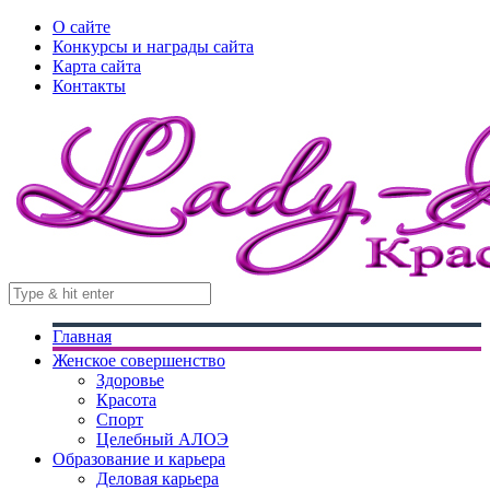
О сайте
Конкурсы и награды сайта
Карта сайта
Контакты
Главная
Женское совершенство
Здоровье
Красота
Спорт
Целебный АЛОЭ
Образование и карьера
Деловая карьера