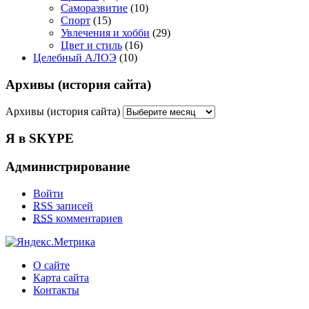
Саморазвитие
(10)
Спорт
(15)
Увлечения и хобби
(29)
Цвет и стиль
(16)
Целебный АЛОЭ
(10)
Архивы (история сайта)
Архивы (история сайта)
Я в SKYPE
Администрирование
Войти
RSS
записей
RSS
комментариев
О сайте
Карта сайта
Контакты