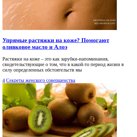
Упрямые растяжки на коже? Помогают
оливковое масло и Алоэ
Растяжки на коже – это как зарубки-напоминания,
свидетельствующие о том, что в какой-то период жизни в
силу определенных обстоятельств мы
4
Секреты женского совершенства