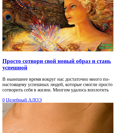
Просто сотвори свой новый образ и стань
успешной
В нынешнее время вокруг нас достаточно много по-
настоящему успешных людей, которые смогли просто
сотворить себя в жизни. Многим удалось воплотить
0
Целебный АЛОЭ