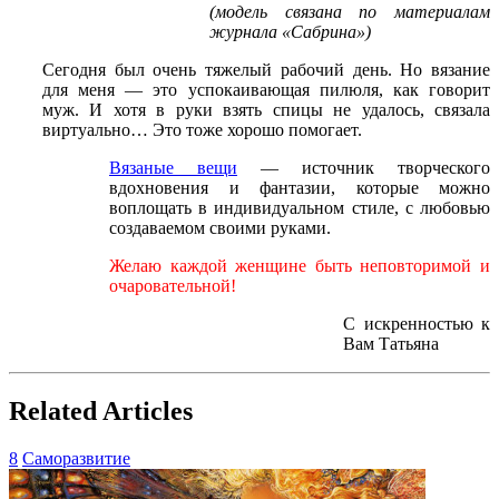
(модель связана по материалам
журнала «Сабрина»)
Сегодня был очень тяжелый рабочий день. Но вязание
для меня — это успокаивающая пилюля, как говорит
муж. И хотя в руки взять спицы не удалось, связала
виртуально… Это тоже хорошо помогает.
Вязаные вещи
— источник творческого
вдохновения и фантазии, которые можно
воплощать в индивидуальном стиле, с любовью
создаваемом своими руками.
Желаю каждой женщине быть неповторимой и
очаровательной!
С искренностью к
Вам Татьяна
Related Articles
8
Саморазвитие