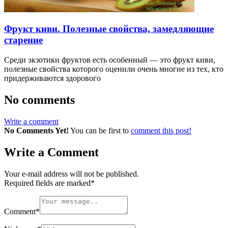
Фрукт киви. Полезные свойства, замедляющие
старение
Среди экзотики фруктов есть особенный — это фрукт киви,
полезные свойства которого оценили очень многие из тех, кто
придерживаются здорового
No comments
Write a comment
No Comments Yet!
You can be first to
comment this post!
Write a Comment
Your e-mail address will not be published.
Required fields are marked
*
Comment
*