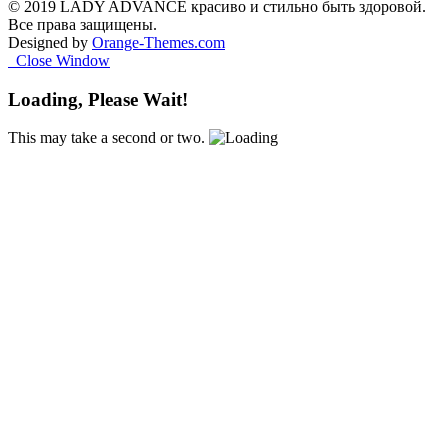
© 2019 LADY ADVANCE красиво и стильно быть здоровой.
Все права защищены.
Designed by
Orange-Themes.com
Close Window
Loading, Please Wait!
This may take a second or two.