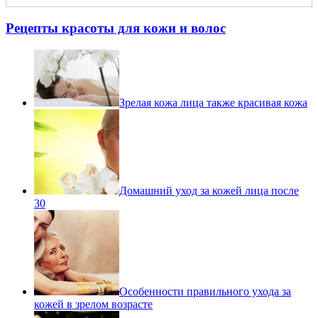
Рецепты красоты для кожи и волос
Зрелая кожа лица также красивая кожа
Домашний уход за кожей лица после
30
Особенности правильного ухода за
кожей в зрелом возрасте