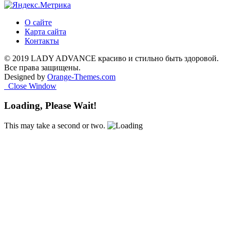
О сайте
Карта сайта
Контакты
© 2019 LADY ADVANCE красиво и стильно быть здоровой.
Все права защищены.
Designed by
Orange-Themes.com
Close Window
Loading, Please Wait!
This may take a second or two.