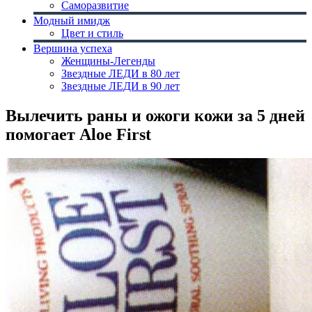
Саморазвитие
Модный имидж
Цвет и стиль
Вершина успеха
Женщины-Легенды
Звездные ЛЕДИ в 80 лет
Звездные ЛЕДИ в 90 лет
Вылечить раны и ожоги кожи за 5 дней
помогает Aloe First