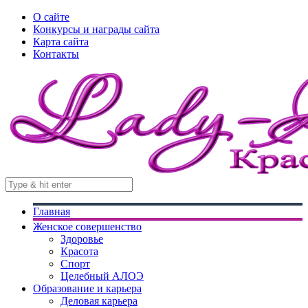
О сайте
Конкурсы и награды сайта
Карта сайта
Контакты
Главная
Женское совершенство
Здоровье
Красота
Спорт
Целебный АЛОЭ
Образование и карьера
Деловая карьера