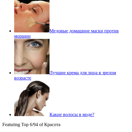
Медовые домашние маски против
морщин
Лучшие крема для лица в зрелом
возрасте
Какие волосы в моде?
Featuring Top 6/94 of Красота