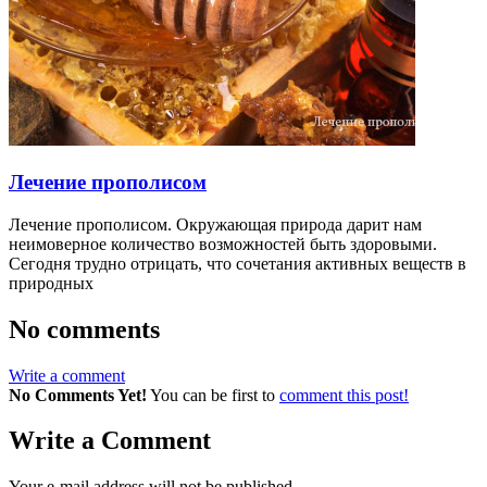
Лечение прополисом
Лечение прополисом. Окружающая природа дарит нам
неимоверное количество возможностей быть здоровыми.
Сегодня трудно отрицать, что сочетания активных веществ в
природных
No comments
Write a comment
No Comments Yet!
You can be first to
comment this post!
Write a Comment
Your e-mail address will not be published.