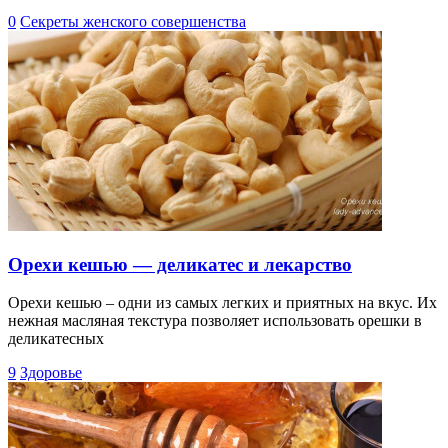
0
Секреты женского совершенства
Орехи кешью — деликатес и лекарство
Орехи кешью – одни из самых легких и приятных на вкус. Их
нежная масляная текстура позволяет использовать орешки в
деликатесных
9
Здоровье