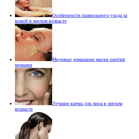
Особенности правильного ухода за
кожей в зрелом возрасте
Медовые домашние маски против
морщин
Лучшие крема для лица в зрелом
возрасте