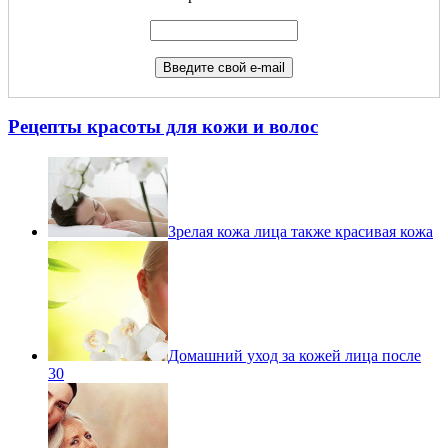
Рецепты красоты для кожи и волос
Зрелая кожа лица также красивая кожа
Домашний уход за кожей лица после
30