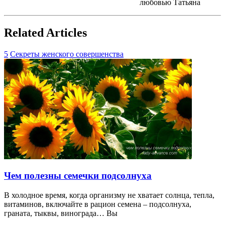
любовью Татьяна
Related Articles
5
Секреты женского совершенства
Чем полезны семечки подсолнуха
В холодное время, когда организму не хватает солнца, тепла,
витаминов, включайте в рацион семена – подсолнуха,
граната, тыквы, винограда… Вы