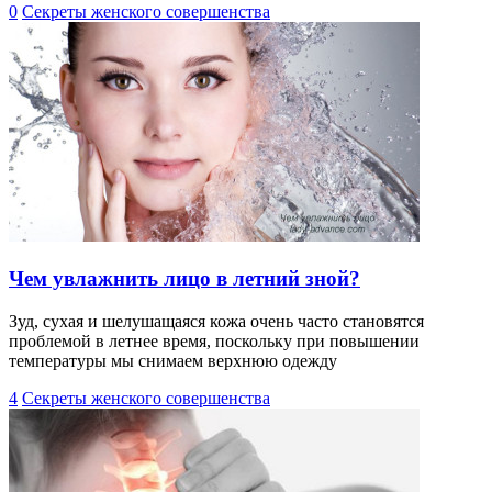
0
Секреты женского совершенства
Чем увлажнить лицо в летний зной?
Зуд, сухая и шелушащаяся кожа очень часто становятся
проблемой в летнее время, поскольку при повышении
температуры мы снимаем верхнюю одежду
4
Секреты женского совершенства