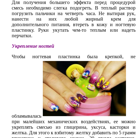
Для получения большего эффекта перед процедурой
смесь необходимо слегка подогреть. В теплый раствор
погрузить пальчики на четверть часа. Не вытирая рук,
нанести на них любой жирный крем для
дополнительного питания, втереть в кожу и ногтевую
пластинку. Руки укутать чем-то теплым или надеть
перчатки.
Укрепление ногтей
Чтобы ногтевая пластинка была крепкой, не
обламывалась
при малейших механических воздействиях, ее можно
укреплять смесью из глицерина, уксуса, касторки и
желтка. Для этого к взбитому желтку добавить по 5 грамм