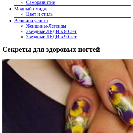
Саморазвитие
Модный имидж
Цвет и стиль
Вершина успеха
Женщины-Легенды
Звездные ЛЕДИ в 80 лет
Звездные ЛЕДИ в 90 лет
Секреты для здоровых ногтей