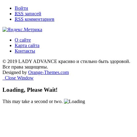
Войти
RSS
записей
RSS
комментариев
О сайте
Карта сайта
Контакты
© 2019 LADY ADVANCE красиво и стильно быть здоровой.
Все права защищены.
Designed by
Orange-Themes.com
Close Window
Loading, Please Wait!
This may take a second or two.