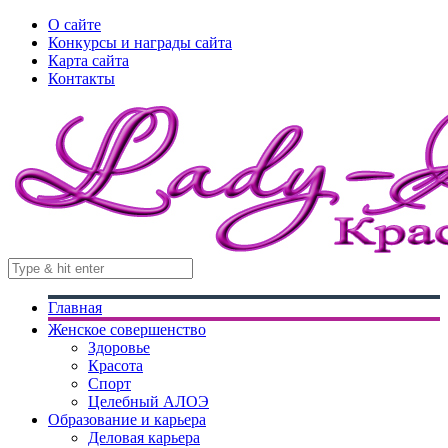
О сайте
Конкурсы и награды сайта
Карта сайта
Контакты
Главная
Женское совершенство
Здоровье
Красота
Спорт
Целебный АЛОЭ
Образование и карьера
Деловая карьера