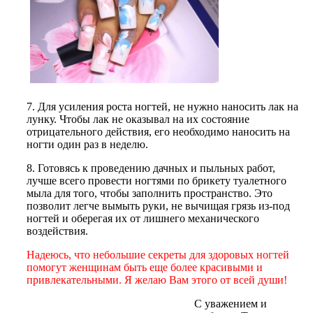
7. Для усиления роста ногтей, не нужно наносить лак на
лунку. Чтобы лак не оказывал на их состояние
отрицательного действия, его необходимо наносить на
ногти один раз в неделю.
8. Готовясь к проведению дачных и пыльных работ,
лучше всего провести ногтями по брикету туалетного
мыла для того, чтобы заполнить пространство. Это
позволит легче вымыть руки, не вычищая грязь из-под
ногтей и оберегая их от лишнего механического
воздействия.
Надеюсь, что небольшие секреты для здоровых ногтей
помогут женщинам быть еще более красивыми и
привлекательными. Я желаю Вам этого от всей души!
С уважением и