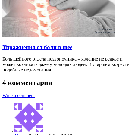
Упражнения от боли в шее
Боль шейного отдела позвоночника – явление не редкое и
может возникать даже у молодых людей. В старшем возрасте
подобные недомогания
4 комментария
Write a comment