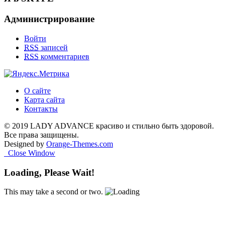
Администрирование
Войти
RSS
записей
RSS
комментариев
О сайте
Карта сайта
Контакты
© 2019 LADY ADVANCE красиво и стильно быть здоровой.
Все права защищены.
Designed by
Orange-Themes.com
Close Window
Loading, Please Wait!
This may take a second or two.