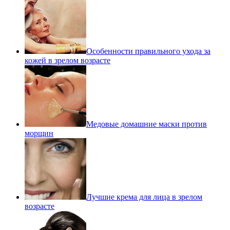
Особенности правильного ухода за
кожей в зрелом возрасте
Медовые домашние маски против
морщин
Лучшие крема для лица в зрелом
возрасте