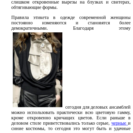
слишком откровенные вырезы на блузках и свитерах,
обтягивающие формы.
Правила этикета в одежде современной женщины
постоянно изменяются и становятся более
демократичными. Благодаря этому
сегодня для деловых ансамблей
можно использовать практически всю цветовую гамму,
кроме откровенно кричащих цветов. Если раньше в
деловом стиле приветствовались только серые,
черные
и
синие костюмы, то сегодня это могут быть и удачные