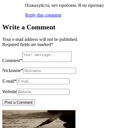
Пожалуйста, нет проблем. Я не против)
Reply this comment
Write a Comment
Your e-mail address will not be published.
Required fields are marked
*
Comment
*
Nickname
*
E-mail
*
Website