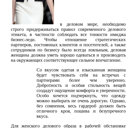
в деловом мире, необходимо
строго придерживаться правил современного делового
этикета, в частности соблюдать все тонкости имиджа
бизнес-леди. Чтобы отношение стратегических
партнеров, постоянных клиентов и посетителей, а также
сотрудников по бизнесу было всегда лояльным, деловая
женщина должна уметь хорошо одеваться и производить
на окружающих соответствующее сильное впечатление.
Со вкусом одетая и изысканная женщина
будет чувствовать себя на встречах с
партнерами более чем уверенно.
Добротность и особая стильность вещей
создадут ощущение комфорта и уверенности.
Особо хочется подчеркнуть, что одежду
можно выбирать не очень дорогую. Однако,
без сомнения, весь гардероб должен быть
отличного кроя, пошива и безупречного
вкуса.
Для женского делового образа в рабочей обстановке