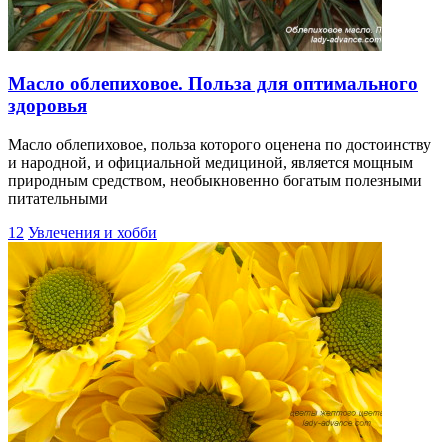
Масло облепиховое. Польза для оптимального
здоровья
Масло облепиховое, польза которого оценена по достоинству
и народной, и официальной медициной, является мощным
природным средством, необыкновенно богатым полезными
питательными
12
Увлечения и хобби