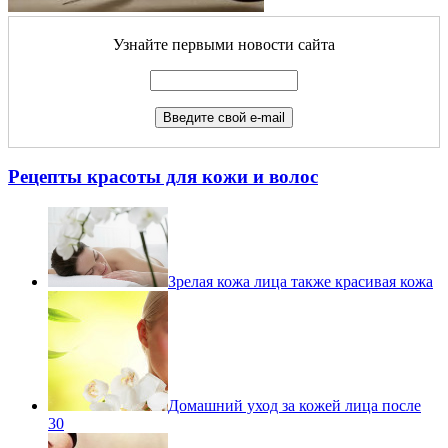
Узнайте первыми новости сайта
Рецепты красоты для кожи и волос
Зрелая кожа лица также красивая кожа
Домашний уход за кожей лица после
30