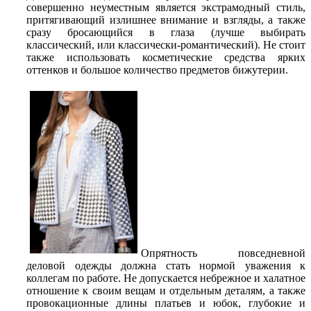
совершенно неуместным является экстрамодный стиль,
притягивающий излишнее внимание и взгляды, а также
сразу бросающийся в глаза (лучше выбирать
классический, или классически-романтический). Не стоит
также использовать косметические средства ярких
оттенков и большое количество предметов бижутерии.
Опрятность повседневной
деловой одежды должна стать нормой уважения к
коллегам по работе. Не допускается небрежное и халатное
отношение к своим вещам и отдельным деталям, а также
провокационные длины платьев и юбок, глубокие и