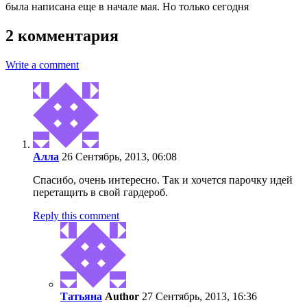
была написана еще в начале мая. Но только сегодня
2 комментария
Write a comment
Алла
26 Сентябрь, 2013, 06:08
Спасибо, очень интересно. Так и хочется парочку идей
перетащить в свой гардероб.
Reply this comment
Татьяна
Author
27 Сентябрь, 2013, 16:36