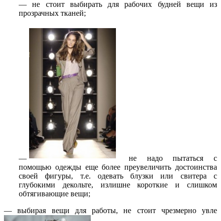
— не стоит выбирать для рабочих будней вещи из
прозрачных тканей;
—
не надо пытаться с
помощью одежды еще более преувеличить достоинства
своей фигуры, т.е. одевать блузки или свитера с
глубокими декольте, излишне короткие и слишком
обтягивающие вещи;
— выбирая вещи для работы, не стоит чрезмерно увле