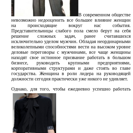
В современном обществе
невозможно недооценить все большее влияние женщин
на происходящие вокруг нас события.
Представительницы слабого пола смело берут на себя
решение сложных задач, ранее считавшихся
исключительно уделом мужчин. Обладая неординарными
великолепными способностями вести на высоком уровне
деловые переговоры с мужчинами, все чаще женщины
находят свое истинное призвание работать в большом
бизнесе, руководить крупными предприятиями,
корпоративными структурами и даже стоять во главе
государства. Женщина в роли лидера на руководящей
должности сегодня практически уже никого не удивляет.
Однако, для того, чтобы ежедневно успешно работать