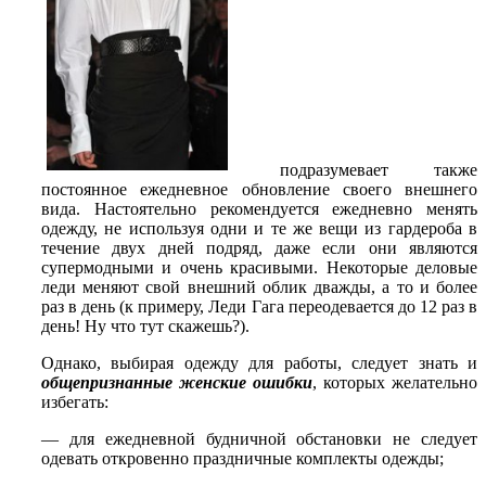
подразумевает также
постоянное ежедневное обновление своего внешнего
вида. Настоятельно рекомендуется ежедневно менять
одежду, не используя одни и те же вещи из гардероба в
течение двух дней подряд, даже если они являются
супермодными и очень красивыми. Некоторые деловые
леди меняют свой внешний облик дважды, а то и более
раз в день (к примеру, Леди Гага переодевается до 12 раз в
день! Ну что тут скажешь?).
Однако, выбирая одежду для работы, следует знать и
общепризнанные женские ошибки
, которых желательно
избегать:
— для ежедневной будничной обстановки не следует
одевать откровенно праздничные комплекты одежды;