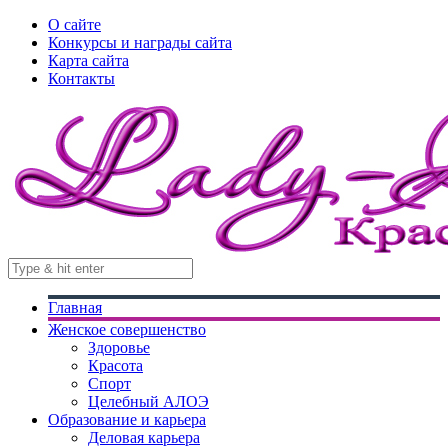
О сайте
Конкурсы и награды сайта
Карта сайта
Контакты
Главная
Женское совершенство
Здоровье
Красота
Спорт
Целебный АЛОЭ
Образование и карьера
Деловая карьера