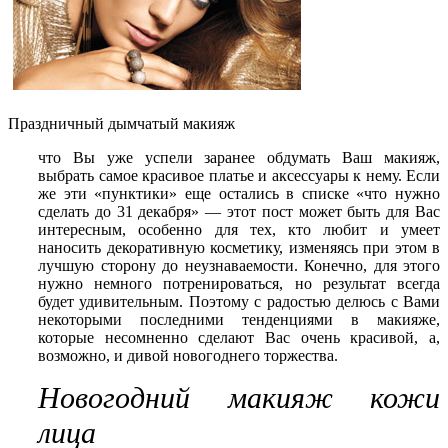
Праздничный дымчатый макияж
что Вы уже успели заранее обдумать Ваш макияж,
выбрать самое красивое платье и аксессуары к нему. Если
же эти «пунктики» еще остались в списке «что нужно
сделать до 31 декабря» — этот пост может быть для Вас
интересным, особенно для тех, кто любит и умеет
наносить декоративную косметику, изменяясь при этом в
лучшую сторону до неузнаваемости. Конечно, для этого
нужно немного потренироваться, но результат всегда
будет удивительным. Поэтому с радостью делюсь с Вами
некоторыми последними тенденциями в макияже,
которые несомненно сделают Вас очень красивой, а,
возможно, и дивой новогоднего торжества.
Новогодний макияж кожи
лица