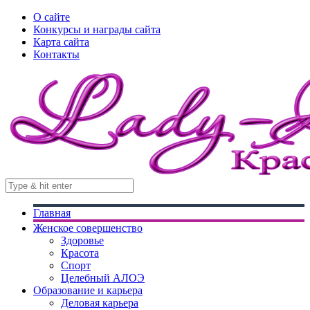
О сайте
Конкурсы и награды сайта
Карта сайта
Контакты
Главная
Женское совершенство
Здоровье
Красота
Спорт
Целебный АЛОЭ
Образование и карьера
Деловая карьера