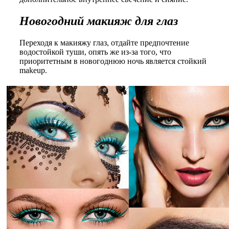
Новогодний макияж для глаз
Переходя к макияжу глаз, отдайте предпочтение
водостойкой туши, опять же из-за того, что
приоритетным в новогоднюю ночь является стойкий
makeup.