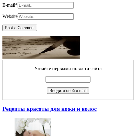
E-mail
*
Website
Узнайте первыми новости сайта
Рецепты красоты для кожи и волос