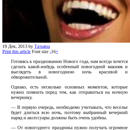
19
Дек, 2013
by
Татьяна
Print this article
Font size
-
16
+
Готовясь к празднованию Нового года, нам всегда хочется
сделать какой-нибудь особенный новогодний макияж и
выглядеть в новогоднюю ночь красивой и
обворожительной.
Однако, есть несколько основных моментов, которые
нужно помнить перед тем, как отправиться на ночную
вечеринку.
— В первую очередь, необходимо учитывать, что веселье
будет длиться всю ночь, поэтому выбранный вечерний
наряд и аксессуары должны быть очень удобны.
— От новогоднего праздника нужно получать огромное