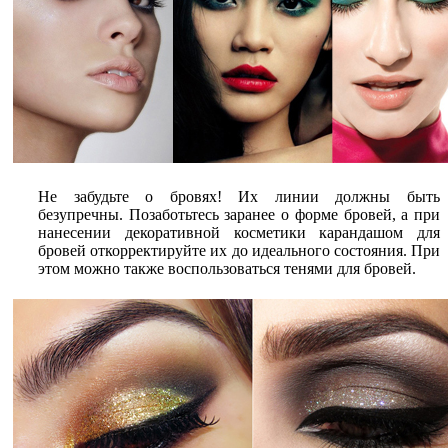
Не забудьте о бровях! Их линии должны быть
безупречны. Позаботьтесь заранее о форме бровей, а при
нанесении декоративной косметики карандашом для
бровей откорректируйте их до идеального состояния. При
этом можно также воспользоваться тенями для бровей.