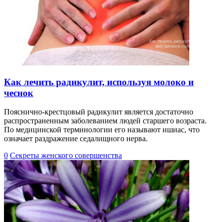
Как лечить радикулит, используя молоко и
чеснок
Пояснично-крестцовый радикулит является достаточно
распространенным заболеванием людей старшего возраста.
По медицинской терминологии его называют ишиас, что
означает раздражение седалищного нерва.
0
Секреты женского совершенства