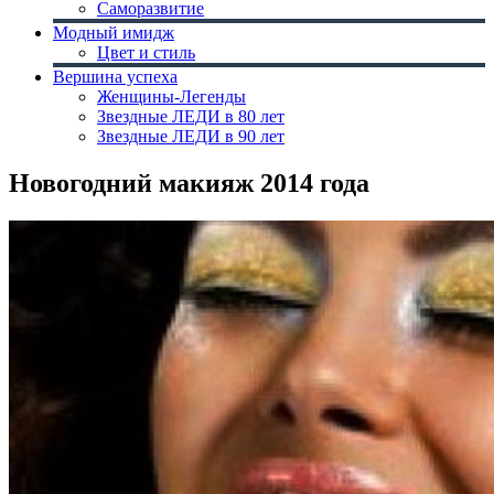
Саморазвитие
Модный имидж
Цвет и стиль
Вершина успеха
Женщины-Легенды
Звездные ЛЕДИ в 80 лет
Звездные ЛЕДИ в 90 лет
Новогодний макияж 2014 года