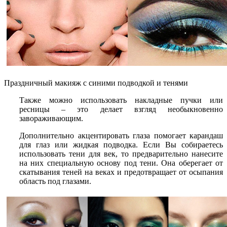
Праздничный макияж с синими подводкой и тенями
Также можно использовать накладные пучки или
ресницы – это делает взгляд необыкновенно
завораживающим.
Дополнительно акцентировать глаза помогает карандаш
для глаз или жидкая подводка. Если Вы собираетесь
использовать тени для век, то предварительно нанесите
на них специальную основу под тени. Она оберегает от
скатывания теней на веках и предотвращает от осыпания
область под глазами.