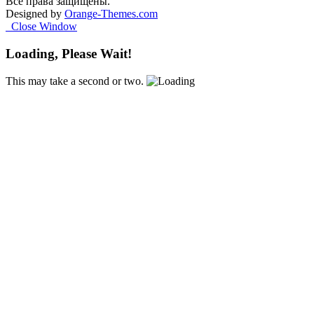
Все права защищены.
Designed by
Orange-Themes.com
Close Window
Loading, Please Wait!
This may take a second or two.