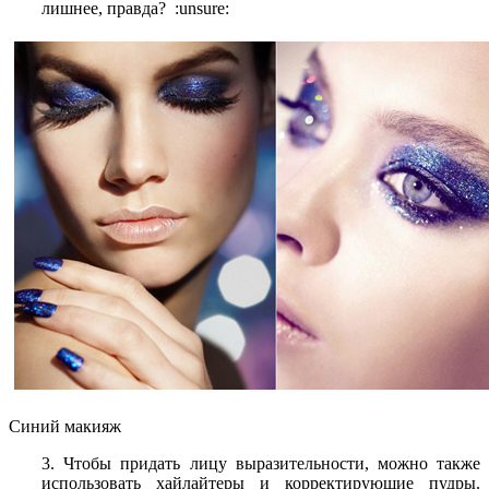
лишнее, правда? :unsure:
Синий макияж
3. Чтобы придать лицу выразительности, можно также
использовать хайлайтеры и корректирующие пудры.