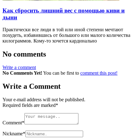
Как сбросить лишний вес с помощью киви и
дыни
Практически все люди в той или иной степени мечтают
похудеть, избавившись от большого или малого количества
килограммов. Кому-то хочется кардинально
No comments
Write a comment
No Comments Yet!
You can be first to
comment this post!
Write a Comment
Your e-mail address will not be published.
Required fields are marked
*
Comment
*
Nickname
*