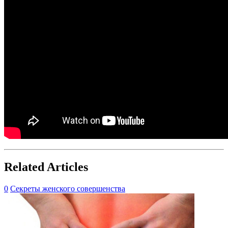
Related Articles
0
Секреты женского совершенства