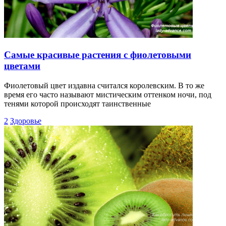
Самые красивые растения с фиолетовыми
цветами
Фиолетовый цвет издавна считался королевским. В то же
время его часто называют мистическим оттенком ночи, под
тенями которой происходят таинственные
2
Здоровье