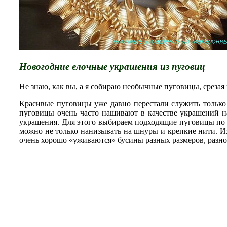
Новогодние елочные украшения из пуговиц
Не знаю, как вы, а я собираю необычные пуговицы, срезая
Красивые пуговицы уже давно перестали служить только 
пуговицы очень часто нашивают в качестве украшений 
украшения. Для этого выбираем подходящие пуговицы по 
можно не только нанизывать на шнуры и крепкие нити. Их
очень хорошо «уживаются» бусины разных размеров, разно