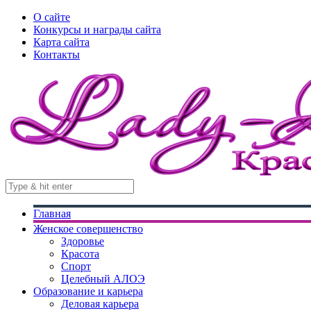
О сайте
Конкурсы и награды сайта
Карта сайта
Контакты
Главная
Женское совершенство
Здоровье
Красота
Спорт
Целебный АЛОЭ
Образование и карьера
Деловая карьера