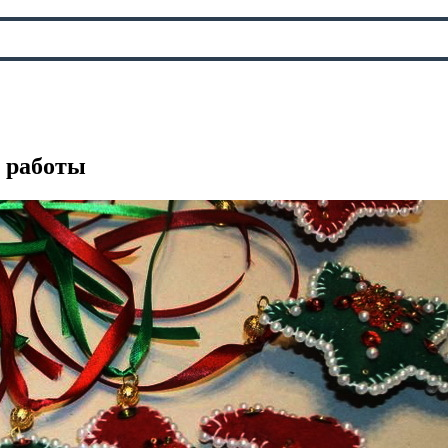
 работы