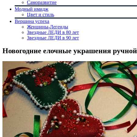
Саморазвитие
Модный имидж
Цвет и стиль
Вершина успеха
Женщины-Легенды
Звездные ЛЕДИ в 80 лет
Звездные ЛЕДИ в 90 лет
Новогодние елочные украшения ручной