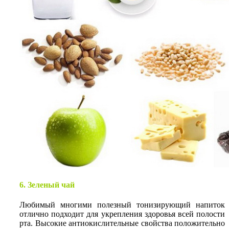
6. Зеленый чай
Любимый многими полезный тонизирующий напиток
отлично подходит для укрепления здоровья всей полости
рта. Высокие антиокислительные свойства положительно