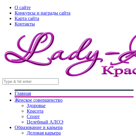
О сайте
Конкурсы и награды сайта
Карта сайта
Контакты
Главная
Женское совершенство
Здоровье
Красота
Спорт
Целебный АЛОЭ
Образование и карьера
Деловая карьера