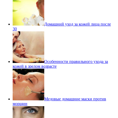
Домашний уход за кожей лица после
30
Особенности правильного ухода за
кожей в зрелом возрасте
Медовые домашние маски против
морщин