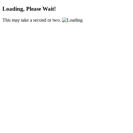
Loading, Please Wait!
This may take a second or two.