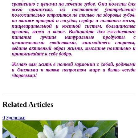
сравнению с ценами на лечение зубов. Они полезны для
всего организма, их постоянное употребление
положительно отразится не только на здоровье зубов,
но также артерий и сосудов, сердца и головного мозга,
пищеварительной и костной систем, большинства
органов, кожи и волос. Выбирайте для ежедневного
питания лучшие натуральные продукты с
целительными свойствами, занимайтесь спортом,
ведите активный образ жизни, мыслите позитивно и
притягивайте к себе добро.
Желаю вам жить в полной гармонии с собой, родными
и близкими в таком непростом мире и быть всегда
здоровыми!
Related Articles
0
Здоровье