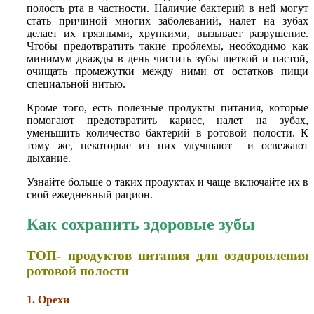
полость рта в частности. Наличие бактерий в ней могут
стать причиной многих заболеваний, налет на зубах
делает их грязными, хрупкими, вызывает разрушение.
Чтобы предотвратить такие проблемы, необходимо как
минимум дважды в день чистить зубы щеткой и пастой,
очищать промежутки между ними от остатков пищи
специальной нитью.
Кроме того, есть полезные продукты питания, которые
помогают предотвратить кариес, налет на зубах,
уменьшить количество бактерий в ротовой полости. К
тому же, некоторые из них улучшают и освежают
дыхание.
Узнайте больше о таких продуктах и чаще включайте их в
свой ежедневный рацион.
Как сохранить здоровые зубы
ТОП- продуктов питания для оздоровления
ротовой полости
1. Орехи