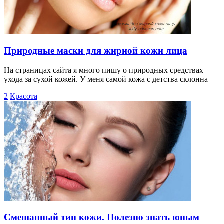
Природные маски для жирной кожи лица
На страницах сайта я много пишу о природных средствах
ухода за сухой кожей. У меня самой кожа с детства склонна
2
Красота
Смешанный тип кожи. Полезно знать юным