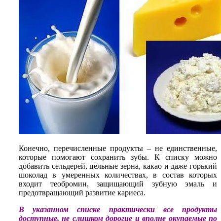
Конечно, перечисленные продукты – не единственные,
которые помогают сохранить зубы. К списку можно
добавить сельдерей, цельные зерна, какао и даже горький
шоколад в умеренных количествах, в состав которых
входит теобромин, защищающий зубную эмаль и
предотвращающий развитие кариеса.
В указанном списке практически все продукты
доступные, не слишком дорогие и вполне окупаемые по