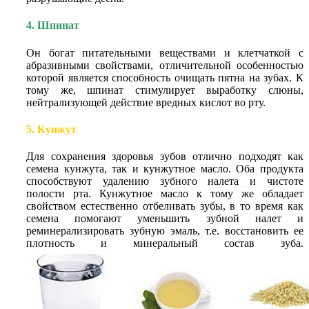
4. Шпинат
Он богат питательными веществами и клетчаткой с
абразивными свойствами, отличительной особенностью
которой является способность очищать пятна на зубах. К
тому же, шпинат стимулирует выработку слюны,
нейтрализующей действие вредных кислот во рту.
5. Кунжут
Для сохранения здоровья зубов отлично подходят как
семена кунжута, так и кунжутное масло. Оба продукта
способствуют удалению зубного налета и чистоте
полости рта. Кунжутное масло к тому же обладает
свойством естественно отбеливать зубы, в то время как
семена помогают уменьшить зубной налет и
реминерализировать зубную эмаль, т.е. восстановить ее
плотность и минеральный состав зуба.