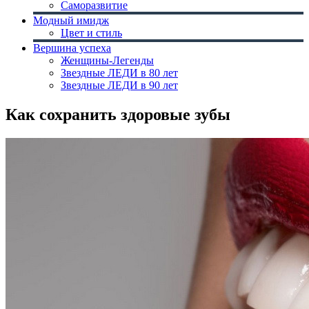
Саморазвитие
Модный имидж
Цвет и стиль
Вершина успеха
Женщины-Легенды
Звездные ЛЕДИ в 80 лет
Звездные ЛЕДИ в 90 лет
Как сохранить здоровые зубы