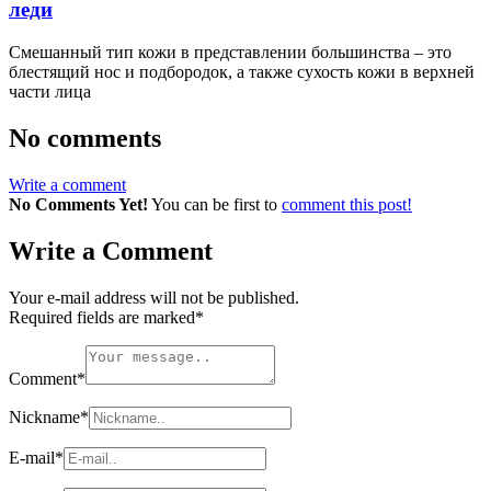
леди
Смешанный тип кожи в представлении большинства – это
блестящий нос и подбородок, а также сухость кожи в верхней
части лица
No comments
Write a comment
No Comments Yet!
You can be first to
comment this post!
Write a Comment
Your e-mail address will not be published.
Required fields are marked
*
Comment
*
Nickname
*
E-mail
*