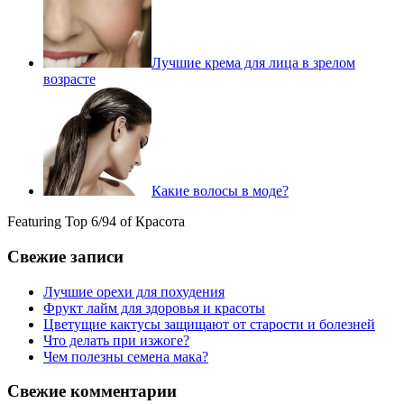
Лучшие крема для лица в зрелом
возрасте
Какие волосы в моде?
Featuring Top 6/94 of Красота
Свежие записи
Лучшие орехи для похудения
Фрукт лайм для здоровья и красоты
Цветущие кактусы защищают от старости и болезней
Что делать при изжоге?
Чем полезны семена мака?
Свежие комментарии