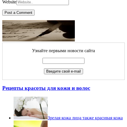
Website
Узнайте первыми новости сайта
Рецепты красоты для кожи и волос
Зрелая кожа лица также красивая кожа