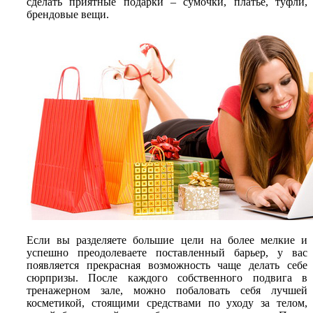
сделать приятные подарки – сумочки, платье, туфли,
брендовые вещи.
Если вы разделяете большие цели на более мелкие и
успешно преодолеваете поставленный барьер, у вас
появляется прекрасная возможность чаще делать себе
сюрпризы. После каждого собственного подвига в
тренажерном зале, можно побаловать себя лучшей
косметикой, стоящими средствами по уходу за телом,