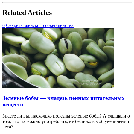
Related Articles
0
Секреты женского совершенства
Зеленые бобы — кладезь ценных питательных
веществ
Знаете ли вы, насколько полезны зеленые бобы? А слышали о
том, что их можно употреблять, не беспокоясь об увеличении
веса?