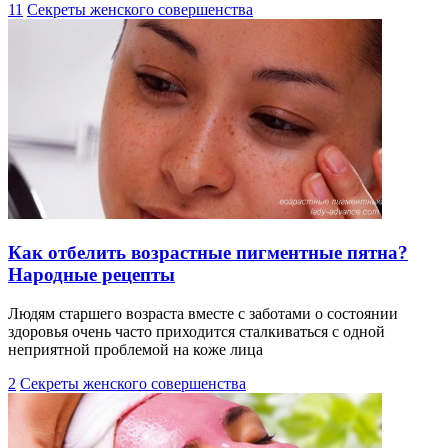
11
Секреты женского совершенства
Как отбелить возрастные пигментные пятна?
Народные рецепты
Людям старшего возраста вместе с заботами о состоянии
здоровья очень часто приходится сталкиваться с одной
неприятной проблемой на коже лица
2
Секреты женского совершенства