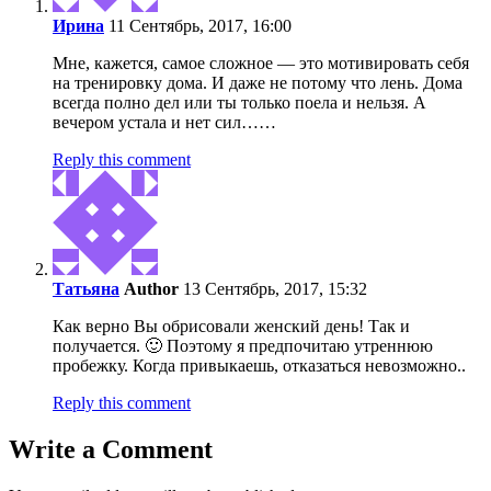
Ирина
11 Сентябрь, 2017, 16:00
Мне, кажется, самое сложное — это мотивировать себя
на тренировку дома. И даже не потому что лень. Дома
всегда полно дел или ты только поела и нельзя. А
вечером устала и нет сил……
Reply this comment
Татьяна
Author
13 Сентябрь, 2017, 15:32
Как верно Вы обрисовали женский день! Так и
получается. 🙂 Поэтому я предпочитаю утреннюю
пробежку. Когда привыкаешь, отказаться невозможно..
Reply this comment
Write a Comment