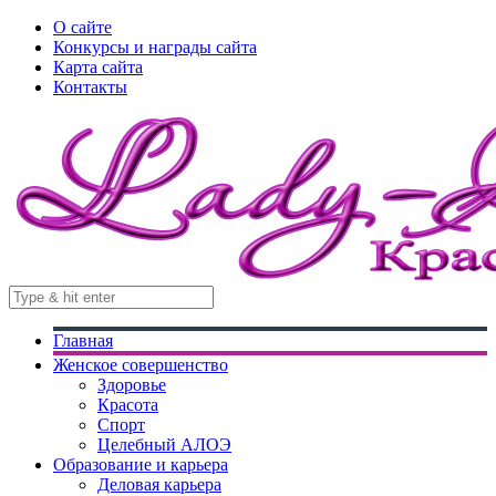
О сайте
Конкурсы и награды сайта
Карта сайта
Контакты
Главная
Женское совершенство
Здоровье
Красота
Спорт
Целебный АЛОЭ
Образование и карьера
Деловая карьера