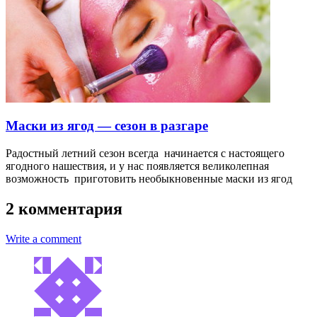
Маски из ягод — сезон в разгаре
Радостный летний сезон всегда начинается с настоящего
ягодного нашествия, и у нас появляется великолепная
возможность приготовить необыкновенные маски из ягод
2 комментария
Write a comment