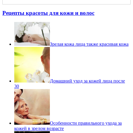
Рецепты красоты для кожи и волос
Зрелая кожа лица также красивая кожа
Домашний уход за кожей лица после
30
Особенности правильного ухода за
кожей в зрелом возрасте