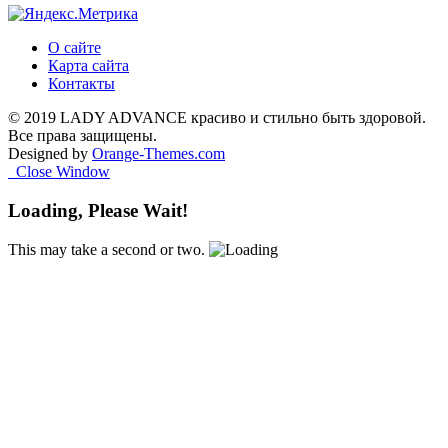
О сайте
Карта сайта
Контакты
© 2019 LADY ADVANCE красиво и стильно быть здоровой.
Все права защищены.
Designed by
Orange-Themes.com
Close Window
Loading, Please Wait!
This may take a second or two.