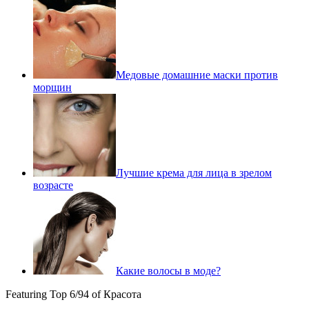
Медовые домашние маски против
морщин
Лучшие крема для лица в зрелом
возрасте
Какие волосы в моде?
Featuring Top 6/94 of Красота