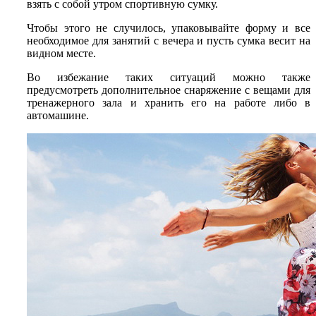
взять с собой утром спортивную сумку.
Чтобы этого не случилось, упаковывайте форму и все
необходимое для занятий с вечера и пусть сумка весит на
видном месте.
Во избежание таких ситуаций можно также
предусмотреть дополнительное снаряжение с вещами для
тренажерного зала и хранить его на работе либо в
автомашине.