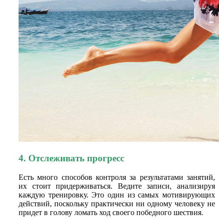
4. Отслеживать прогресс
Есть много способов контроля за результатами занятий,
их стоит придерживаться. Ведите записи, анализируя
каждую тренировку. Это один из самых мотивирующих
действий, поскольку практически ни одному человеку не
придет в голову ломать ход своего победного шествия.