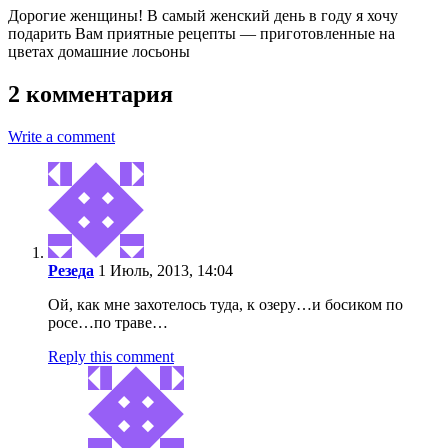
Дорогие женщины! В самый женский день в году я хочу
подарить Вам приятные рецепты — приготовленные на
цветах домашние лосьоны
2 комментария
Write a comment
Резеда
1 Июль, 2013, 14:04
Ой, как мне захотелось туда, к озеру…и босиком по
росе…по траве…
Reply this comment