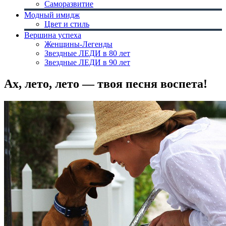
Саморазвитие
Модный имидж
Цвет и стиль
Вершина успеха
Женщины-Легенды
Звездные ЛЕДИ в 80 лет
Звездные ЛЕДИ в 90 лет
Ах, лето, лето — твоя песня воспета!