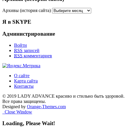
Архивы (история сайта)
Я в SKYPE
Администрирование
Войти
RSS
записей
RSS
комментариев
О сайте
Карта сайта
Контакты
© 2019 LADY ADVANCE красиво и стильно быть здоровой.
Все права защищены.
Designed by
Orange-Themes.com
Close Window
Loading, Please Wait!