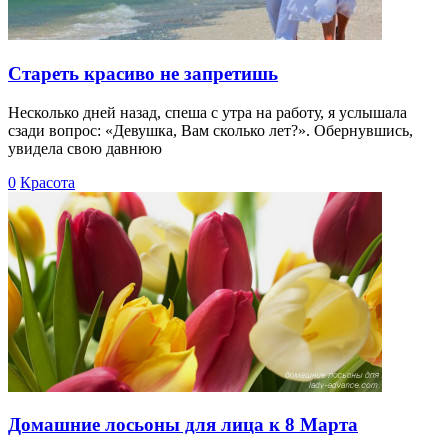
Стареть красиво не запретишь
Несколько дней назад, спеша с утра на работу, я услышала
сзади вопрос: «Девушка, Вам сколько лет?». Обернувшись,
увидела свою давнюю
0
Красота
Домашние лосьоны для лица к 8 Марта