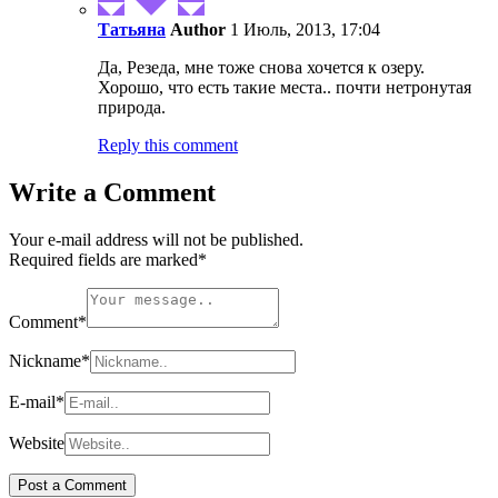
Татьяна
Author
1 Июль, 2013, 17:04
Да, Резеда, мне тоже снова хочется к озеру.
Хорошо, что есть такие места.. почти нетронутая
природа.
Reply this comment
Write a Comment
Your e-mail address will not be published.
Required fields are marked
*
Comment
*
Nickname
*
E-mail
*
Website