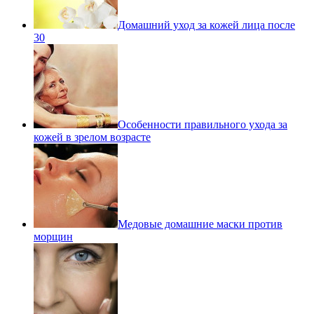
Домашний уход за кожей лица после
30
Особенности правильного ухода за
кожей в зрелом возрасте
Медовые домашние маски против
морщин