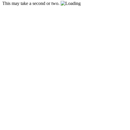
This may take a second or two.