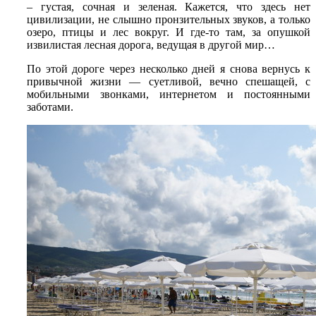
– густая, сочная и зеленая. Кажется, что здесь нет
цивилизации, не слышно пронзительных звуков, а только
озеро, птицы и лес вокруг. И где-то там, за опушкой
извилистая лесная дорога, ведущая в другой мир…
По этой дороге через несколько дней я снова вернусь к
привычной жизни — суетливой, вечно спешащей, с
мобильными звонками, интернетом и постоянными
заботами.