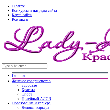
О сайте
Конкурсы и награды сайта
Карта сайта
Контакты
Главная
Женское совершенство
Здоровье
Красота
Спорт
Целебный АЛОЭ
Образование и карьера
Деловая карьера