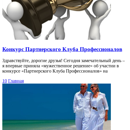
Конкурс Партнерского Клуба Профессионалов
Здравствуйте, дорогие друзья! Сегодня замечательный день –
я впервые приняла «мужественное решение» об участии в
конкурсе «Партнерского Клуба Профессионалов» на
10
Главная