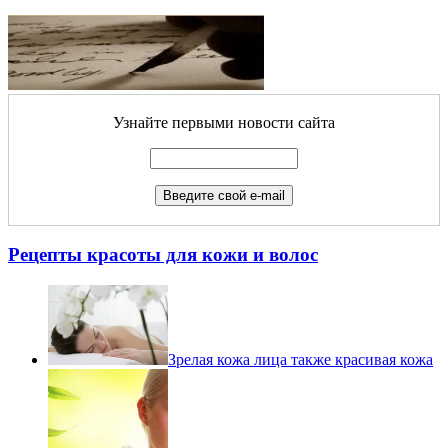
Узнайте первыми новости сайта
Рецепты красоты для кожи и волос
Зрелая кожа лица также красивая кожа