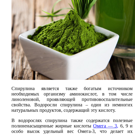
Спирулина является также богатым источником
необходимых организму аминокислот, в том числе
линоленовой, проявляющей противовоспалительные
свойства. Водоросли спирулина – один из немногих
натуральных продуктов, содержащий эту кислоту.
В водорослях спирулина также содержатся полезные
полиненасыщенные жирные кислоты
Омега — 3
,
6, 9 и
особо высок удельный вес Омега-3, что делает их