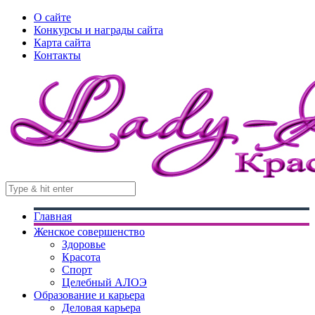
О сайте
Конкурсы и награды сайта
Карта сайта
Контакты
Главная
Женское совершенство
Здоровье
Красота
Спорт
Целебный АЛОЭ
Образование и карьера
Деловая карьера