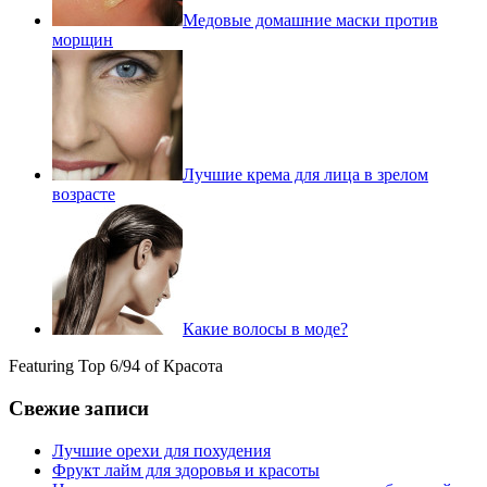
Медовые домашние маски против
морщин
Лучшие крема для лица в зрелом
возрасте
Какие волосы в моде?
Featuring Top 6/94 of Красота
Свежие записи
Лучшие орехи для похудения
Фрукт лайм для здоровья и красоты