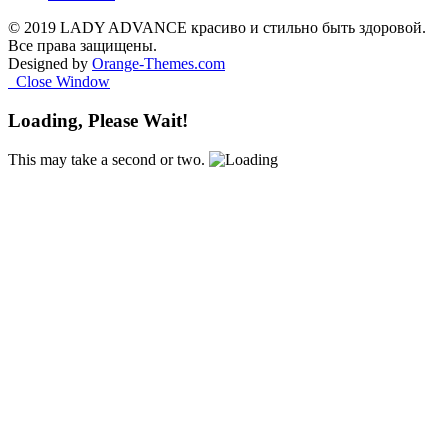
© 2019 LADY ADVANCE красиво и стильно быть здоровой.
Все права защищены.
Designed by
Orange-Themes.com
Close Window
Loading, Please Wait!
This may take a second or two.