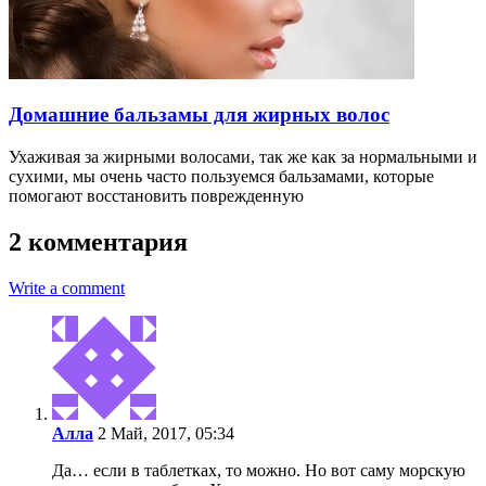
Домашние бальзамы для жирных волос
Ухаживая за жирными волосами, так же как за нормальными и
сухими, мы очень часто пользуемся бальзамами, которые
помогают восстановить поврежденную
2 комментария
Write a comment
Алла
2 Май, 2017, 05:34
Да… если в таблетках, то можно. Но вот саму морскую