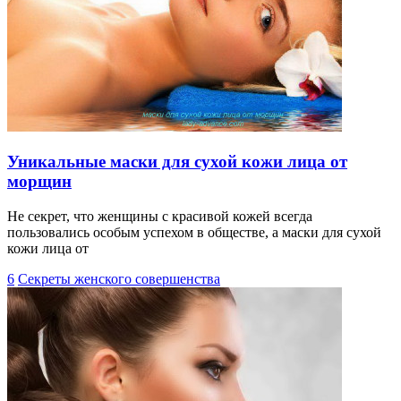
Уникальные маски для сухой кожи лица от
морщин
Не секрет, что женщины с красивой кожей всегда
пользовались особым успехом в обществе, а маски для сухой
кожи лица от
6
Секреты женского совершенства