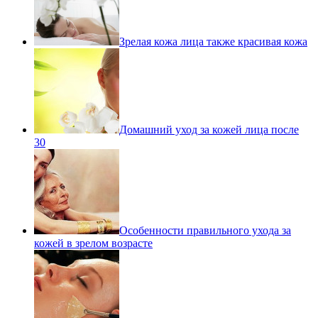
Зрелая кожа лица также красивая кожа
Домашний уход за кожей лица после
30
Особенности правильного ухода за
кожей в зрелом возрасте