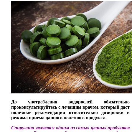
До употребления водорослей обязательно
проконсультируйтесь с лечащим врачом, который даст
полезные рекомендации относительно дозировки и
режима приема данного полезного продукта.
Спирулина является одним из самых ценных продуктов