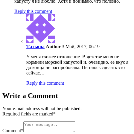
капусту я не люблю. Хотя и понимаю, что полезно.
Reply this comment
Татьяна
Author
3 Май, 2017, 06:19
У меня схожее отношение. В детстве меня не
кормили морской капустой и, очевидно, ее вкус я
до конца не распробовала. Пытаюсь сделать это
сейчас…
Reply this comment
Write a Comment
Your e-mail address will not be published.
Required fields are marked
*
Comment
*