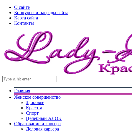
О сайте
Конкурсы и награды сайта
Карта сайта
Контакты
Главная
Женское совершенство
Здоровье
Красота
Спорт
Целебный АЛОЭ
Образование и карьера
Деловая карьера