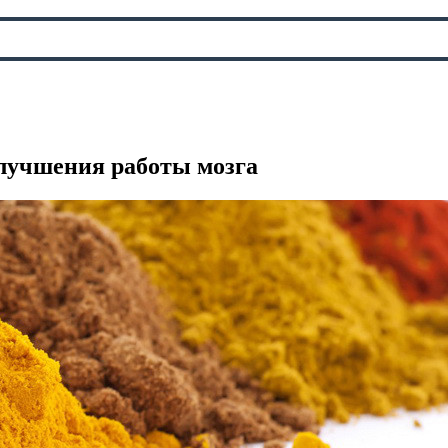
улучшения работы мозга