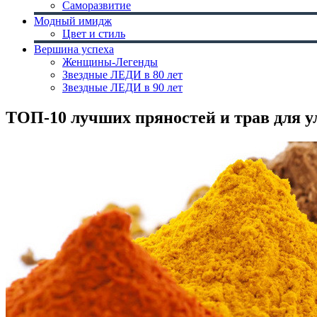
Саморазвитие
Модный имидж
Цвет и стиль
Вершина успеха
Женщины-Легенды
Звездные ЛЕДИ в 80 лет
Звездные ЛЕДИ в 90 лет
ТОП-10 лучших пряностей и трав для 