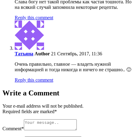
Слава богу нет такой проблемы как частая тошнота. Но
на всякий случай запомнила некоторые рецепты.
Reply this comment
Татьяна
Author
21 Сентябрь, 2017, 11:36
Очень правильно, главное — владеть нужной
информацией и тогда никогда и ничего не страшно.. 🙂
Reply this comment
Write a Comment
Your e-mail address will not be published.
Required fields are marked
*
Comment
*