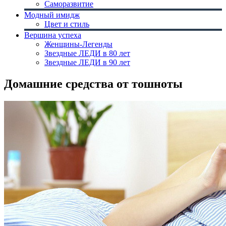
Саморазвитие
Модный имидж
Цвет и стиль
Вершина успеха
Женщины-Легенды
Звездные ЛЕДИ в 80 лет
Звездные ЛЕДИ в 90 лет
Домашние средства от тошноты