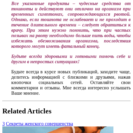
Все указанные продукты – чудесные средства от
тошноты и действуют они отлично на организм при
временных симптомах, сопровождающихся рвотой.
Однако, если тошнота не ослабевает и не проходит в
течение длительного времени – следует обратиться к
врачу. При этом нужно помнить, что при частых
позывах на рвоту необходимо больше пить воды, чтобы
избежать обезвоживания организма, последствия
которого могут иметь фатальный конец.
Будьте всегда здоровыми и готовыми помочь себе и
другим в непростых ситуациях!
Будьте всегда в курсе новых публикаций, заходите чаще,
делитесь информацией с близкими и друзьями, нажав
кнопочки социальных сетей. Оставляйте свои
комментарии и отзывы. Мне всегда интересно услышать
Ваше мнение.
Related Articles
3
Секреты женского совершенства