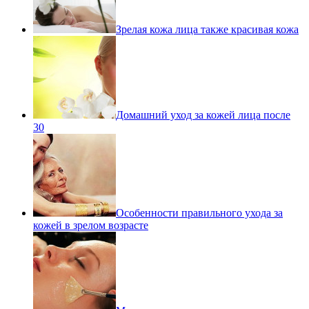
Зрелая кожа лица также красивая кожа
Домашний уход за кожей лица после
30
Особенности правильного ухода за
кожей в зрелом возрасте