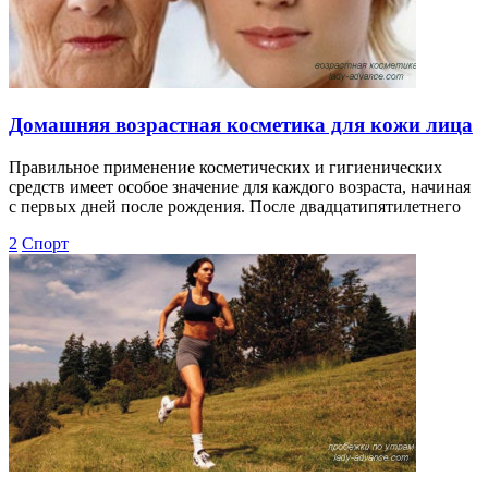
Домашняя возрастная косметика для кожи лица
Правильное применение косметических и гигиенических
средств имеет особое значение для каждого возраста, начиная
с первых дней после рождения. После двадцатипятилетнего
2
Спорт