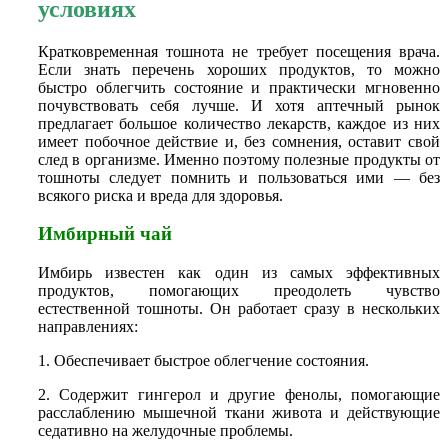
условиях
Кратковременная тошнота не требует посещения врача.
Если знать перечень хороших продуктов, то можно
быстро облегчить состояние и практически мгновенно
почувствовать себя лучше. И хотя аптечный рынок
предлагает большое количество лекарств, каждое из них
имеет побочное действие и, без сомнения, оставит свой
след в организме. Именно поэтому полезные продукты от
тошноты следует помнить и пользоваться ими — без
всякого риска и вреда для здоровья.
Имбирный чай
Имбирь известен как один из самых эффективных
продуктов, помогающих преодолеть чувство
естественной тошноты. Он работает сразу в нескольких
направлениях:
1. Обеспечивает быстрое облегчение состояния.
2. Содержит гингерол и другие фенолы, помогающие
расслаблению мышечной ткани живота и действующие
седативно на желудочные проблемы.