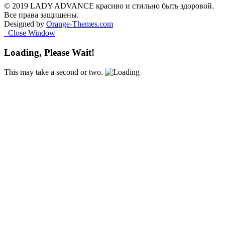
© 2019 LADY ADVANCE красиво и стильно быть здоровой.
Все права защищены.
Designed by
Orange-Themes.com
Close Window
Loading, Please Wait!
This may take a second or two.