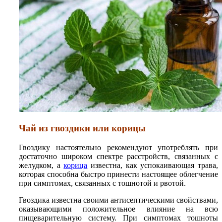
Чай из гвоздики или корицы
Гвоздику настоятельно рекомендуют употреблять при
достаточно широком спектре расстройств, связанных с
желудком, а
корица
известна, как успокаивающая трава,
которая способна быстро принести настоящее облегчение
при симптомах, связанных с тошнотой и рвотой.
Гвоздика известна своими антисептическими свойствами,
оказывающими положительное влияние на всю
пищеварительную систему. При симптомах тошноты