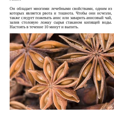
Он обладает многими лечебными свойствами, одним из
которых является рвота и тошнота. Чтобы они исчезли,
также следует пожевать анис или заварить анисовый чай,
залив столовую ложку сырья стаканом кипящей воды.
Настоять в течение 10 минут и выпить.