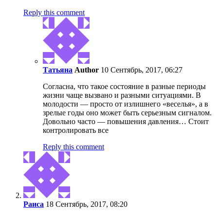
Reply this comment
Татьяна
Author
10 Сентябрь, 2017, 06:27
Согласна, что такое состояние в разные периоды
жизни чаще вызвано и разными ситуациями. В
молодости — просто от излишнего «веселья», а в
зрелые годы оно может быть серьезным сигналом.
Довольно часто — повышения давления… Стоит
контролировать все
Reply this comment
Раиса
18 Сентябрь, 2017, 08:20