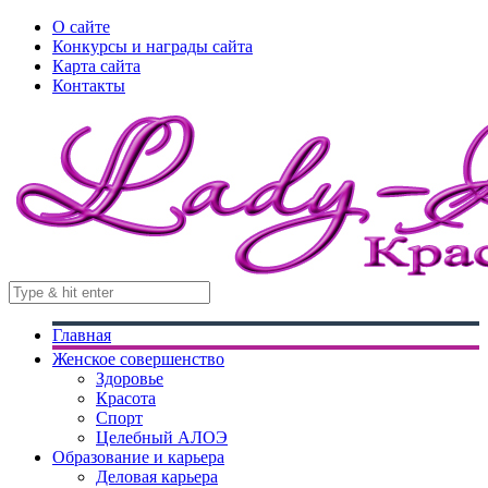
О сайте
Конкурсы и награды сайта
Карта сайта
Контакты
Главная
Женское совершенство
Здоровье
Красота
Спорт
Целебный АЛОЭ
Образование и карьера
Деловая карьера