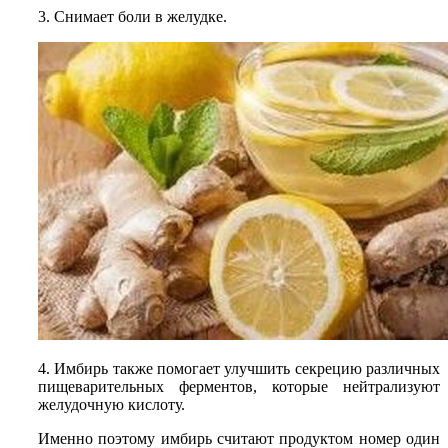
3. Снимает боли в желудке.
4. Имбирь также помогает улучшить секрецию различных
пищеварительных ферментов, которые нейтрализуют
желудочную кислоту.
Именно поэтому имбирь считают продуктом номер один