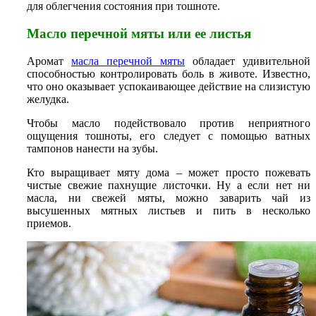
для облегчения состояния при тошноте.
Масло перечной мяты или ее листья
Аромат
масла перечной мяты
обладает удивительной
способностью контролировать боль в животе. Известно,
что оно оказывает успокаивающее действие на слизистую
желудка.
Чтобы масло подействовало против неприятного
ощущения тошноты, его следует с помощью ватных
тампонов нанести на зубы.
Кто выращивает мяту дома – может просто пожевать
чистые свежие пахнущие листочки. Ну а если нет ни
масла, ни свежей мяты, можно заварить чай из
высушенных мятных листьев и пить в несколько
приемов.