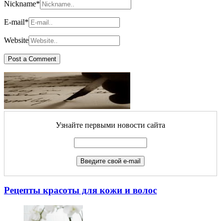
Nickname
*
E-mail
*
Website
Узнайте первыми новости сайта
Рецепты красоты для кожи и волос