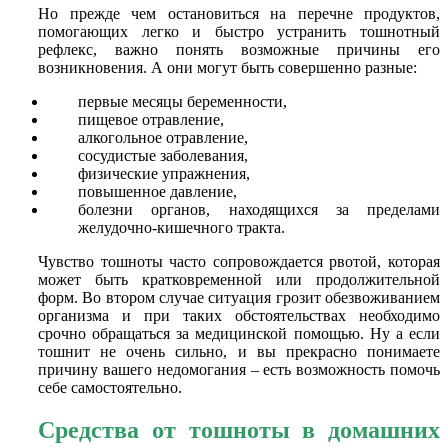
Но прежде чем остановиться на перечне продуктов,
помогающих легко и быстро устранить тошнотный
рефлекс, важно понять возможные причины его
возникновения. А они могут быть совершенно разные:
первые месяцы беременности,
пищевое отравление,
алкогольное отравление,
сосудистые заболевания,
физические упражнения,
повышенное давление,
болезни органов, находящихся за пределами
желудочно-кишечного тракта.
Чувство тошноты часто сопровождается рвотой, которая
может быть кратковременной или продолжительной
форм. Во втором случае ситуация грозит обезвоживанием
организма и при таких обстоятельствах необходимо
срочно обращаться за медицинской помощью. Ну а если
тошнит не очень сильно, и вы прекрасно понимаете
причину вашего недомогания – есть возможность помочь
себе самостоятельно.
Средства от тошноты в домашних