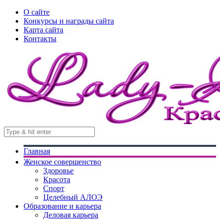
О сайте
Конкурсы и награды сайта
Карта сайта
Контакты
Главная
Женское совершенство
Здоровье
Красота
Спорт
Целебный АЛОЭ
Образование и карьера
Деловая карьера