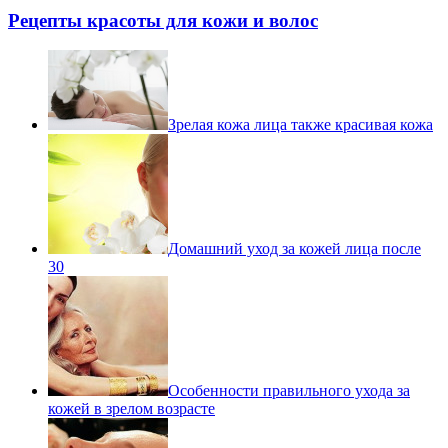
Рецепты красоты для кожи и волос
Зрелая кожа лица также красивая кожа
Домашний уход за кожей лица после
30
Особенности правильного ухода за
кожей в зрелом возрасте