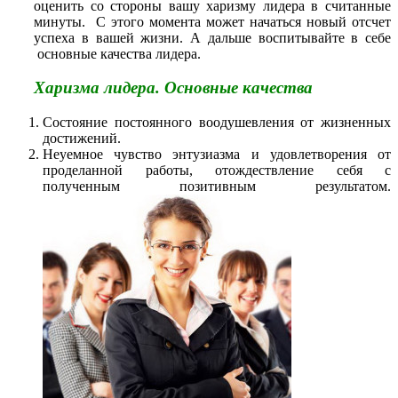
оценить со стороны вашу харизму лидера в считанные
минуты. С этого момента может начаться новый отсчет
успеха в вашей жизни. А дальше воспитывайте в себе
основные качества лидера.
Харизма лидера. Основные качества
Состояние постоянного воодушевления от жизненных
достижений.
Неуемное чувство энтузиазма и удовлетворения от
проделанной работы, отождествление себя с
полученным позитивным результатом.