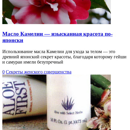
Масло Камелии — изысканная красота по-
японски
Использование масла Камелии для ухода за телом — это
древний японский секрет красоты, благодаря которому гейши
и самураи имели безупречный
0
Секреты женского совершенства