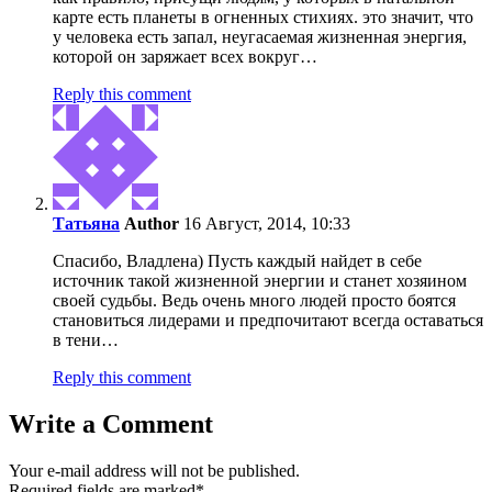
карте есть планеты в огненных стихиях. это значит, что
у человека есть запал, неугасаемая жизненная энергия,
которой он заряжает всех вокруг…
Reply this comment
Татьяна
Author
16 Август, 2014, 10:33
Спасибо, Владлена) Пусть каждый найдет в себе
источник такой жизненной энергии и станет хозяином
своей судьбы. Ведь очень много людей просто боятся
становиться лидерами и предпочитают всегда оставаться
в тени…
Reply this comment
Write a Comment
Your e-mail address will not be published.
Required fields are marked
*