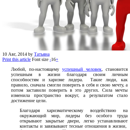
10
Авг, 2014
by
Татьяна
Print this article
Font size
-
16
+
Любой, по-настоящему
успешный человек
, становится
успешным в жизни благодаря своим личным
способностям и харизме лидера. Такие люди, как
правило, сначала смогли поверить в себя и свою мечту, а
потом заставили поверить в это других. Сила мечты
изменила пространство вокруг, а результатом стало
достижение цели.
Благодаря харизматическому воздействию на
окружающий мир, лидеры без особого труда
открывают закрытые двери, легко устанавливают
контакты и завязывают тесные отношения в жизни,