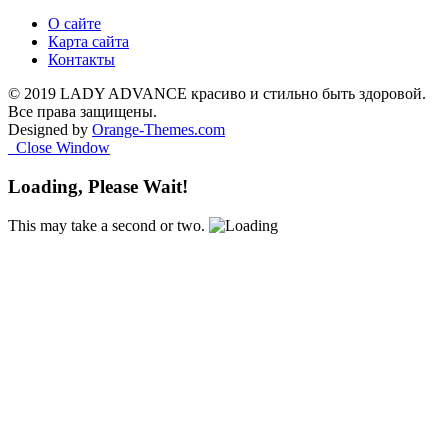
О сайте
Карта сайта
Контакты
© 2019 LADY ADVANCE красиво и стильно быть здоровой.
Все права защищены.
Designed by
Orange-Themes.com
Close Window
Loading, Please Wait!
This may take a second or two.