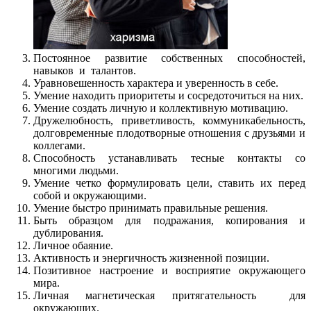
Постоянное развитие собственных способностей,
навыков и талантов.
Уравновешенность характера и уверенность в себе.
Умение находить приоритеты и сосредоточиться на них.
Умение создать личную и коллективную мотивацию.
Дружелюбность, приветливость, коммуникабельность,
долговременные плодотворные отношения с друзьями и
коллегами.
Способность устанавливать тесные контакты со
многими людьми.
Умение четко формулировать цели, ставить их перед
собой и окружающими.
Умение быстро принимать правильные решения.
Быть образцом для подражания, копирования и
дублирования.
Личное обаяние.
Активность и энергичность жизненной позиции.
Позитивное настроение и восприятие окружающего
мира.
Личная магнетическая притягательность для
окружающих.