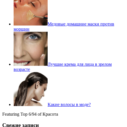
Медовые домашние маски против
морщин
Лучшие крема для лица в зрелом
возрасте
Какие волосы в моде?
Featuring Top 6/94 of Красота
Свежие записи