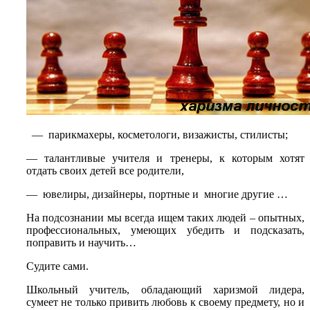
— парикмахеры, косметологи, визажисты, стилисты;
— талантливые учителя и тренеры, к которым хотят
отдать своих детей все родители,
— ювелиры, дизайнеры, портные и многие другие …
На подсознании мы всегда ищем таких людей – опытных,
профессиональных, умеющих убедить и подсказать,
поправить и научить…
Судите сами.
Школьный учитель, обладающий харизмой лидера,
сумеет не только привить любовь к своему предмету, но и