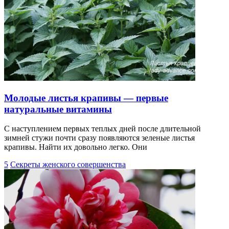
Молодые листья крапивы — первые
натуральные витамины
С наступлением первых теплых дней после длительной
зимней стужи почти сразу появляются зеленые листья
крапивы. Найти их довольно легко. Они
5
Секреты женского совершенства