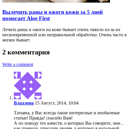
Вылечить раны и ожоги кожи за 5 дней
помогает Aloe First
Лечить раны и ожоги на коже бывает очень тяжело из-за их
несвоевременной или неправильной обработки. Очень часто в
жизни бывает
2 комментария
Write a comment
Владлена
15 Август, 2014, 10:04
Татьяна, у Вас всегда такие интересные и необычные
статьи! Правда! спасибо Вам!
А по поводу тех качеств, о которых Вы говорите, они ,
как правило, присущи людям, у которых в натальной