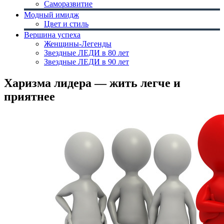
Саморазвитие
Модный имидж
Цвет и стиль
Вершина успеха
Женщины-Легенды
Звездные ЛЕДИ в 80 лет
Звездные ЛЕДИ в 90 лет
Харизма лидера — жить легче и
приятнее