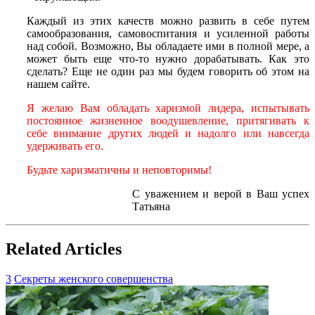
Каждый из этих качеств можно развить в себе путем
самообразования, самовоспитания и усиленной работы
над собой. Возможно, Вы обладаете ими в полной мере, а
может быть еще что-то нужно дорабатывать. Как это
сделать? Еще не один раз мы будем говорить об этом на
нашем сайте.
Я желаю Вам обладать харизмой лидера, испытывать
постоянное жизненное воодушевление, притягивать к
себе внимание других людей и надолго или навсегда
удерживать его.
Будьте харизматичны и неповторимы!
С уважением и верой в Ваш успех
Татьяна
Related Articles
3
Секреты женского совершенства