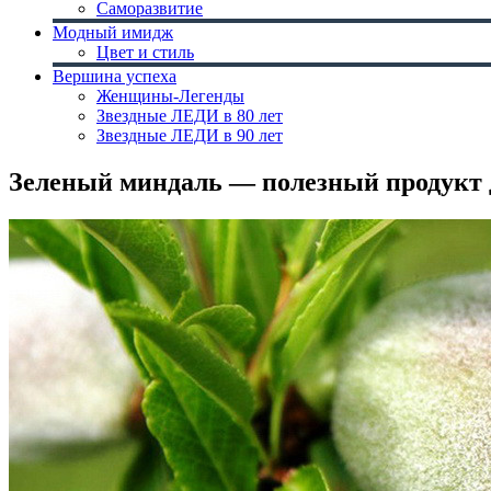
Саморазвитие
Модный имидж
Цвет и стиль
Вершина успеха
Женщины-Легенды
Звездные ЛЕДИ в 80 лет
Звездные ЛЕДИ в 90 лет
Зеленый миндаль — полезный продукт 