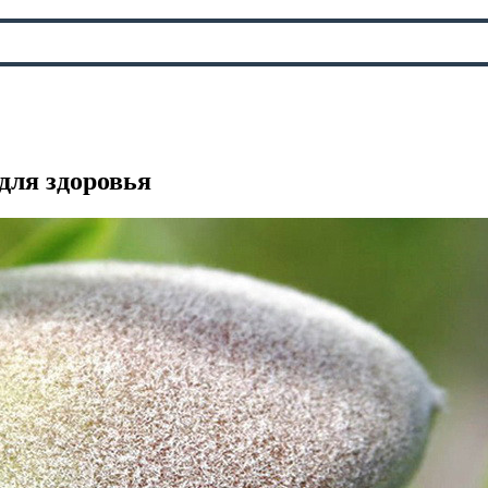
для здоровья