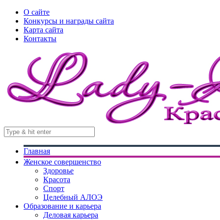
О сайте
Конкурсы и награды сайта
Карта сайта
Контакты
Главная
Женское совершенство
Здоровье
Красота
Спорт
Целебный АЛОЭ
Образование и карьера
Деловая карьера