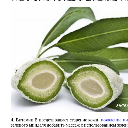
4. Витамин Е предотвращает старение кожи,
появление п
зеленого миндаля добавить массаж с использованием зелен