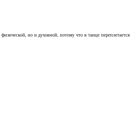
изической, но и духовной, потому что в танце переплетается