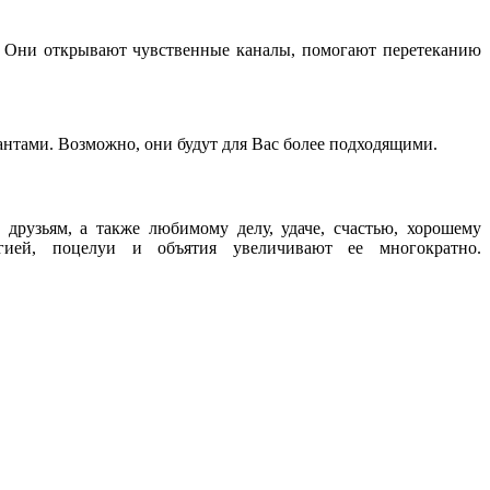
. Они открывают чувственные каналы, помогают перетеканию
антами. Возможно, они будут для Вас более подходящими.
, друзьям, а также любимому делу, удаче, счастью, хорошему
ией, поцелуи и объятия увеличивают ее многократно.