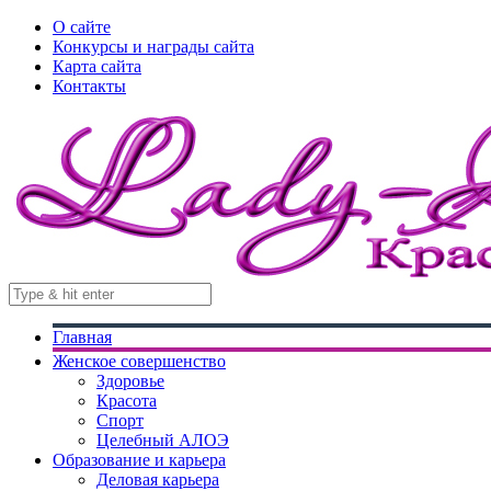
О сайте
Конкурсы и награды сайта
Карта сайта
Контакты
Главная
Женское совершенство
Здоровье
Красота
Спорт
Целебный АЛОЭ
Образование и карьера
Деловая карьера