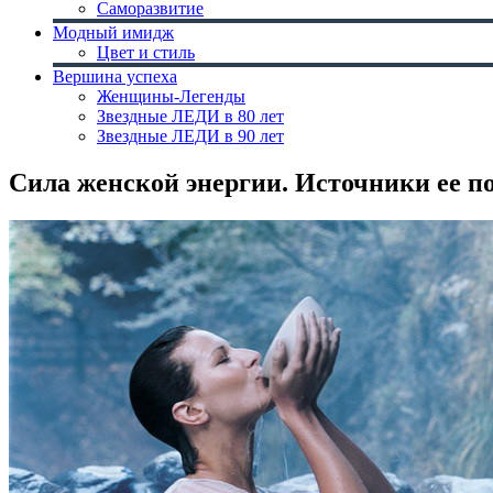
Саморазвитие
Модный имидж
Цвет и стиль
Вершина успеха
Женщины-Легенды
Звездные ЛЕДИ в 80 лет
Звездные ЛЕДИ в 90 лет
Сила женской энергии. Источники ее 