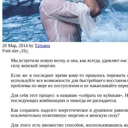
20
Мар, 2014
by
Татьяна
Font size
-
16
+
Мы встретили новую весну, и она, как всегда, удивляет 
силу женской энергии.
Если же в последнее время кому-то пришлось пережить 
используйте все возможности для быстрейшего восстановл
проблемы по мере их поступлення и не накапливайте нере
Для себя этот процесс я называю «собрать по кубикам». Н
последующих комбинациях и никогда не распадается.
Как сохранять надолго энергетическое и душевное равнов
исключительно позитивную энергию и женскую силу?
Для этого есть множество способов, воспользовавшись к