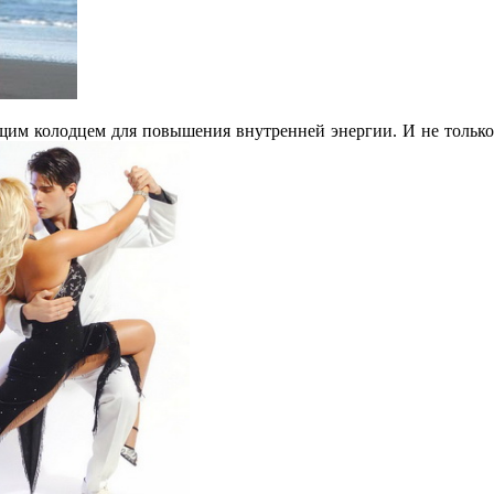
им колодцем для повышения внутренней энергии. И не только ф