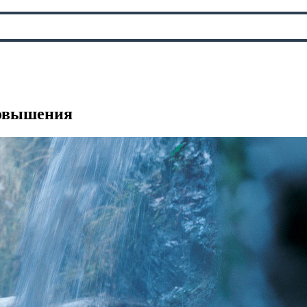
повышения