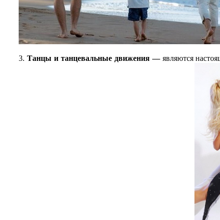
3.
Танцы и танцевальные движения —
являются настоящ