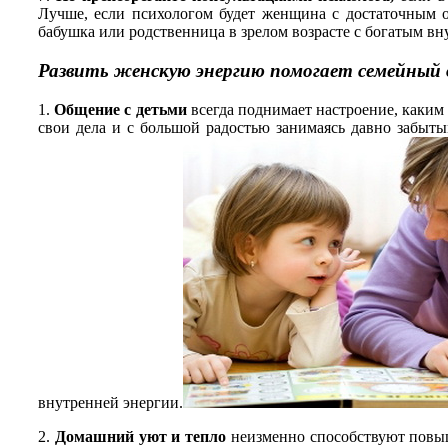
Лучше, если психологом будет женщина с достаточным 
бабушка или родственница в зрелом возрасте с богатым в
Развить женскую энергию помогает семейный 
1.
Общение с детьми
всегда поднимает настроение, каким 
свои дела и с большой радостью занимаясь давно забыт
внутренней энергии.
2.
Домашний уют и тепло
неизменно способствуют повыше