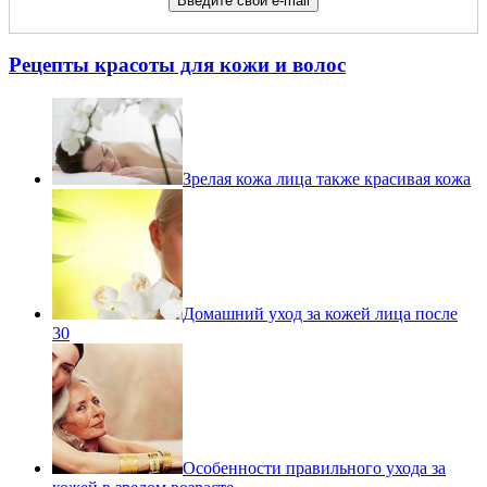
Рецепты красоты для кожи и волос
Зрелая кожа лица также красивая кожа
Домашний уход за кожей лица после
30
Особенности правильного ухода за