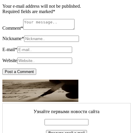
Your e-mail address will not be published.
Required fields are marked
*
Comment
*
Nickname
*
E-mail
*
Website
Узнайте первыми новости сайта