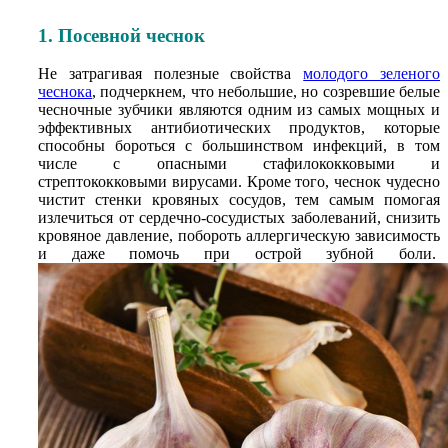
1. Посевной чеснок
Не затрагивая полезные свойства
молодого зеленого
чеснока
, подчеркнем, что небольшие, но созревшие белые
чесночные зубчики являются одним из самых мощных и
эффективных антибиотических продуктов, которые
способны бороться с большинством инфекций, в том
числе с опасными стафилококковыми и
стрептококковыми вирусами. Кроме того, чеснок чудесно
чистит стенки кровяных сосудов, тем самым помогая
излечиться от сердечно-сосудистых заболеваний, снизить
кровяное давление, побороть аллергическую зависимость
и даже помочь при острой зубной боли.