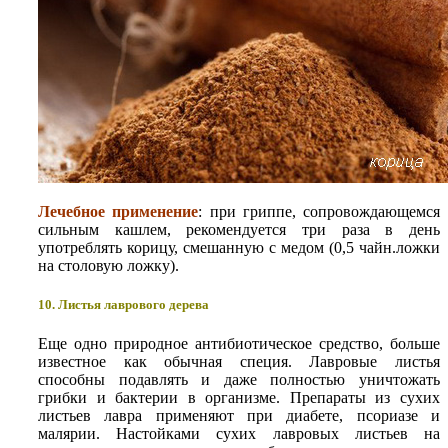
Лечебное применение
: при гриппе, сопровождающемся
сильным кашлем, рекомендуется три раза в день
употреблять корицу, смешанную с медом (0,5 чайн.ложки
на столовую ложку).
10. Листья лаврового дерева
Еще одно природное антибиотическое средство, больше
известное как обычная специя. Лавровые листья
способны подавлять и даже полностью уничтожать
грибки и бактерии в организме. Препараты из сухих
листьев лавра применяют при диабете, псориазе и
малярии. Настойками сухих лавровых листьев на