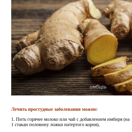
Лечить простудные заболевания можно:
1. Пить горячее молоко или чай с добавлением имбиря (на
1 стакан половину ложки натертого корня),