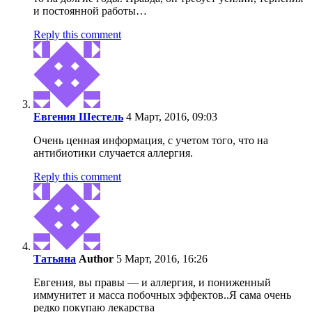
и постоянной работы…
Reply this comment
Евгения Шестель
4 Март, 2016, 09:03
Очень ценная информация, с учетом того, что на
антибиотики случается аллергия.
Reply this comment
Татьяна
Author
5 Март, 2016, 16:26
Евгения, вы правы — и аллергия, и пониженный
иммунитет и масса побочных эффектов..Я сама очень
редко покупаю лекарства