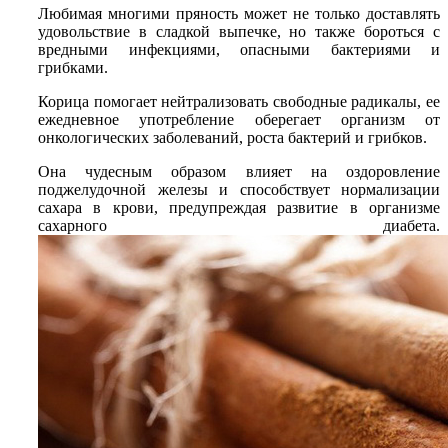
Любимая многими пряность может не только доставлять
удовольствие в сладкой выпечке, но также бороться с
вредными инфекциями, опасными бактериями и
грибками.
Корица помогает нейтрализовать свободные радикалы, ее
ежедневное употребление оберегает организм от
онкологических заболеваний, роста бактерий и грибков.
Она чудесным образом влияет на оздоровление
поджелудочной железы и способствует нормализации
сахара в крови, предупреждая развитие в организме
сахарного диабета.