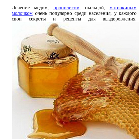
Лечение медом,
прополисом
,
пыльцой,
маточкиным
молочком
очень популярно среди населения, у каждого
свои секреты и рецепты для выздоровления.