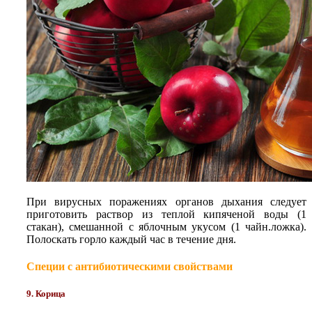
При вирусных поражениях органов дыхания следует
приготовить раствор из теплой кипяченой воды (1
стакан), смешанной с яблочным укусом (1 чайн.ложка).
Полоскать горло каждый час в течение дня.
Специи с антибиотическими свойствами
9. Корица