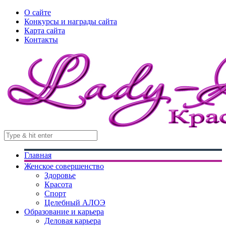
О сайте
Конкурсы и награды сайта
Карта сайта
Контакты
Главная
Женское совершенство
Здоровье
Красота
Спорт
Целебный АЛОЭ
Образование и карьера
Деловая карьера