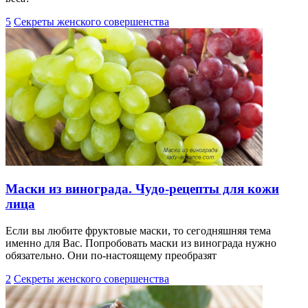
5
Секреты женского совершенства
Маски из винограда. Чудо-рецепты для кожи
лица
Если вы любите фруктовые маски, то сегодняшняя тема
именно для Вас. Попробовать маски из винограда нужно
обязательно. Они по-настоящему преобразят
2
Секреты женского совершенства