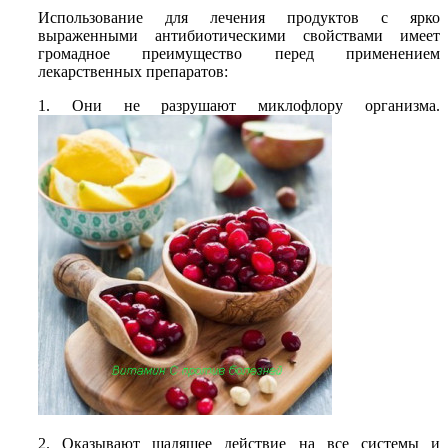
Использование для лечения продуктов с ярко
выраженными антибиотическими свойствами имеет
громадное преимущество перед применением
лекарственных препаратов:
1. Они не разрушают миклофлору организма.
2. Оказывают щадящее действие на все системы и