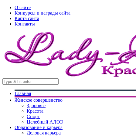
О сайте
Конкурсы и награды сайта
Карта сайта
Контакты
Главная
Женское совершенство
Здоровье
Красота
Спорт
Целебный АЛОЭ
Образование и карьера
Деловая карьера