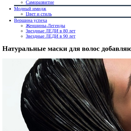
Саморазвитие
Модный имидж
Цвет и стиль
Вершина успеха
Женщины-Легенды
Звездные ЛЕДИ в 80 лет
Звездные ЛЕДИ в 90 лет
Натуральные маски для волос добавляю