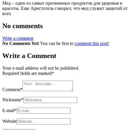
Мед – один из самых признанных продуктов для здоровья и
красоты. Еще Аристотель говорил, что мед служит защитой от
всех
No comments
Write a comment
No Comments Yet!
You can be first to
comment this post!
Write a Comment
Your e-mail address will not be published.
Required fields are marked
*
Comment
*
Nickname
*
E-mail
*
Website