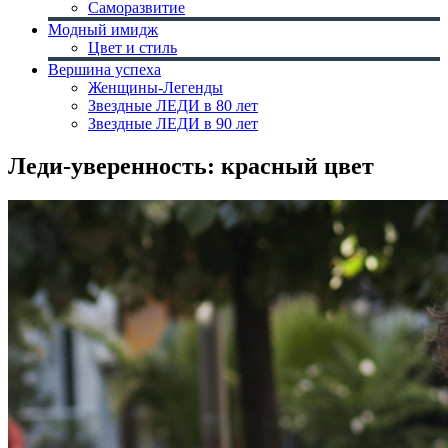
Саморазвитие
Модный имидж
Цвет и стиль
Вершина успеха
Женщины-Легенды
Звездные ЛЕДИ в 80 лет
Звездные ЛЕДИ в 90 лет
Леди-уверенность: красный цвет