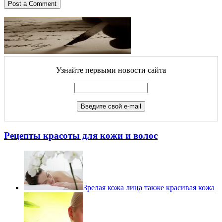
Узнайте первыми новости сайта
Рецепты красоты для кожи и волос
Зрелая кожа лица также красивая кожа