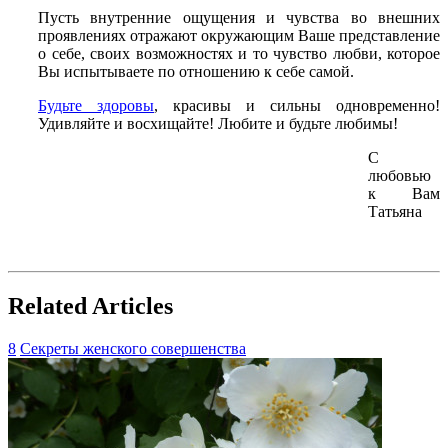
Пусть внутренние ощущения и чувства во внешних
проявлениях отражают окружающим Ваше представление
о себе, своих возможностях и то чувство любви, которое
Вы испытываете по отношению к себе самой.
Будьте здоровы
, красивы и сильны одновременно!
Удивляйте и восхищайте! Любите и будьте любимы!
С
любовью
к Вам
Татьяна
Related Articles
8
Секреты женского совершенства