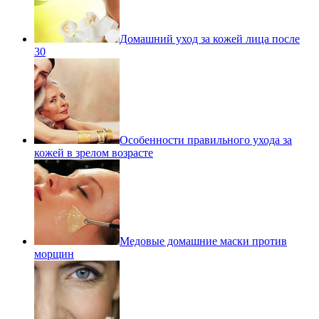
Домашний уход за кожей лица после
30
Особенности правильного ухода за
кожей в зрелом возрасте
Медовые домашние маски против
морщин