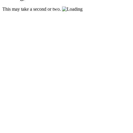
This may take a second or two.