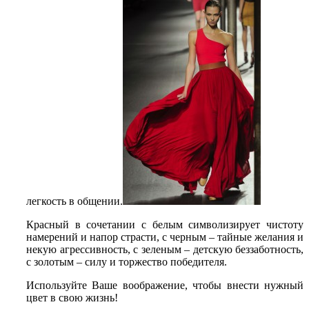
легкость в общении.
Красный в сочетании с белым символизирует чистоту
намерений и напор страсти, с черным – тайные желания и
некую агрессивность, с зеленым – детскую беззаботность,
с золотым – силу и торжество победителя.
Используйте Ваше воображение, чтобы внести нужный
цвет в свою жизнь!