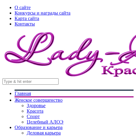
О сайте
Конкурсы и награды сайта
Карта сайта
Контакты
Главная
Женское совершенство
Здоровье
Красота
Спорт
Целебный АЛОЭ
Образование и карьера
Деловая карьера