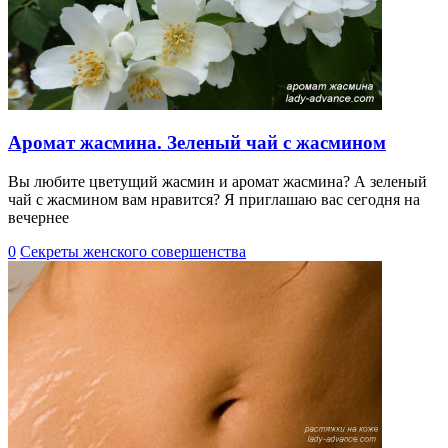
Аромат жасмина. Зеленый чай с жасмином
Вы любите цветущий жасмин и аромат жасмина? А зеленый
чай с жасмином вам нравится? Я приглашаю вас сегодня на
вечернее
0
Секреты женского совершенства