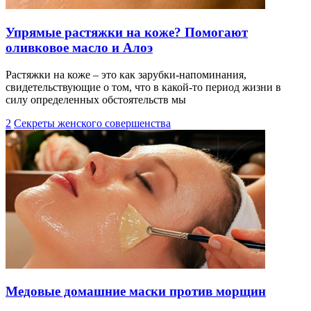
Упрямые растяжки на коже? Помогают
оливковое масло и Алоэ
Растяжки на коже – это как зарубки-напоминания,
свидетельствующие о том, что в какой-то период жизни в
силу определенных обстоятельств мы
2
Секреты женского совершенства
Медовые домашние маски против морщин