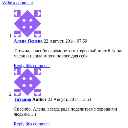
Write a comment
Алена Яснева
22 Август, 2014, 07:59
Татьяна, спасибо огромное за интересный пост.Я фанат
масок и нашла много нового для себя.
Reply this comment
Татьяна
Author
23 Август, 2014, 13:53
Спасибо, Алена, всегда рада поделиться с хорошими
людьми… )
Reply this comment