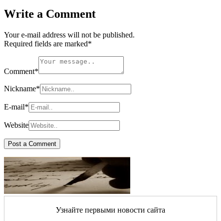
Write a Comment
Your e-mail address will not be published.
Required fields are marked
*
Comment
*
Nickname
*
E-mail
*
Website
Узнайте первыми новости сайта