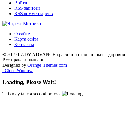
Войти
RSS
записей
RSS
комментариев
О сайте
Карта сайта
Контакты
© 2019 LADY ADVANCE красиво и стильно быть здоровой.
Все права защищены.
Designed by
Orange-Themes.com
Close Window
Loading, Please Wait!
This may take a second or two.