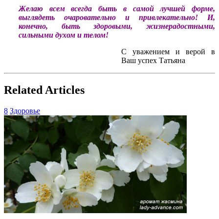
Желаю всем всегда быть в самой лучшей форме,
выглядеть очаровательно и привлекательно! И,
конечно, быть здоровыми, жизнерадостными,
сильными духом и телом!
С уважением и верой в
Ваш успех Татьяна
Related Articles
8
Здоровье