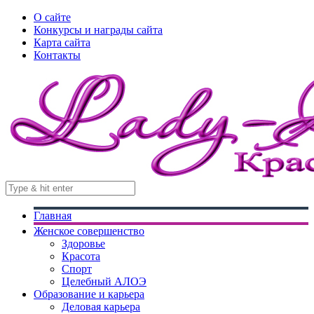
О сайте
Конкурсы и награды сайта
Карта сайта
Контакты
Главная
Женское совершенство
Здоровье
Красота
Спорт
Целебный АЛОЭ
Образование и карьера
Деловая карьера