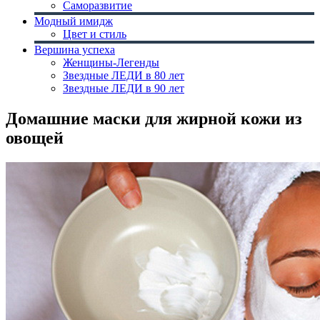
Саморазвитие
Модный имидж
Цвет и стиль
Вершина успеха
Женщины-Легенды
Звездные ЛЕДИ в 80 лет
Звездные ЛЕДИ в 90 лет
Домашние маски для жирной кожи из
овощей