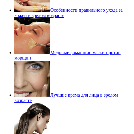
Особенности правильного ухода за
кожей в зрелом возрасте
Медовые домашние маски против
морщин
Лучшие крема для лица в зрелом
возрасте