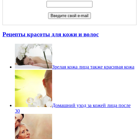
Рецепты красоты для кожи и волос
Зрелая кожа лица также красивая кожа
Домашний уход за кожей лица после
30