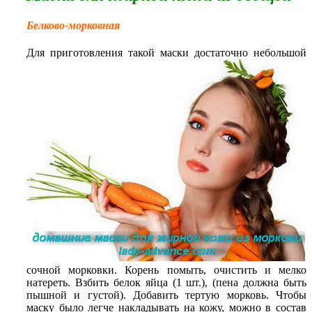
Белково-морковная
Для приготовления такой маски достаточно небольшой
сочной морковки. Корень помыть, очистить и мелко
натереть. Взбить белок яйца (1 шт.), (пена должна быть
пышной и густой). Добавить тертую морковь. Чтобы
маску было легче накладывать на кожу, можно в состав